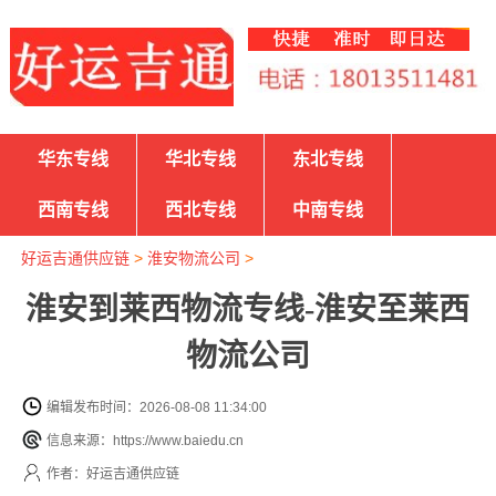
华东专线
华北专线
东北专线
西南专线
西北专线
中南专线
好运吉通供应链
>
淮安物流公司
>
淮安到莱西物流专线-淮安至莱西
物流公司
编辑发布时间：2026-08-08 11:34:00
信息来源：https://www.baiedu.cn
作者：好运吉通供应链