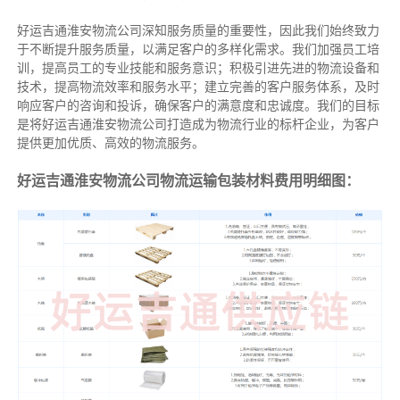
好运吉通淮安物流公司深知服务质量的重要性，因此我们始终致力
于不断提升服务质量，以满足客户的多样化需求。我们加强员工培
训，提高员工的专业技能和服务意识；积极引进先进的物流设备和
技术，提高物流效率和服务水平；建立完善的客户服务体系，及时
响应客户的咨询和投诉，确保客户的满意度和忠诚度。我们的目标
是将好运吉通淮安物流公司打造成为物流行业的标杆企业，为客户
提供更加优质、高效的物流服务。
好运吉通淮安物流公司物流运输包装材料费用明细图：