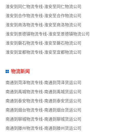
淮安到同仁物流专线-淮安至同仁物流公司
淮安到合作物流专线-淮安至合作物流公司
淮安到商洛物流专线-淮安至商洛物流公司
淮安到景德镇物流专线-淮安至景德镇物流公司
淮安到磐石物流专线-淮安至磐石物流公司
淮安到宜都物流专线-淮安至宜都物流公司
物流新闻
南通到菏泽物流专线-南通到菏泽货运公司
南通到禹城物流专线-南通到禹城货运公司
南通到泰安物流专线-南通到泰安货运公司
南通到烟台物流专线-南通到烟台货运公司
南通到聊城物流专线-南通到聊城货运公司
南通到滕州物流专线-南通到滕州货运公司