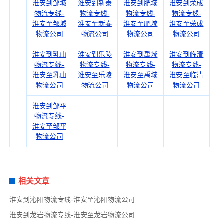
淮安到邹城
淮安到新泰
淮安到肥城
淮安到荣成
物流专线-
物流专线-
物流专线-
物流专线-
淮安至邹城
淮安至新泰
淮安至肥城
淮安至荣成
物流公司
物流公司
物流公司
物流公司
淮安到乳山
淮安到乐陵
淮安到禹城
淮安到临清
物流专线-
物流专线-
物流专线-
物流专线-
淮安至乳山
淮安至乐陵
淮安至禹城
淮安至临清
物流公司
物流公司
物流公司
物流公司
淮安到邹平
物流专线-
淮安至邹平
物流公司
相关文章
淮安到沁阳物流专线-淮安至沁阳物流公司
淮安到龙岩物流专线-淮安至龙岩物流公司