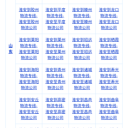
淮安到胶州
淮安到平度
淮安到滕州
淮安到龙口
物流专线-
物流专线-
物流专线-
物流专线-
淮安至胶州
淮安至平度
淮安至滕州
淮安至龙口
物流公司
物流公司
物流公司
物流公司
淮安到莱阳
淮安到莱州
淮安到招远
淮安到栖霞
山
物流专线-
物流专线-
物流专线-
物流专线-
东
淮安至莱阳
淮安至莱州
淮安至招远
淮安至栖霞
物流公司
物流公司
物流公司
物流公司
淮安到海阳
淮安到青州
淮安到诸城
淮安到寿光
物流专线-
物流专线-
物流专线-
物流专线-
淮安至海阳
淮安至青州
淮安至诸城
淮安至寿光
物流公司
物流公司
物流公司
物流公司
淮安到安丘
淮安到高密
淮安到昌邑
淮安到曲阜
物流专线-
物流专线-
物流专线-
物流专线-
淮安至安丘
淮安至高密
淮安至昌邑
淮安至曲阜
物流公司
物流公司
物流公司
物流公司