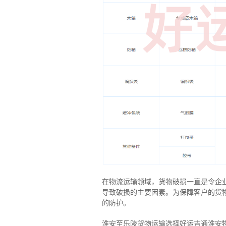
在物流运输领域，货物破损一直是令企
导致破损的主要因素。为保障客户的货
的防护。
淮安至乐陵货物运输选择好运吉通淮安