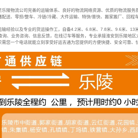
至乐陵物流公司完善的运输体系、良好的物流网络资源、优质的物流服务
配送、零担/
整车
、冷链/冷藏、大件运输、特快/普快、搬家搬厂、回程
经验以及专业的货运操作工，自备4.2米、6.8米、7.8米、9.6米、13米
物查询、业务咨询、信息反馈，在线订车等服务，
专业承接淮安到乐陵地区
只需您一个电话就能立刻享受好运吉通为您提供的方便快捷、安全可靠、