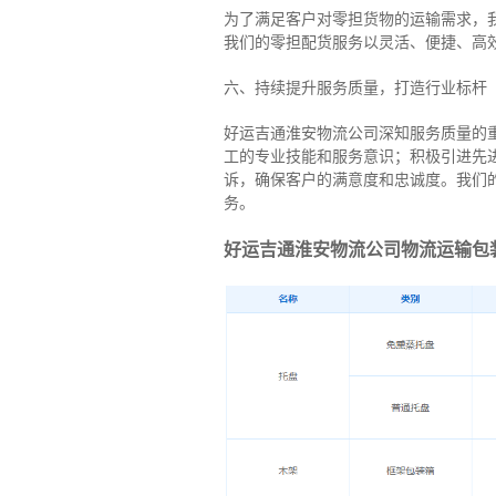
为了满足客户对零担货物的运输需求，
我们的零担配货服务以灵活、便捷、高
六、持续提升服务质量，打造行业标杆
好运吉通淮安物流公司深知服务质量的
工的专业技能和服务意识；积极引进先
诉，确保客户的满意度和忠诚度。我们
务。
好运吉通淮安物流公司物流运输包