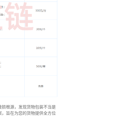
破损根源，发现货物包装不当是
案，旨在为您的货物提供全方位