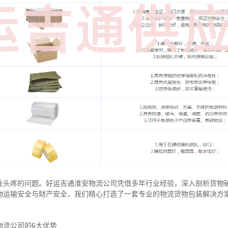
业头疼的问题。好运吉通淮安物流公司凭借多年行业经验，深入剖析货物
物运输安全与财产安全，我们精心打造了一套专业的物流货物包装解决方
物流公司的6大优势