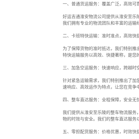
一、普通货运服务：覆盖广泛，高效可
好运吉通淮安物流公司提供从淮安至乐
我们拥有专业的物流团队和丰富的运输
二、卡班特快运输：准时准点，高效快
为了保障货物的准时抵达，我们特别推
特快运输服务以高效、快捷著称，是您
三、加急空运服务：快速响应，跨越时
针对紧急运输需求，我们特别推出了加
速响应、高效运作为特点，让您在竞争
四、整车直达服务：全程保障，安全无
我们提供从淮安至乐陵的整车物流服务，
物的时效与安全。我们的整车直达服务
五、零担配货服务：价格优惠，时效快