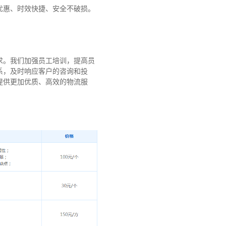
优惠、时效快捷、安全不破损。
求。我们加强员工培训，提高员
系，及时响应客户的咨询和投
提供更加优质、高效的物流服