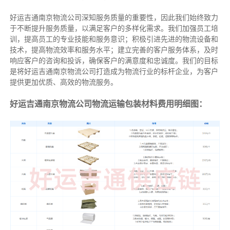
好运吉通南京物流公司深知服务质量的重要性，因此我们始终致力
于不断提升服务质量，以满足客户的多样化需求。我们加强员工培
训，提高员工的专业技能和服务意识；积极引进先进的物流设备和
技术，提高物流效率和服务水平；建立完善的客户服务体系，及时
响应客户的咨询和投诉，确保客户的满意度和忠诚度。我们的目标
是将好运吉通南京物流公司打造成为物流行业的标杆企业，为客户
提供更加优质、高效的物流服务。
好运吉通南京物流公司物流运输包装材料费用明细图：