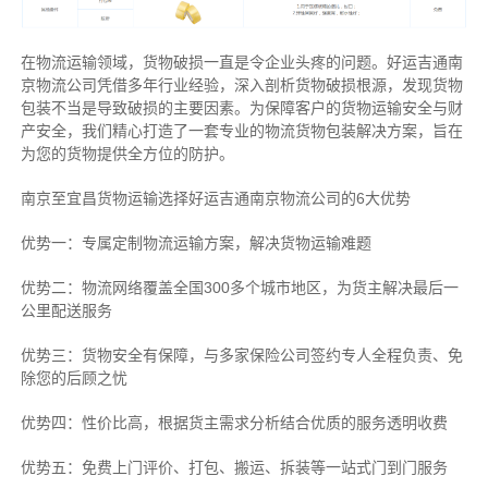
在物流运输领域，货物破损一直是令企业头疼的问题。好运吉通南
京物流公司凭借多年行业经验，深入剖析货物破损根源，发现货物
包装不当是导致破损的主要因素。为保障客户的货物运输安全与财
产安全，我们精心打造了一套专业的物流货物包装解决方案，旨在
为您的货物提供全方位的防护。
南京至宜昌货物运输选择好运吉通南京物流公司的6大优势
优势一：专属定制物流运输方案，解决货物运输难题
优势二：物流网络覆盖全国300多个城市地区，为货主解决最后一
公里配送服务
优势三：货物安全有保障，与多家保险公司签约专人全程负责、免
除您的后顾之忧
优势四：性价比高，根据货主需求分析结合优质的服务透明收费
优势五：免费上门评价、打包、搬运、拆装等
一站式门到门服务