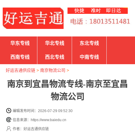
华东专线
华北专线
东北专线
西南专线
西北专线
中南专线
好运吉通供应链
>
南京物流公司
>
南京到宜昌物流专线-南京至宜昌
物流公司
编辑发布时间：2026-07-29 09:52:30
信息来源：https://www.baiedu.cn
作者：好运吉通供应链