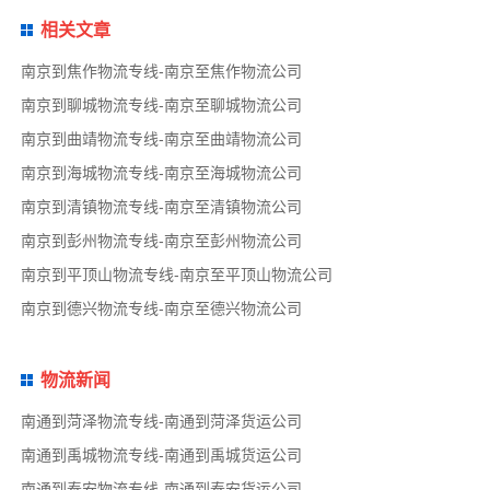
相关文章
南京到焦作物流专线-南京至焦作物流公司
南京到聊城物流专线-南京至聊城物流公司
南京到曲靖物流专线-南京至曲靖物流公司
南京到海城物流专线-南京至海城物流公司
南京到清镇物流专线-南京至清镇物流公司
南京到彭州物流专线-南京至彭州物流公司
南京到平顶山物流专线-南京至平顶山物流公司
南京到德兴物流专线-南京至德兴物流公司
物流新闻
南通到菏泽物流专线-南通到菏泽货运公司
南通到禹城物流专线-南通到禹城货运公司
南通到泰安物流专线-南通到泰安货运公司