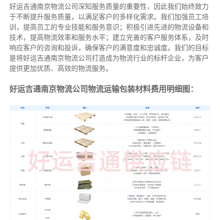
好运吉通南京物流公司深知服务质量的重要性，因此我们始终致力
于不断提升服务质量，以满足客户的多样化需求。我们加强员工培
训，提高员工的专业技能和服务意识；积极引进先进的物流设备和
技术，提高物流效率和服务水平；建立完善的客户服务体系，及时
响应客户的咨询和投诉，确保客户的满意度和忠诚度。我们的目标
是将好运吉通南京物流公司打造成为物流行业的标杆企业，为客户
提供更加优质、高效的物流服务。
好运吉通南京物流公司物流运输包装材料费用明细图：