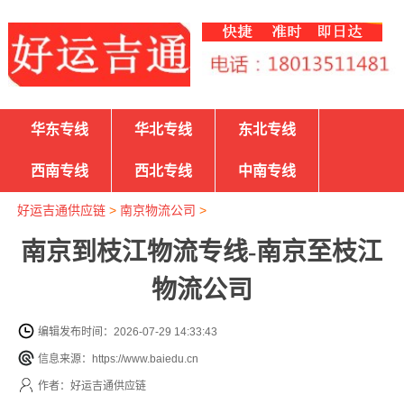
华东专线
华北专线
东北专线
西南专线
西北专线
中南专线
好运吉通供应链
>
南京物流公司
>
南京到枝江物流专线-南京至枝江
物流公司
编辑发布时间：2026-07-29 14:33:43
信息来源：https://www.baiedu.cn
作者：好运吉通供应链