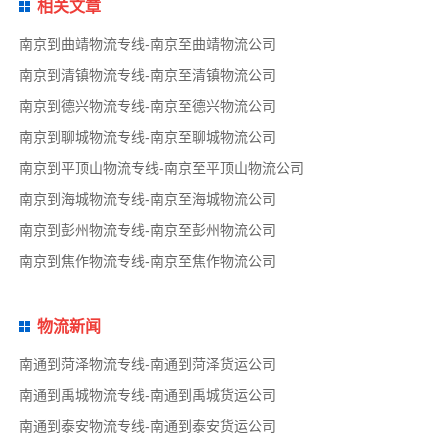
相关文章
南京到曲靖物流专线-南京至曲靖物流公司
南京到清镇物流专线-南京至清镇物流公司
南京到德兴物流专线-南京至德兴物流公司
南京到聊城物流专线-南京至聊城物流公司
南京到平顶山物流专线-南京至平顶山物流公司
南京到海城物流专线-南京至海城物流公司
南京到彭州物流专线-南京至彭州物流公司
南京到焦作物流专线-南京至焦作物流公司
物流新闻
南通到菏泽物流专线-南通到菏泽货运公司
南通到禹城物流专线-南通到禹城货运公司
南通到泰安物流专线-南通到泰安货运公司