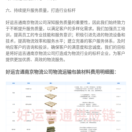
六、持续提升服务质量，打造行业标杆
好运吉通南京物流公司深知服务质量的重要性，因此我们始终致力
于不断提升服务质量，以满足客户的多样化需求。我们加强员工培
训，提高员工的专业技能和服务意识；积极引进先进的物流设备和
技术，提高物流效率和服务水平；建立完善的客户服务体系，及时
响应客户的咨询和投诉，确保客户的满意度和忠诚度。我们的目标
是将好运吉通南京物流公司打造成为物流行业的标杆企业，为客户
提供更加优质、高效的物流服务。
好运吉通南京物流公司物流运输包装材料费用明细图：