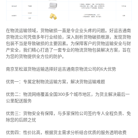
在物流运输领域，货物破损一直是令企业头疼的问题。好运吉通南
京物流公司凭借多年行业经验，深入剖析货物破损根源，发现货物
包装不当是导致破损的主要因素。为保障客户的货物运输安全与财
产安全，我们精心打造了一套专业的物流货物包装解决方案，旨在
为您的货物提供全方位的防护。
南京至松滋货物运输选择好运吉通南京物流公司的6大优势
优势一：专属定制物流运输方案，解决货物运输难题
优势二：物流网络覆盖全国300多个城市地区，为货主解决最后一
公里配送服务
优势三：货物安全有保障，与多家保险公司签约专人全程负责、免
除您的后顾之忧
优势四：性价比高，根据货主需求分析结合优质的服务透明收费