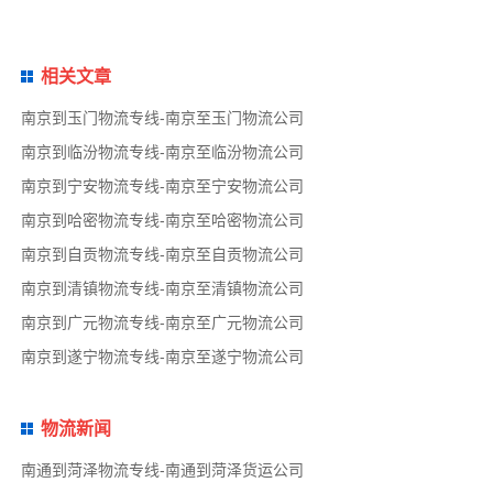
相关文章
南京到玉门物流专线-南京至玉门物流公司
南京到临汾物流专线-南京至临汾物流公司
南京到宁安物流专线-南京至宁安物流公司
南京到哈密物流专线-南京至哈密物流公司
南京到自贡物流专线-南京至自贡物流公司
南京到清镇物流专线-南京至清镇物流公司
南京到广元物流专线-南京至广元物流公司
南京到遂宁物流专线-南京至遂宁物流公司
物流新闻
南通到菏泽物流专线-南通到菏泽货运公司