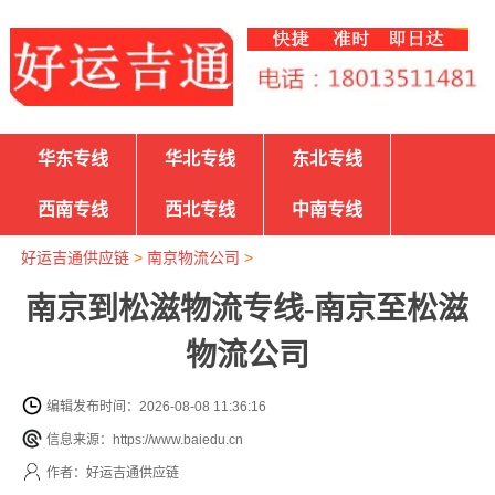
华东专线
华北专线
东北专线
西南专线
西北专线
中南专线
好运吉通供应链
>
南京物流公司
>
南京到松滋物流专线-南京至松滋
物流公司
编辑发布时间：2026-08-08 11:36:16
信息来源：https://www.baiedu.cn
作者：好运吉通供应链