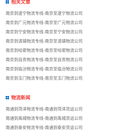
相关文章
南京到遂宁物流专线-南京至遂宁物流公司
南京到广元物流专线-南京至广元物流公司
南京到宁安物流专线-南京至宁安物流公司
南京到清镇物流专线-南京至清镇物流公司
南京到哈密物流专线-南京至哈密物流公司
南京到自贡物流专线-南京至自贡物流公司
南京到临汾物流专线-南京至临汾物流公司
南京到玉门物流专线-南京至玉门物流公司
物流新闻
南通到菏泽物流专线-南通到菏泽货运公司
南通到禹城物流专线-南通到禹城货运公司
南通到泰安物流专线-南通到泰安货运公司