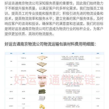
好运吉通南京物流公司深知服务质量的重要性，因此我们始终致力
于不断提升服务质量，以满足客户的多样化需求。我们加强员工培
训，提高员工的专业技能和服务意识；积极引进先进的物流设备和
技术，提高物流效率和服务水平；建立完善的客户服务体系，及时
响应客户的咨询和投诉，确保客户的满意度和忠诚度。我们的目标
是将好运吉通南京物流公司打造成为物流行业的标杆企业，为客户
提供更加优质、高效的物流服务。
好运吉通南京物流公司物流运输包装材料费用明细图：