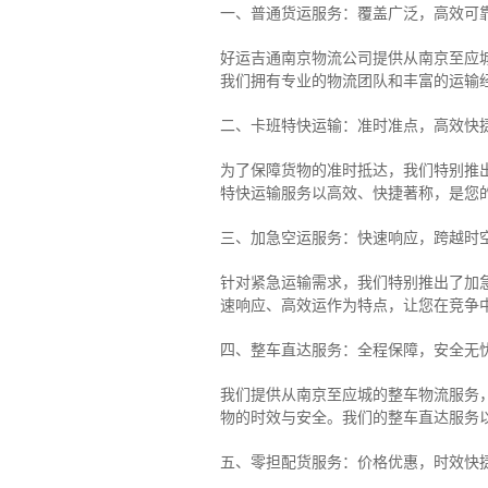
一、普通货运服务：覆盖广泛，高效可
好运吉通南京物流公司提供从南京至应
我们拥有专业的物流团队和丰富的运输
二、卡班特快运输：准时准点，高效快
为了保障货物的准时抵达，我们特别推
特快运输服务以高效、快捷著称，是您
三、加急空运服务：快速响应，跨越时
针对紧急运输需求，我们特别推出了加
速响应、高效运作为特点，让您在竞争
四、整车直达服务：全程保障，安全无
我们提供从南京至应城的整车物流服务，
物的时效与安全。我们的整车直达服务
五、零担配货服务：价格优惠，时效快