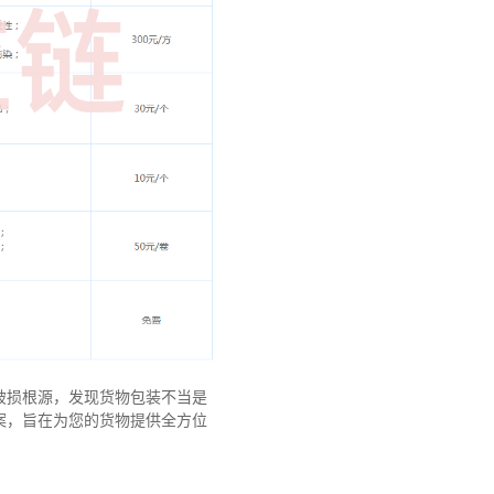
破损根源，发现货物包装不当是
案，旨在为您的货物提供全方位