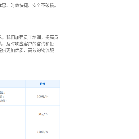
优惠、时效快捷、安全不破损。
求。我们加强员工培训，提高员
系，及时响应客户的咨询和投
提供更加优质、高效的物流服