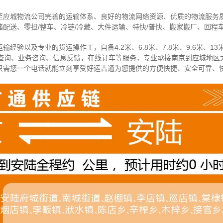
至应城物流公司完善的运输体系、良好的物流网络资源、优质的物流服务
配送、零担/
整车
、冷链/冷藏、大件运输、特快/普快、搬家搬厂、回程
经验以及专业的货运操作工，自备4.2米、6.8米、7.8米、9.6米、13米
物查询、业务咨询、信息反馈，在线订车等服务，
专业承接南京到应城地区
只需您一个电话就能立刻享受好运吉通为您提供的方便快捷、安全可靠、