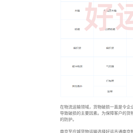
在物流运输领域，货物破损一直是令企
导致破损的主要因素。为保障客户的货
的防护。
南京至应城货物运输选择好运吉通南京