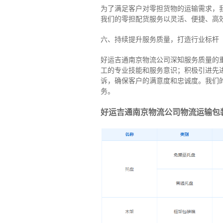
为了满足客户对零担货物的运输需求，
我们的零担配货服务以灵活、便捷、高
六、持续提升服务质量，打造行业标杆
好运吉通南京物流公司深知服务质量的
工的专业技能和服务意识；积极引进先
诉，确保客户的满意度和忠诚度。我们
务。
好运吉通南京物流公司物流运输包