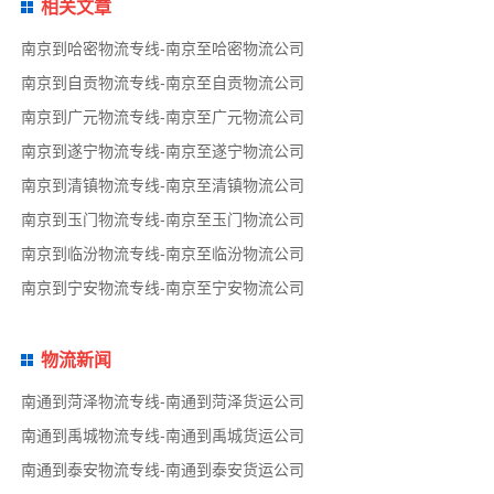
相关文章
南京到哈密物流专线-南京至哈密物流公司
南京到自贡物流专线-南京至自贡物流公司
南京到广元物流专线-南京至广元物流公司
南京到遂宁物流专线-南京至遂宁物流公司
南京到清镇物流专线-南京至清镇物流公司
南京到玉门物流专线-南京至玉门物流公司
南京到临汾物流专线-南京至临汾物流公司
南京到宁安物流专线-南京至宁安物流公司
物流新闻
南通到菏泽物流专线-南通到菏泽货运公司
南通到禹城物流专线-南通到禹城货运公司
南通到泰安物流专线-南通到泰安货运公司