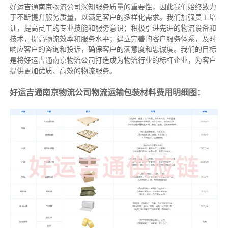
好运吉通南京物流公司深知服务质量的重要性，因此我们始终致力
于不断提升服务质量，以满足客户的多样化需求。我们加强员工培
训，提高员工的专业技能和服务意识；积极引进先进的物流设备和
技术，提高物流效率和服务水平；建立完善的客户服务体系，及时
响应客户的咨询和投诉，确保客户的满意度和忠诚度。我们的目标
是将好运吉通南京物流公司打造成为物流行业的标杆企业，为客户
提供更加优质、高效的物流服务。
好运吉通南京物流公司物流运输包装材料费用明细图：