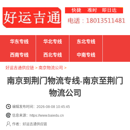
华东专线
华北专线
东北专线
西南专线
西北专线
中南专线
好运吉通供应链
>
南京物流公司
>
南京到荆门物流专线-南京至荆门
物流公司
编辑发布时间：2026-08-08 10:45:45
信息来源：https://www.baiedu.cn
作者：好运吉通供应链