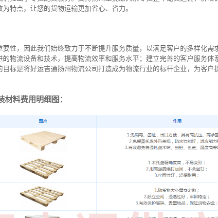
效为特点，让您的货物运输更加省心、省力。
重要性，因此我们始终致力于不断提升服务质量，以满足客户的多样化需
进的物流设备和技术，提高物流效率和服务水平；建立完善的客户服务体
的目标是将好运吉通扬州物流公司打造成为物流行业的标杆企业，为客户
装材料费用明细图：