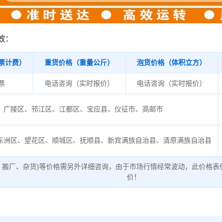
效：
票计费）
重货价格（重量公斤）
泡货价格（体积立方）
/票
电话咨询（实时报价）
电话咨询（实时报价）
广陵区、邗江区、江都区、宝应县、仪征市、高邮市
东洲区、望花区、顺城区、抚顺县、新宾满族自治县、清原满族自治县
、搬厂、杂货)等价格需另外详细咨询，由于市场行情经常波动，此价格表
价！