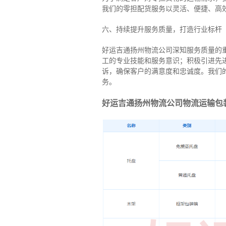
我们的零担配货服务以灵活、便捷、高
六、持续提升服务质量，打造行业标杆
好运吉通扬州物流公司深知服务质量的
工的专业技能和服务意识；积极引进先
诉，确保客户的满意度和忠诚度。我们
务。
好运吉通扬州物流公司物流运输包