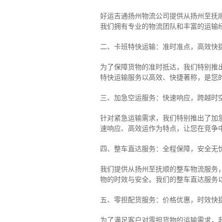
好运吉通扬州物流公司提供从扬州至抚
我们拥有专业的物流团队和丰富的运输
二、卡班特快运输：准时准点，高效快
为了保障货物的准时抵达，我们特别推
特快运输服务以高效、快捷著称，是您
三、加急空运服务：快速响应，跨越时
针对紧急运输需求，我们特别推出了加
速响应、高效运作为特点，让您在竞争
四、整车直达服务：全程保障，安全无
我们提供从扬州至抚顺的整车物流服务，
物的时效与安全。我们的整车直达服务
五、零担配货服务：价格优惠，时效快
为了满足客户对零担货物的运输需求，