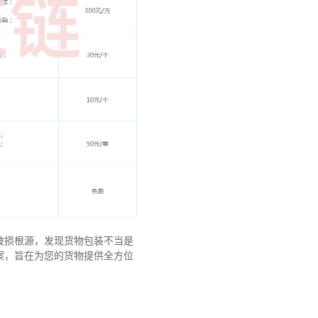
破损根源，发现货物包装不当是
案，旨在为您的货物提供全方位