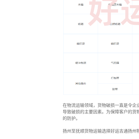
在物流运输领域，货物破损一直是令企
导致破损的主要因素。为保障客户的货
的防护。
扬州至抚顺货物运输选择好运吉通扬州