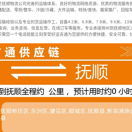
至抚顺物流公司完善的运输体系、良好的物流网络资源、优质的物流服务
配送、零担/
整车
、冷链/冷藏、大件运输、特快/普快、搬家搬厂、回程
经验以及专业的货运操作工，自备4.2米、6.8米、7.8米、9.6米、13米
物查询、业务咨询、信息反馈，在线订车等服务，
专业承接扬州到抚顺地区
只需您一个电话就能立刻享受好运吉通为您提供的方便快捷、安全可靠、