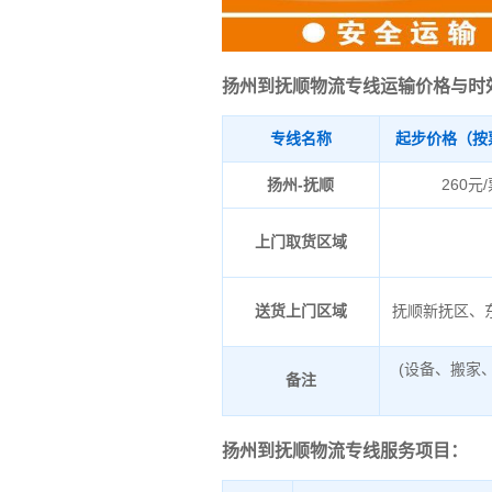
扬州到抚顺物流专线运输价格与时
专线名称
起步价格（按
扬州-抚顺
260元
上门取货区域
送货上门区域
抚顺新抚区、
(设备、搬家
备注
扬州到抚顺物流专线服务项目：