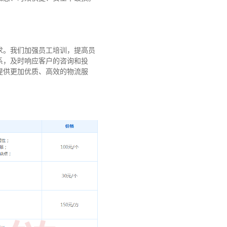
求。我们加强员工培训，提高员
系，及时响应客户的咨询和投
提供更加优质、高效的物流服