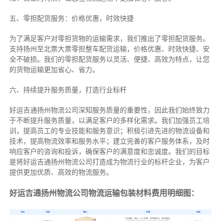
五、零担配货服务：价格优惠，时效快捷
为了满足客户对零担货物的运输需求，我们推出了零担配货服务。
支持扬州至北票大票零担整车配货运输，价格优惠、时效快捷、安
全不破损。我们的零担配货服务以灵活、便捷、高效为特点，让您
的货物运输更加省心、省力。
六、持续提升服务质量，打造行业标杆
好运吉通扬州物流公司深知服务质量的重要性，因此我们始终致力
于不断提升服务质量，以满足客户的多样化需求。我们加强员工培
训，提高员工的专业技能和服务意识；积极引进先进的物流设备和
技术，提高物流效率和服务水平；建立完善的客户服务体系，及时
响应客户的咨询和投诉，确保客户的满意度和忠诚度。我们的目标
是将好运吉通扬州物流公司打造成为物流行业的标杆企业，为客户
提供更加优质、高效的物流服务。
好运吉通扬州物流公司物流运输包装材料费用明细图：