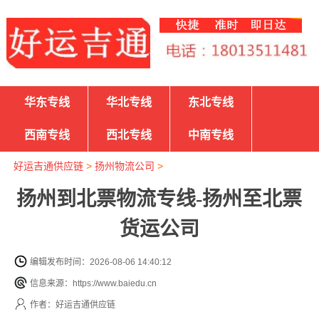
华东专线
华北专线
东北专线
西南专线
西北专线
中南专线
好运吉通供应链
>
扬州物流公司
>
扬州到北票物流专线-扬州至北票
货运公司
编辑发布时间：2026-08-06 14:40:12
信息来源：https://www.baiedu.cn
作者：好运吉通供应链