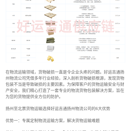
在物流运输领域，货物破损一直是令企业头疼的问题。好运吉通扬
州物流公司凭借多年行业经验，深入剖析货物破损根源，发现货物
包装不当是导致破损的主要因素。为保障客户的货物运输安全与财
产安全，我们精心打造了一套专业的物流货物包装解决方案，旨在
为您的货物提供全方位的防护。
扬州至北票货物运输选择好运吉通扬州物流公司的6大优势
优势一：专属定制物流运输方案，解决货物运输难题