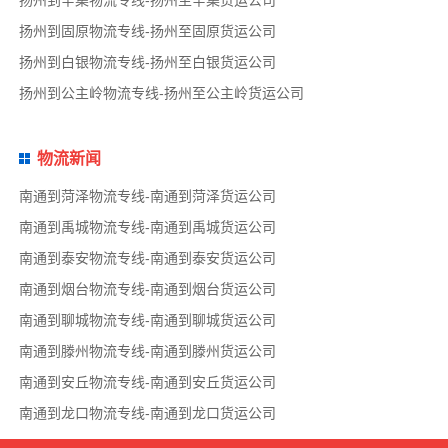
扬州到固原物流专线-扬州至固原货运公司
扬州到白银物流专线-扬州至白银货运公司
扬州到公主岭物流专线-扬州至公主岭货运公司
物流新闻
南通到菏泽物流专线-南通到菏泽货运公司
南通到禹城物流专线-南通到禹城货运公司
南通到泰安物流专线-南通到泰安货运公司
南通到烟台物流专线-南通到烟台货运公司
南通到聊城物流专线-南通到聊城货运公司
南通到滕州物流专线-南通到滕州货运公司
南通到安丘物流专线-南通到安丘货运公司
南通到龙口物流专线-南通到龙口货运公司