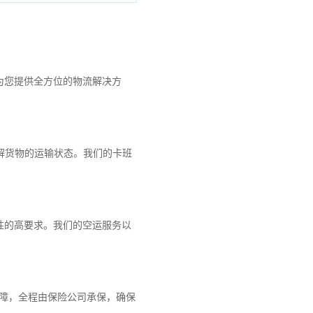
。
为您提供全方位的物流解决方
解货物的运输状态。我们的卡班
性的高要求。我们的空运服务以
保障，全程由保险公司承保，确保