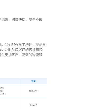
格优惠、时效快捷、安全不破
求。我们加强员工培训，提高员
系，及时响应客户的咨询和投
提供更加优质、高效的物流服