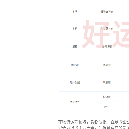
在物流运输领域，货物破损一直是令企
导致破损的主要因素。为保障客户的货