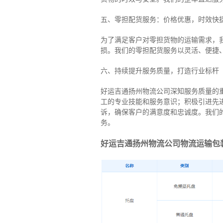
五、零担配货服务：价格优惠，时效快
为了满足客户对零担货物的运输需求，
损。我们的零担配货服务以灵活、便捷
六、持续提升服务质量，打造行业标杆
好运吉通扬州物流公司深知服务质量的
工的专业技能和服务意识；积极引进先
诉，确保客户的满意度和忠诚度。我们
务。
好运吉通扬州物流公司物流运输包