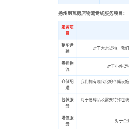
扬州到瓦房店物流专线服务项目：
服务项
目
整车运
对于大宗货物，我们
输
零担物
对于小件货
流
仓储配
我们拥有现代化的仓储设施
送
包装服
对于易碎品及需要特殊包装
务
增值服
对于企
务