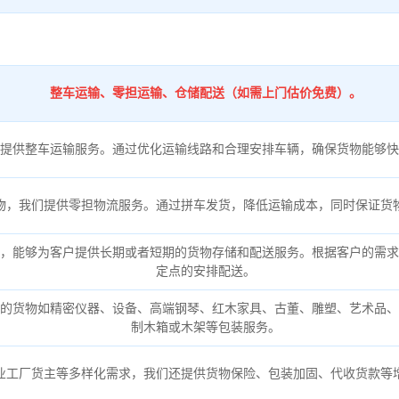
整车运输、零担运输、仓储配送（如需上门估价免费）。
提供整车运输服务。通过优化运输线路和合理安排车辆，确保货物能够快
物，我们提供零担物流服务。通过拼车发货，降低运输成本，同时保证货
，能够为客户提供长期或者短期的货物存储和配送服务。根据客户的需求
定点的安排配送。
的货物如精密仪器、设备、高端钢琴、红木家具、古董、雕塑、艺术品、
制木箱或木架等包装服务。
业工厂货主等多样化需求，我们还提供货物保险、包装加固、代收货款等