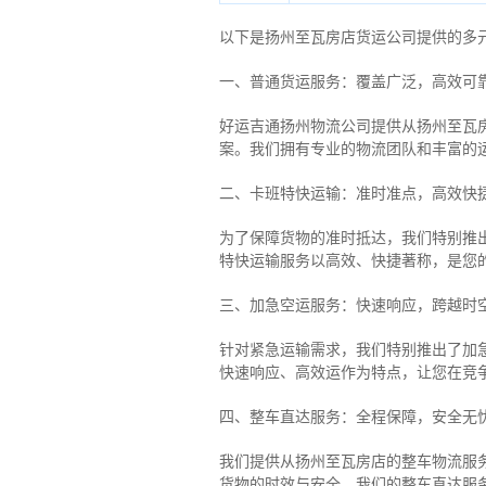
以下是扬州至瓦房店货运公司提供的多
一、普通货运服务：覆盖广泛，高效可
好运吉通扬州物流公司提供从扬州至瓦
案。我们拥有专业的物流团队和丰富的
二、卡班特快运输：准时准点，高效快
为了保障货物的准时抵达，我们特别推
特快运输服务以高效、快捷著称，是您
三、加急空运服务：快速响应，跨越时
针对紧急运输需求，我们特别推出了加
快速响应、高效运作为特点，让您在竞
四、整车直达服务：全程保障，安全无
我们提供从扬州至瓦房店的整车物流服务
货物的时效与安全。我们的整车直达服