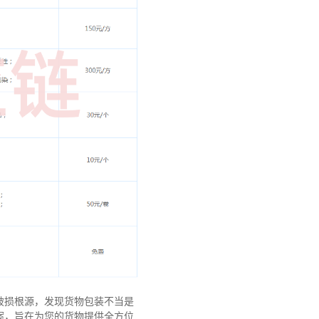
破损根源，发现货物包装不当是
案，旨在为您的货物提供全方位