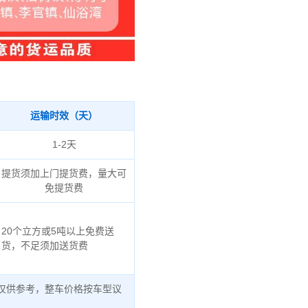
运输时效（天）
1-2天
提货须加上门提货费，量大可
免提货费
20个立方或5吨以上免费送
货，不足须加送货费
仅供参考，整车价格按车型议