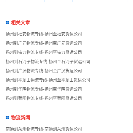
相关文章
扬州到福安物流专线-扬州至福安货运公司
扬州到广元物流专线-扬州至广元货运公司
扬州到铁力物流专线-扬州至铁力货运公司
扬州到石河子物流专线-扬州至石河子货运公司
扬州到广汉物流专线-扬州至广汉货运公司
扬州到平顶山物流专线-扬州至平顶山货运公司
扬州到华阴物流专线-扬州至华阴货运公司
扬州到莱阳物流专线-扬州至莱阳货运公司
物流新闻
南通到莱州物流专线-南通到莱州货运公司