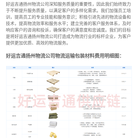
好运吉通扬州物流公司深知服务质量的重要性，因此我们始终致力
于不断提升服务质量，以满足客户的多样化需求。我们加强员工培
训，提高员工的专业技能和服务意识；积极引进先进的物流设备和
技术，提高物流效率和服务水平；建立完善的客户服务体系，及时
响应客户的咨询和投诉，确保客户的满意度和忠诚度。我们的目标
是将好运吉通扬州物流公司打造成为物流行业的标杆企业，为客户
提供更加优质、高效的物流服务。
好运吉通扬州物流公司物流运输包装材料费用明细图：