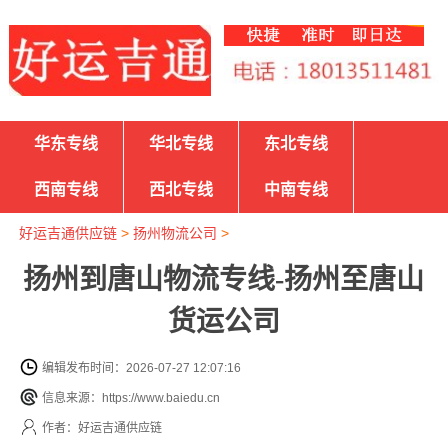
华东专线
华北专线
东北专线
西南专线
西北专线
中南专线
好运吉通供应链
>
扬州物流公司
>
扬州到唐山物流专线-扬州至唐山
货运公司
编辑发布时间：2026-07-27 12:07:16
信息来源：https://www.baiedu.cn
作者：好运吉通供应链