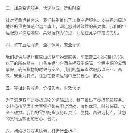
三、加急空运服务：快速响应，跨越时空
针对紧急运输需求，我们特别推出了加急空运服务。支持扬州周边
地区的货物快速空运至唐山，满足您对时效性的高要求。我们的空
运服务以快速响应、高效运作为特点，让您在竞争中抢占先机。
四、整车直达服务：全程保障，安全无忧
我们提供从扬州至唐山的整车物流服务，车型覆盖4.2米至17.5米
以下的所有货车。自备车辆与合同车辆双重保障，全程由保险公司
承保，确保货物的时效与安全。我们的整车直达服务以专业、高
效、安全为特点，让您在物流运输中更加省心、放心。
五、零担配货服务：价格优惠，时效快捷
为了满足客户对零担货物的运输需求，我们推出了零担配货服务。
支持扬州至唐山大票零担整车配货运输，价格优惠、时效快捷、安
全不破损。我们的零担配货服务以灵活、便捷、高效为特点，让您
的货物运输更加省心、省力。
六、持续提升服务质量，打造行业标杆