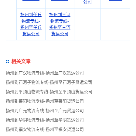
公司
扬州到任丘
扬州到三河
物流专线-
物流专线-
扬州至任丘
扬州至三河
货运公司
货运公司
相关文章
扬州到广汉物流专线-扬州至广汉货运公司
扬州到石河子物流专线-扬州至石河子货运公司
扬州到平顶山物流专线-扬州至平顶山货运公司
扬州到莱阳物流专线-扬州至莱阳货运公司
扬州到广元物流专线-扬州至广元货运公司
扬州到华阴物流专线-扬州至华阴货运公司
扬州到福安物流专线-扬州至福安货运公司