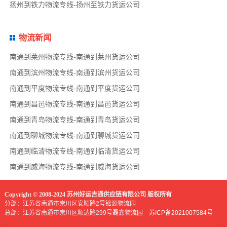
扬州到铁力物流专线-扬州至铁力货运公司
物流新闻
南通到莱州物流专线-南通到莱州货运公司
南通到滨州物流专线-南通到滨州货运公司
南通到平度物流专线-南通到平度货运公司
南通到昌邑物流专线-南通到昌邑货运公司
南通到青岛物流专线-南通到青岛货运公司
南通到聊城物流专线-南通到聊城货运公司
南通到临清物流专线-南通到临清货运公司
南通到威海物流专线-南通到威海货运公司
Copyright © 2008-2024 苏州好运吉通供应链有限公司 版权所有
分部：江苏省南通市崇川区安顺路2号铭源物流园
总部：江苏省南通市崇川区顺达路299号磊鑫物流园
苏ICP备2021007584号