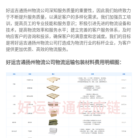
好运吉通扬州物流公司深知服务质量的重要性，因此我们始终致力
于不断提升服务质量，以满足客户的多样化需求。我们加强员工培
训，提高员工的专业技能和服务意识；积极引进先进的物流设备和
技术，提高物流效率和服务水平；建立完善的客户服务体系，及时
响应客户的咨询和投诉，确保客户的满意度和忠诚度。我们的目标
是将好运吉通扬州物流公司打造成为物流行业的标杆企业，为客户
提供更加优质、高效的物流服务。
好运吉通扬州物流公司物流运输包装材料费用明细图：