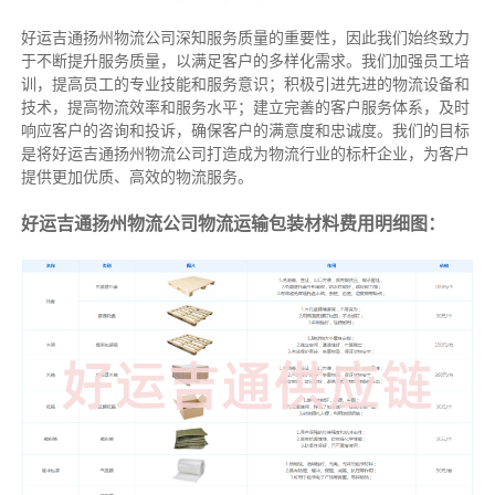
好运吉通扬州物流公司深知服务质量的重要性，因此我们始终致力
于不断提升服务质量，以满足客户的多样化需求。我们加强员工培
训，提高员工的专业技能和服务意识；积极引进先进的物流设备和
技术，提高物流效率和服务水平；建立完善的客户服务体系，及时
响应客户的咨询和投诉，确保客户的满意度和忠诚度。我们的目标
是将好运吉通扬州物流公司打造成为物流行业的标杆企业，为客户
提供更加优质、高效的物流服务。
好运吉通扬州物流公司物流运输包装材料费用明细图：