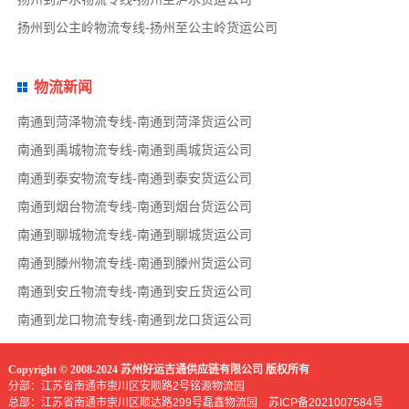
扬州到公主岭物流专线-扬州至公主岭货运公司
物流新闻
南通到菏泽物流专线-南通到菏泽货运公司
南通到禹城物流专线-南通到禹城货运公司
南通到泰安物流专线-南通到泰安货运公司
南通到烟台物流专线-南通到烟台货运公司
南通到聊城物流专线-南通到聊城货运公司
南通到滕州物流专线-南通到滕州货运公司
南通到安丘物流专线-南通到安丘货运公司
南通到龙口物流专线-南通到龙口货运公司
Copyright © 2008-2024 苏州好运吉通供应链有限公司 版权所有
分部：江苏省南通市崇川区安顺路2号铭源物流园
总部：江苏省南通市崇川区顺达路299号磊鑫物流园
苏ICP备2021007584号