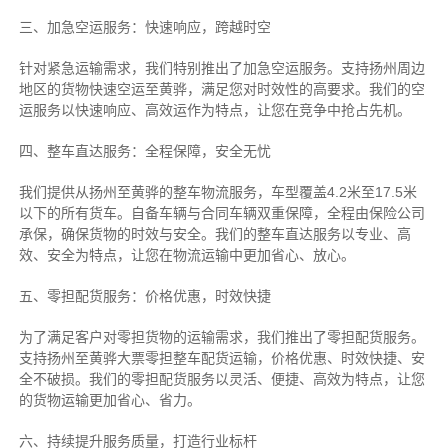
三、加急空运服务：快速响应，跨越时空
针对紧急运输需求，我们特别推出了加急空运服务。支持扬州周边
地区的货物快速空运至黄骅，满足您对时效性的高要求。我们的空
运服务以快速响应、高效运作为特点，让您在竞争中抢占先机。
四、整车直达服务：全程保障，安全无忧
我们提供从扬州至黄骅的整车物流服务，车型覆盖4.2米至17.5米
以下的所有货车。自备车辆与合同车辆双重保障，全程由保险公司
承保，确保货物的时效与安全。我们的整车直达服务以专业、高
效、安全为特点，让您在物流运输中更加省心、放心。
五、零担配货服务：价格优惠，时效快捷
为了满足客户对零担货物的运输需求，我们推出了零担配货服务。
支持扬州至黄骅大票零担整车配货运输，价格优惠、时效快捷、安
全不破损。我们的零担配货服务以灵活、便捷、高效为特点，让您
的货物运输更加省心、省力。
六、持续提升服务质量，打造行业标杆