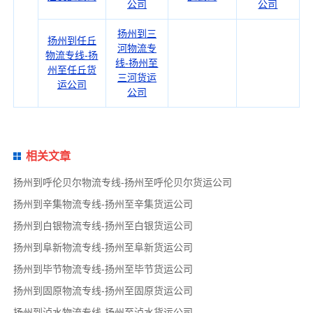
公司
公司
扬州到三
扬州到任丘
河物流专
物流专线-扬
线-扬州至
州至任丘货
三河货运
运公司
公司
相关文章
扬州到呼伦贝尔物流专线-扬州至呼伦贝尔货运公司
扬州到辛集物流专线-扬州至辛集货运公司
扬州到白银物流专线-扬州至白银货运公司
扬州到阜新物流专线-扬州至阜新货运公司
扬州到毕节物流专线-扬州至毕节货运公司
扬州到固原物流专线-扬州至固原货运公司
扬州到泸水物流专线-扬州至泸水货运公司