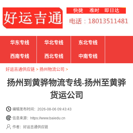
华东专线
华北专线
东北专线
西南专线
西北专线
中南专线
好运吉通供应链
>
扬州物流公司
>
扬州到黄骅物流专线-扬州至黄骅
货运公司
编辑发布时间：2026-08-06 09:43:43
信息来源：https://www.baiedu.cn
作者：好运吉通供应链