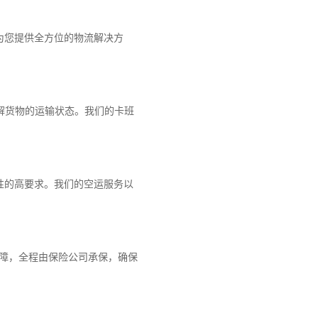
为您提供全方位的物流解决方
解货物的运输状态。我们的卡班
性的高要求。我们的空运服务以
保障，全程由保险公司承保，确保