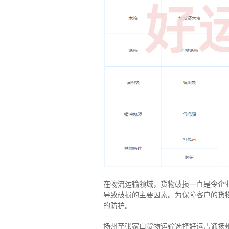
在物流运输领域，货物破损一直是令企
导致破损的主要因素。为保障客户的货
的防护。
扬州至张家口货物运输选择好运吉通扬