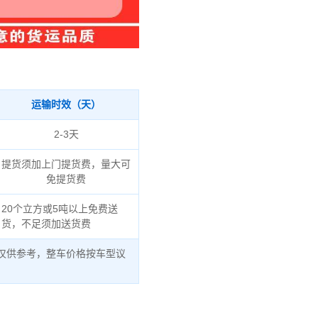
运输时效（天）
2-3天
提货须加上门提货费，量大可
免提货费
20个立方或5吨以上免费送
货，不足须加送货费
仅供参考，整车价格按车型议