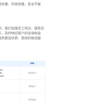
格优惠、时效快捷、安全不破
求。我们加强员工培训，提高员
系，及时响应客户的咨询和投
提供更加优质、高效的物流服