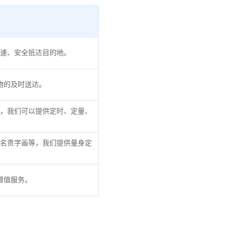
速、安全抵达目的地。
物的及时送达。
，我们可以提供定时、定量、
名贵字画等，我们提供量身定
增值服务。
。