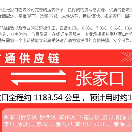
州至张家口物流公司完善的运输体系、良好的物流网络资源、优质的物流
储配送、零担/
整车
、冷链/冷藏、大件运输、特快/普快、搬家搬厂、回
经验以及专业的货运操作工，自备4.2米、6.8米、7.8米、9.6米、13米
物查询、业务咨询、信息反馈，在线订车等服务，
专业承接扬州到张家口地
地只需您一个电话就能立刻享受好运吉通为您提供的方便快捷、安全可靠