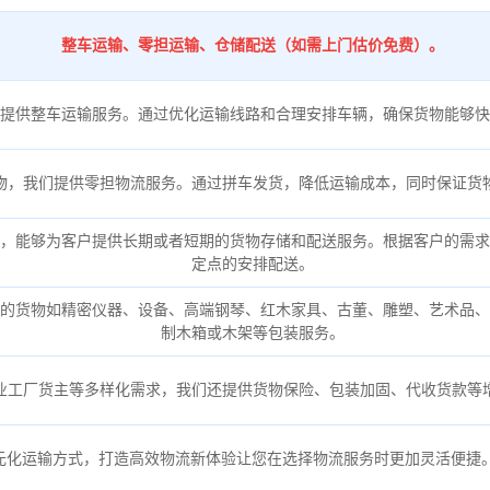
整车运输、零担运输、仓储配送（如需上门估价免费）。
提供整车运输服务。通过优化运输线路和合理安排车辆，确保货物能够快
物，我们提供零担物流服务。通过拼车发货，降低运输成本，同时保证货
，能够为客户提供长期或者短期的货物存储和配送服务。根据客户的需求
定点的安排配送。
的货物如精密仪器、设备、高端钢琴、红木家具、古董、雕塑、艺术品、
制木箱或木架等包装服务。
业工厂货主等多样化需求，我们还提供货物保险、包装加固、代收货款等
元化运输方式，打造高效物流新体验让您在选择物流服务时更加灵活便捷