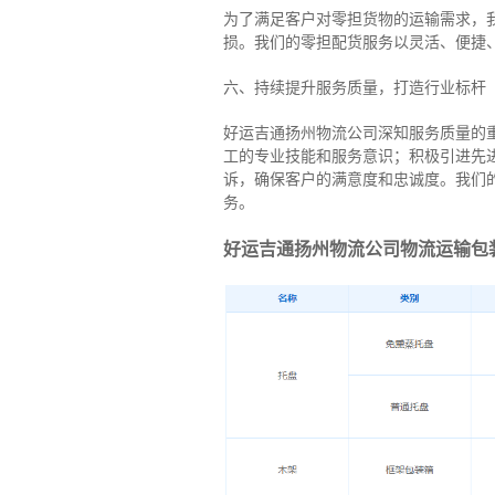
为了满足客户对零担货物的运输需求，
损。我们的零担配货服务以灵活、便捷
六、持续提升服务质量，打造行业标杆
好运吉通扬州物流公司深知服务质量的
工的专业技能和服务意识；积极引进先
诉，确保客户的满意度和忠诚度。我们
务。
好运吉通扬州物流公司物流运输包