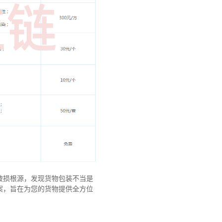
破损根源，发现货物包装不当是
案，旨在为您的货物提供全方位