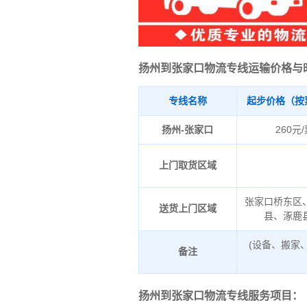
扬州到张家口物流专线运输价格与
专线名称
起步价格（按
扬州-张家口
260元
上门取货区域
张家口桥东区
送货上门区域
县、涿鹿
(设备、搬家
备注
扬州到张家口物流专线服务项目：