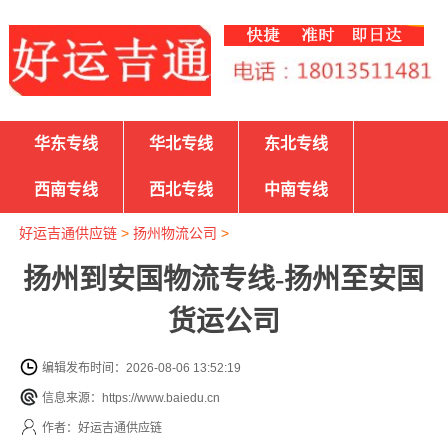
华东专线
华北专线
东北专线
西南专线
西北专线
中南专线
好运吉通供应链
>
扬州物流公司
>
扬州到安国物流专线-扬州至安国
货运公司
编辑发布时间：2026-08-06 13:52:19
信息来源：https://www.baiedu.cn
作者：好运吉通供应链