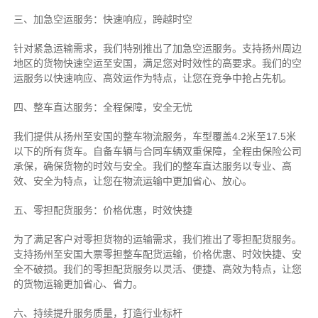
三、加急空运服务：快速响应，跨越时空
针对紧急运输需求，我们特别推出了加急空运服务。支持扬州周边
地区的货物快速空运至安国，满足您对时效性的高要求。我们的空
运服务以快速响应、高效运作为特点，让您在竞争中抢占先机。
四、整车直达服务：全程保障，安全无忧
我们提供从扬州至安国的整车物流服务，车型覆盖4.2米至17.5米
以下的所有货车。自备车辆与合同车辆双重保障，全程由保险公司
承保，确保货物的时效与安全。我们的整车直达服务以专业、高
效、安全为特点，让您在物流运输中更加省心、放心。
五、零担配货服务：价格优惠，时效快捷
为了满足客户对零担货物的运输需求，我们推出了零担配货服务。
支持扬州至安国大票零担整车配货运输，价格优惠、时效快捷、安
全不破损。我们的零担配货服务以灵活、便捷、高效为特点，让您
的货物运输更加省心、省力。
六、持续提升服务质量，打造行业标杆