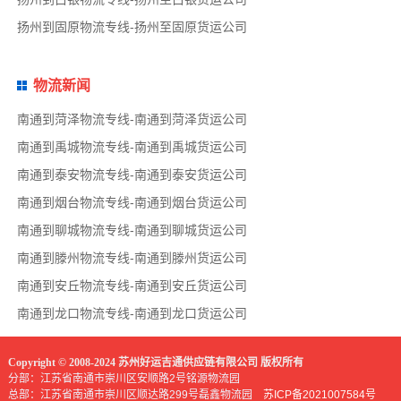
扬州到固原物流专线-扬州至固原货运公司
物流新闻
南通到菏泽物流专线-南通到菏泽货运公司
南通到禹城物流专线-南通到禹城货运公司
南通到泰安物流专线-南通到泰安货运公司
南通到烟台物流专线-南通到烟台货运公司
南通到聊城物流专线-南通到聊城货运公司
南通到滕州物流专线-南通到滕州货运公司
南通到安丘物流专线-南通到安丘货运公司
南通到龙口物流专线-南通到龙口货运公司
Copyright © 2008-2024 苏州好运吉通供应链有限公司 版权所有
分部：江苏省南通市崇川区安顺路2号铭源物流园
总部：江苏省南通市崇川区顺达路299号磊鑫物流园
苏ICP备2021007584号