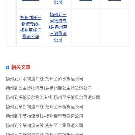
公司
扬州到三
扬州到任丘
河物流专
物流专线-
线-扬州至
扬州至任丘
三河货运
货运公司
公司
相关文章
扬州到泸水物流专线-扬州至泸水货运公司
扬州到公主岭物流专线-扬州至公主岭货运公司
扬州到呼伦贝尔物流专线-扬州至呼伦贝尔货运公司
扬州到阜新物流专线-扬州至阜新货运公司
扬州到毕节物流专线-扬州至毕节货运公司
扬州到辛集物流专线-扬州至辛集货运公司
扬州到白银物流专线-扬州至白银货运公司