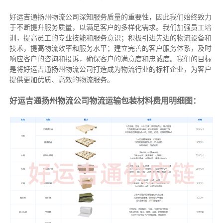
好运吉通扬州物流公司深知服务质量的重要性，因此我们始终致力
于不断提升服务质量，以满足客户的多样化需求。我们加强员工培
训，提高员工的专业技能和服务意识；积极引进先进的物流设备和
技术，提高物流效率和服务水平；建立完善的客户服务体系，及时
响应客户的咨询和投诉，确保客户的满意度和忠诚度。我们的目标
是将好运吉通扬州物流公司打造成为物流行业的标杆企业，为客户
提供更加优质、高效的物流服务。
好运吉通扬州物流公司物流运输包装材料费用明细图：