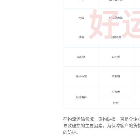
在物流运输领域，货物破损一直是令企
导致破损的主要因素。为保障客户的货
的防护。