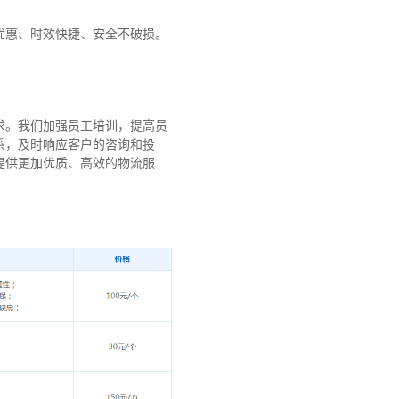
优惠、时效快捷、安全不破损。
求。我们加强员工培训，提高员
系，及时响应客户的咨询和投
提供更加优质、高效的物流服