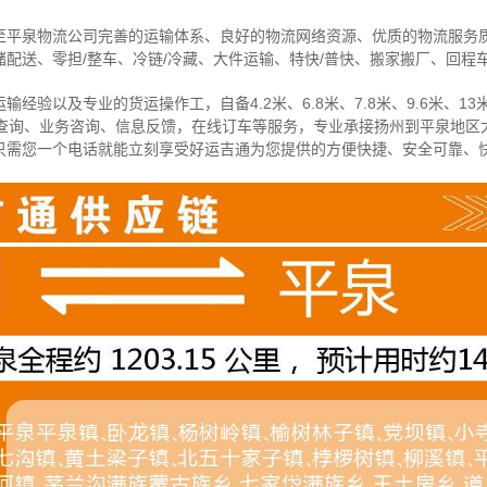
至平泉物流公司完善的运输体系、良好的物流网络资源、优质的物流服务
配送、零担/
整车
、冷链/冷藏、大件运输、特快/普快、搬家搬厂、回程
经验以及专业的货运操作工，自备4.2米、6.8米、7.8米、9.6米、13米
物查询、业务咨询、信息反馈，在线订车等服务，
专业承接扬州到平泉地区
只需您一个电话就能立刻享受好运吉通为您提供的方便快捷、安全可靠、