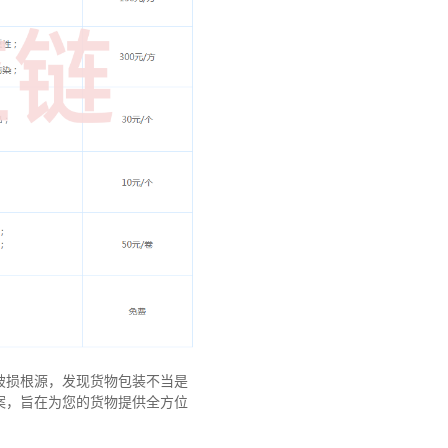
破损根源，发现货物包装不当是
案，旨在为您的货物提供全方位