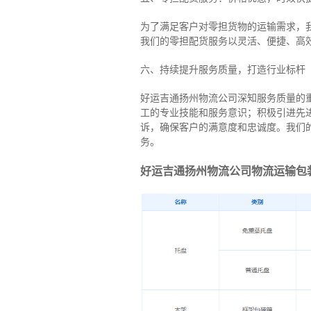
为了满足客户对零担货物的运输需求，
我们的零担配货服务以灵活、便捷、高
六、持续提升服务质量，打造行业标杆
好运吉通扬州物流公司深知服务质量的
工的专业技能和服务意识；积极引进先
诉，确保客户的满意度和忠诚度。我们
务。
好运吉通扬州物流公司物流运输包