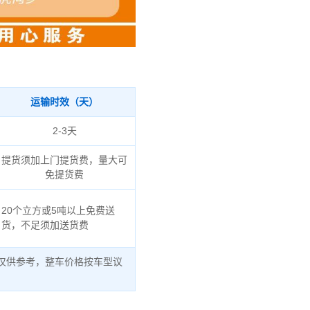
运输时效（天）
2-3天
提货须加上门提货费，量大可
免提货费
20个立方或5吨以上免费送
货，不足须加送货费
仅供参考，整车价格按车型议