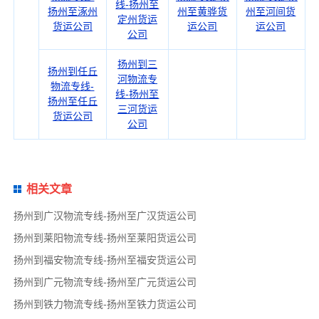
线-扬州至
扬州至涿州
州至黄骅货
州至河间货
定州货运
货运公司
运公司
运公司
公司
扬州到三
扬州到任丘
河物流专
物流专线-
线-扬州至
扬州至任丘
三河货运
货运公司
公司
相关文章
扬州到广汉物流专线-扬州至广汉货运公司
扬州到莱阳物流专线-扬州至莱阳货运公司
扬州到福安物流专线-扬州至福安货运公司
扬州到广元物流专线-扬州至广元货运公司
扬州到铁力物流专线-扬州至铁力货运公司