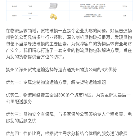
在物流运输领域，货物破损一直是令企业头疼的问题。好运吉通扬
州物流公司凭借多年行业经验，深入剖析货物破损根源，发现货物
包装不当是导致破损的主要因素。为保障客户的货物运输安全与财
产安全，我们精心打造了一套专业的物流货物包装解决方案，旨在
为您的货物提供全方位的防护。
扬州至深州货物运输选择好运吉通扬州物流公司的6大优势
优势一：专属定制物流运输方案，解决货物运输难题
优势二：物流网络覆盖全国300多个城市地区，为货主解决最后一
公里配送服务
优势三：货物安全有保障，与多家保险公司签约专人全程负责、免
除您的后顾之忧
优势四：性价比高，根据货主需求分析结合优质的服务透明收费