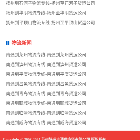
扬州到石河子物流专线-扬州至石河子货运公司
扬州到华阴物流专线-扬州至华阴货运公司
扬州到平顶山物流专线-扬州至平顶山货运公司
物流新闻
南通到莱州物流专线-南通到莱州货运公司
南通到滨州物流专线-南通到滨州货运公司
南通到平度物流专线-南通到平度货运公司
南通到昌邑物流专线-南通到昌邑货运公司
南通到青岛物流专线-南通到青岛货运公司
南通到聊城物流专线-南通到聊城货运公司
南通到临清物流专线-南通到临清货运公司
南通到威海物流专线-南通到威海货运公司
Copyright © 2008-2024 苏州好运吉通供应链有限公司 版权所有