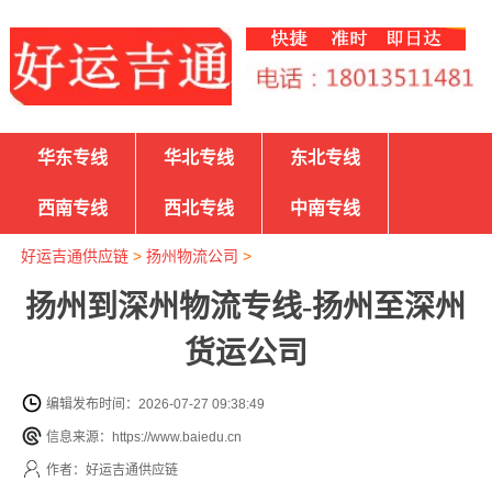
华东专线
华北专线
东北专线
西南专线
西北专线
中南专线
好运吉通供应链
>
扬州物流公司
>
扬州到深州物流专线-扬州至深州
货运公司
编辑发布时间：2026-07-27 09:38:49
信息来源：https://www.baiedu.cn
作者：好运吉通供应链