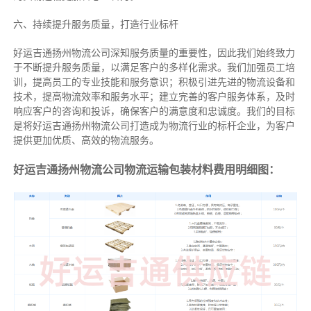
六、持续提升服务质量，打造行业标杆
好运吉通扬州物流公司深知服务质量的重要性，因此我们始终致力
于不断提升服务质量，以满足客户的多样化需求。我们加强员工培
训，提高员工的专业技能和服务意识；积极引进先进的物流设备和
技术，提高物流效率和服务水平；建立完善的客户服务体系，及时
响应客户的咨询和投诉，确保客户的满意度和忠诚度。我们的目标
是将好运吉通扬州物流公司打造成为物流行业的标杆企业，为客户
提供更加优质、高效的物流服务。
好运吉通扬州物流公司物流运输包装材料费用明细图：