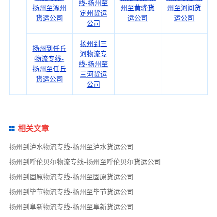
线-扬州至
扬州至涿州
州至黄骅货
州至河间货
定州货运
货运公司
运公司
运公司
公司
扬州到三
扬州到任丘
河物流专
物流专线-
线-扬州至
扬州至任丘
三河货运
货运公司
公司
相关文章
扬州到泸水物流专线-扬州至泸水货运公司
扬州到呼伦贝尔物流专线-扬州至呼伦贝尔货运公司
扬州到固原物流专线-扬州至固原货运公司
扬州到毕节物流专线-扬州至毕节货运公司
扬州到阜新物流专线-扬州至阜新货运公司