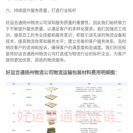
六、持续提升服务质量，打造行业标杆
好运吉通扬州物流公司深知服务质量的重要性，因此我们始终致力
于不断提升服务质量，以满足客户的多样化需求。我们加强员工培
训，提高员工的专业技能和服务意识；积极引进先进的物流设备和
技术，提高物流效率和服务水平；建立完善的客户服务体系，及时
响应客户的咨询和投诉，确保客户的满意度和忠诚度。我们的目标
是将好运吉通扬州物流公司打造成为物流行业的标杆企业，为客户
提供更加优质、高效的物流服务。
好运吉通扬州物流公司物流运输包装材料费用明细图：