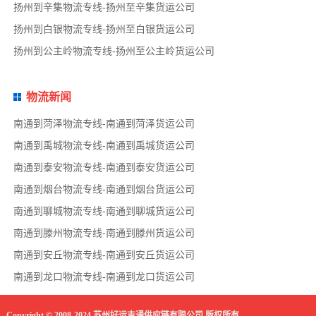
扬州到辛集物流专线-扬州至辛集货运公司
扬州到白银物流专线-扬州至白银货运公司
扬州到公主岭物流专线-扬州至公主岭货运公司
物流新闻
南通到菏泽物流专线-南通到菏泽货运公司
南通到禹城物流专线-南通到禹城货运公司
南通到泰安物流专线-南通到泰安货运公司
南通到烟台物流专线-南通到烟台货运公司
南通到聊城物流专线-南通到聊城货运公司
南通到滕州物流专线-南通到滕州货运公司
南通到安丘物流专线-南通到安丘货运公司
南通到龙口物流专线-南通到龙口货运公司
Copyright © 2008-2024 苏州好运吉通供应链有限公司 版权所有