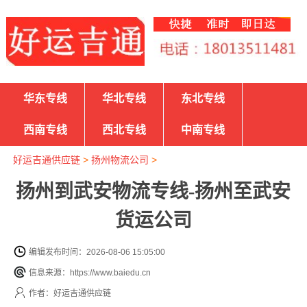
华东专线
华北专线
东北专线
西南专线
西北专线
中南专线
好运吉通供应链
>
扬州物流公司
>
扬州到武安物流专线-扬州至武安
货运公司
编辑发布时间：2026-08-06 15:05:00
信息来源：https://www.baiedu.cn
作者：好运吉通供应链