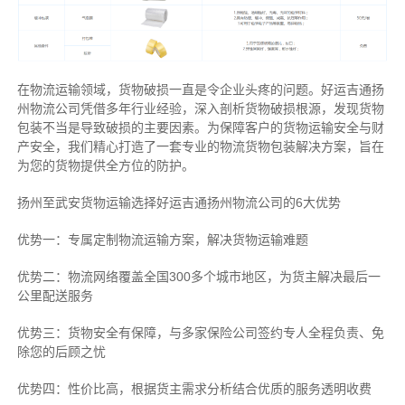
在物流运输领域，货物破损一直是令企业头疼的问题。好运吉通扬
州物流公司凭借多年行业经验，深入剖析货物破损根源，发现货物
包装不当是导致破损的主要因素。为保障客户的货物运输安全与财
产安全，我们精心打造了一套专业的物流货物包装解决方案，旨在
为您的货物提供全方位的防护。
扬州至武安货物运输选择好运吉通扬州物流公司的6大优势
优势一：专属定制物流运输方案，解决货物运输难题
优势二：物流网络覆盖全国300多个城市地区，为货主解决最后一
公里配送服务
优势三：货物安全有保障，与多家保险公司签约专人全程负责、免
除您的后顾之忧
优势四：性价比高，根据货主需求分析结合优质的服务透明收费