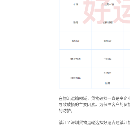
在物流运输领域，货物破损一直是令企
导致破损的主要因素。为保障客户的货
的防护。
镇江至深圳货物运输选择好运吉通镇江