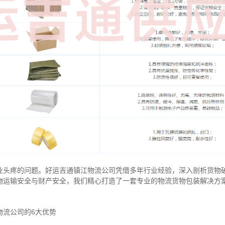
业头疼的问题。好运吉通镇江物流公司凭借多年行业经验，深入剖析货物
物运输安全与财产安全，我们精心打造了一套专业的物流货物包装解决方
物流公司的6大优势