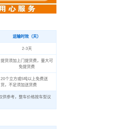
运输时效（天）
2-3天
提货须加上门提货费，量大可
免提货费
20个立方或5吨以上免费送
货，不足须加送货费
仅供参考，整车价格按车型议