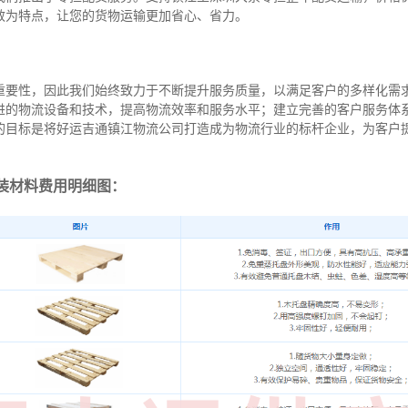
效为特点，让您的货物运输更加省心、省力。
重要性，因此我们始终致力于不断提升服务质量，以满足客户的多样化需
进的物流设备和技术，提高物流效率和服务水平；建立完善的客户服务体
的目标是将好运吉通镇江物流公司打造成为物流行业的标杆企业，为客户
装材料费用明细图：