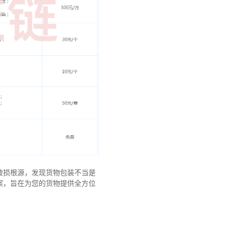
破损根源，发现货物包装不当是
案，旨在为您的货物提供全方位