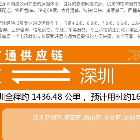
至深圳物流公司完善的运输体系、良好的物流网络资源、优质的物流服务
配送、零担/
整车
、冷链/冷藏、大件运输、特快/普快、搬家搬厂、回程
经验以及专业的货运操作工，自备4.2米、6.8米、7.8米、9.6米、13米
物查询、业务咨询、信息反馈，在线订车等服务，
专业承接镇江到深圳地区
只需您一个电话就能立刻享受好运吉通为您提供的方便快捷、安全可靠、