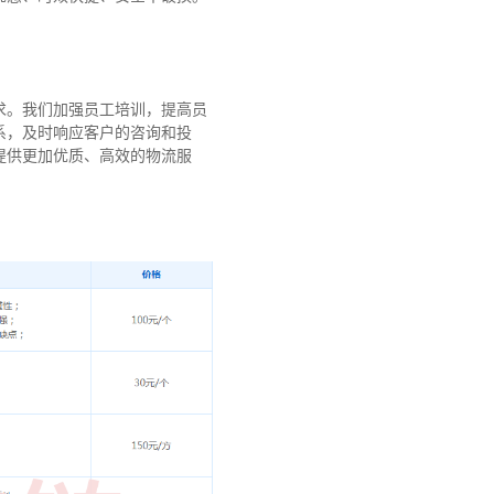
求。我们加强员工培训，提高员
系，及时响应客户的咨询和投
提供更加优质、高效的物流服