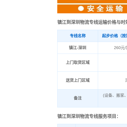
镇江到深圳物流专线运输价格与时
专线名称
起步价格（按
镇江-深圳
260元
上门取货区域
送货上门区域
(设备、搬家
备注
镇江到深圳物流专线服务项目：