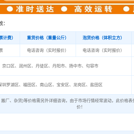
效：
票计费）
重货价格（重量公斤）
泡货价格（体积立方）
/票
电话咨询（实时报价）
电话咨询（实时报价）
京口区、润州区、丹徒区、丹阳市、扬中市、句容市
深圳罗湖区、福田区、南山区、宝安区、龙岗区、盐田区
、搬厂、杂货)等价格需另外详细咨询，由于市场行情经常波动，此价格表
价！