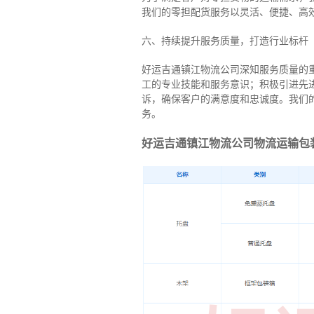
我们的零担配货服务以灵活、便捷、高
六、持续提升服务质量，打造行业标杆
好运吉通镇江物流公司深知服务质量的
工的专业技能和服务意识；积极引进先
诉，确保客户的满意度和忠诚度。我们
务。
好运吉通镇江物流公司物流运输包