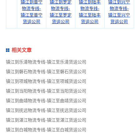
镇江到普宁
镇江到罗定
镇江到陆丰
镇江到兴宁
物流专线-
物流专线-
物流专线-
物流专线-
镇江至普宁
镇江至罗定
镇江至陆丰
镇江至兴宁
货运公司
货运公司
货运公司
货运公司
相关文章
镇江到乐清物流专线-镇江至乐清货运公司
镇江到磐石物流专线-镇江至磐石货运公司
镇江到项城物流专线-镇江至项城货运公司
镇江到当阳物流专线-镇江至当阳货运公司
镇江到曲靖物流专线-镇江至曲靖货运公司
镇江到抚远物流专线-镇江至抚远货运公司
镇江到湛江物流专线-镇江至湛江货运公司
镇江到白城物流专线-镇江至白城货运公司