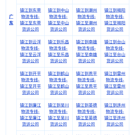
镇江到东莞
镇江到中山
镇江到潮州
镇江到揭阳
广
物流专线-
物流专线-
物流专线-
物流专线-
东
镇江至东莞
镇江至中山
镇江至潮州
镇江至揭阳
货运公司
货运公司
货运公司
货运公司
镇江到云浮
镇江到乐昌
镇江到南雄
镇江到台山
物流专线-
物流专线-
物流专线-
物流专线-
镇江至云浮
镇江至乐昌
镇江至南雄
镇江至台山
货运公司
货运公司
货运公司
货运公司
镇江到开平
镇江到鹤山
镇江到恩平
镇江到雷州
物流专线-
物流专线-
物流专线-
物流专线-
镇江至开平
镇江至鹤山
镇江至恩平
镇江至雷州
货运公司
货运公司
货运公司
货运公司
镇江到廉江
镇江到吴川
镇江到英德
镇江到连州
物流专线-
物流专线-
物流专线-
物流专线-
镇江至廉江
镇江至吴川
镇江至英德
镇江至连州
货运公司
货运公司
货运公司
货运公司