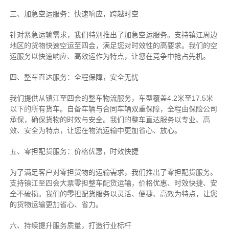
三、加急空运服务：快速响应，跨越时空
针对紧急运输需求，我们特别推出了加急空运服务。支持镇江周边
地区的货物快速空运至四会，满足您对时效性的高要求。我们的空
运服务以快速响应、高效运作为特点，让您在竞争中抢占先机。
四、整车直达服务：全程保障，安全无忧
我们提供从镇江至四会的整车物流服务，车型覆盖4.2米至17.5米
以下的所有货车。自备车辆与合同车辆双重保障，全程由保险公司
承保，确保货物的时效与安全。我们的整车直达服务以专业、高
效、安全为特点，让您在物流运输中更加省心、放心。
五、零担配货服务：价格优惠，时效快捷
为了满足客户对零担货物的运输需求，我们推出了零担配货服务。
支持镇江至四会大票零担整车配货运输，价格优惠、时效快捷、安
全不破损。我们的零担配货服务以灵活、便捷、高效为特点，让您
的货物运输更加省心、省力。
六、持续提升服务质量，打造行业标杆