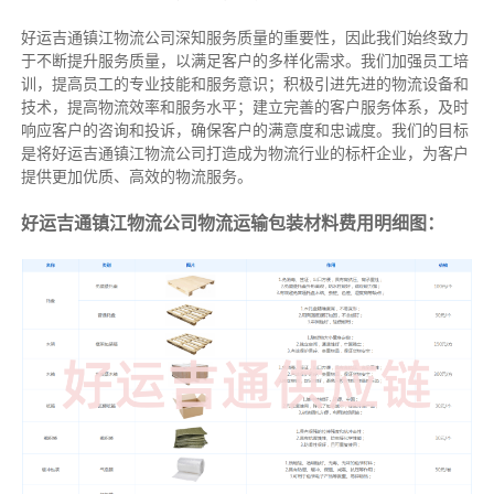
好运吉通镇江物流公司深知服务质量的重要性，因此我们始终致力
于不断提升服务质量，以满足客户的多样化需求。我们加强员工培
训，提高员工的专业技能和服务意识；积极引进先进的物流设备和
技术，提高物流效率和服务水平；建立完善的客户服务体系，及时
响应客户的咨询和投诉，确保客户的满意度和忠诚度。我们的目标
是将好运吉通镇江物流公司打造成为物流行业的标杆企业，为客户
提供更加优质、高效的物流服务。
好运吉通镇江物流公司物流运输包装材料费用明细图：