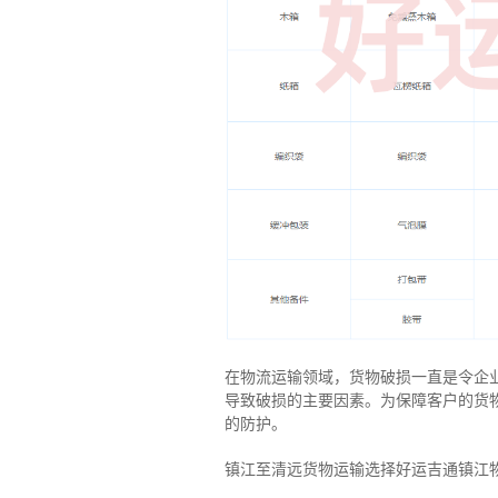
在物流运输领域，货物破损一直是令企
导致破损的主要因素。为保障客户的货
的防护。
镇江至清远货物运输选择好运吉通镇江