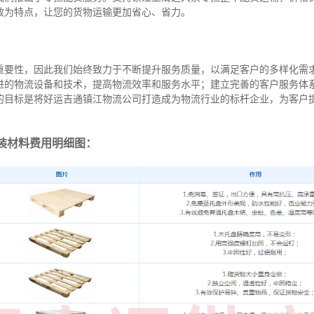
效为特点，让您的货物运输更加省心、省力。
重要性，因此我们始终致力于不断提升服务质量，以满足客户的多样化需
进的物流设备和技术，提高物流效率和服务水平；建立完善的客户服务体
的目标是将好运吉通镇江物流公司打造成为物流行业的标杆企业，为客户
装材料费用明细图：