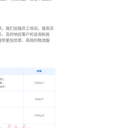
求。我们加强员工培训，提高员
系，及时响应客户的咨询和投
提供更加优质、高效的物流服