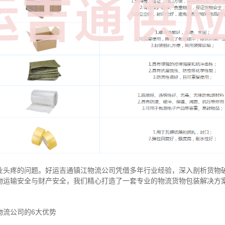
业头疼的问题。好运吉通镇江物流公司凭借多年行业经验，深入剖析货物
物运输安全与财产安全，我们精心打造了一套专业的物流货物包装解决方
物流公司的6大优势