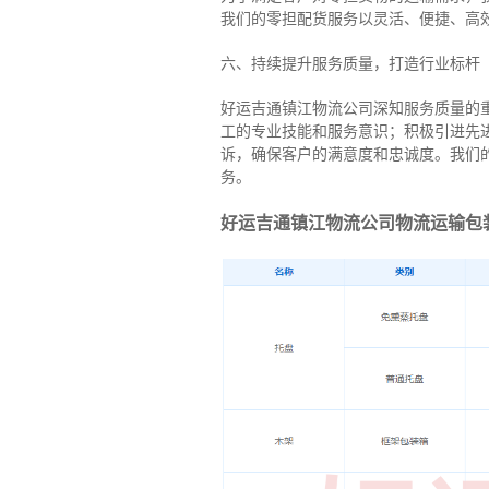
我们的零担配货服务以灵活、便捷、高
六、持续提升服务质量，打造行业标杆
好运吉通镇江物流公司深知服务质量的
工的专业技能和服务意识；积极引进先
诉，确保客户的满意度和忠诚度。我们
务。
好运吉通镇江物流公司物流运输包