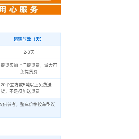
运输时效（天）
2-3天
提货须加上门提货费，量大可
免提货费
20个立方或5吨以上免费送
货，不足须加送货费
仅供参考，整车价格按车型议