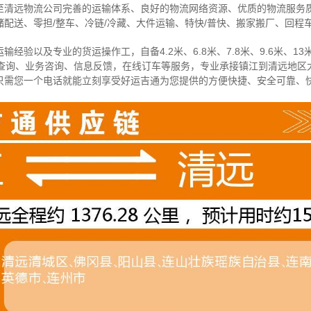
至清远物流公司完善的运输体系、良好的物流网络资源、优质的物流服务
配送、零担/
整车
、冷链/冷藏、大件运输、特快/普快、搬家搬厂、回程
经验以及专业的货运操作工，自备4.2米、6.8米、7.8米、9.6米、13米
物查询、业务咨询、信息反馈，在线订车等服务，
专业承接镇江到清远地区
只需您一个电话就能立刻享受好运吉通为您提供的方便快捷、安全可靠、