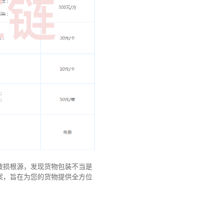
破损根源，发现货物包装不当是
案，旨在为您的货物提供全方位