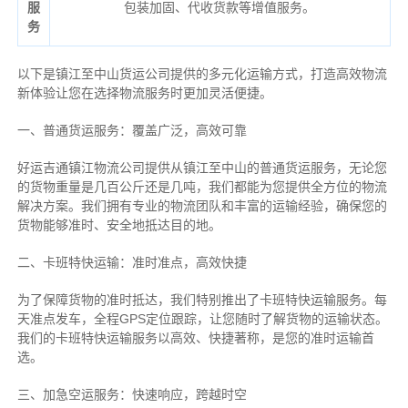
服
包装加固、代收货款等增值服务。
务
以下是镇江至中山货运公司提供的多元化运输方式，打造高效物流
新体验让您在选择物流服务时更加灵活便捷。
一、普通货运服务：覆盖广泛，高效可靠
好运吉通镇江物流公司提供从镇江至中山的普通货运服务，无论您
的货物重量是几百公斤还是几吨，我们都能为您提供全方位的物流
解决方案。我们拥有专业的物流团队和丰富的运输经验，确保您的
货物能够准时、安全地抵达目的地。
二、卡班特快运输：准时准点，高效快捷
为了保障货物的准时抵达，我们特别推出了卡班特快运输服务。每
天准点发车，全程GPS定位跟踪，让您随时了解货物的运输状态。
我们的卡班特快运输服务以高效、快捷著称，是您的准时运输首
选。
三、加急空运服务：快速响应，跨越时空