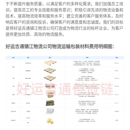
于不断提升服务质量，以满足客户的多样化需求。我们加强员工培
训，提高员工的专业技能和服务意识；积极引进先进的物流设备和
技术，提高物流效率和服务水平；建立完善的客户服务体系，及时
响应客户的咨询和投诉，确保客户的满意度和忠诚度。我们的目标
是将好运吉通镇江物流公司打造成为物流行业的标杆企业，为客户
提供更加优质、高效的物流服务。
好运吉通镇江物流公司物流运输包装材料费用明细图：