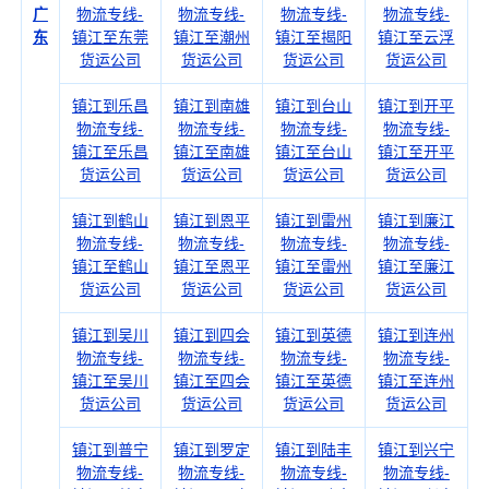
广
物流专线-
物流专线-
物流专线-
物流专线-
东
镇江至东莞
镇江至潮州
镇江至揭阳
镇江至云浮
货运公司
货运公司
货运公司
货运公司
镇江到乐昌
镇江到南雄
镇江到台山
镇江到开平
物流专线-
物流专线-
物流专线-
物流专线-
镇江至乐昌
镇江至南雄
镇江至台山
镇江至开平
货运公司
货运公司
货运公司
货运公司
镇江到鹤山
镇江到恩平
镇江到雷州
镇江到廉江
物流专线-
物流专线-
物流专线-
物流专线-
镇江至鹤山
镇江至恩平
镇江至雷州
镇江至廉江
货运公司
货运公司
货运公司
货运公司
镇江到吴川
镇江到四会
镇江到英德
镇江到连州
物流专线-
物流专线-
物流专线-
物流专线-
镇江至吴川
镇江至四会
镇江至英德
镇江至连州
货运公司
货运公司
货运公司
货运公司
镇江到普宁
镇江到罗定
镇江到陆丰
镇江到兴宁
物流专线-
物流专线-
物流专线-
物流专线-