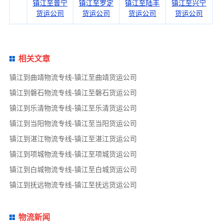
镇江至普宁
镇江至罗定
镇江至陆丰
镇江至兴宁
货运公司
货运公司
货运公司
货运公司
相关文章
镇江到曲靖物流专线-镇江至曲靖货运公司
镇江到磐石物流专线-镇江至磐石货运公司
镇江到乐清物流专线-镇江至乐清货运公司
镇江到当阳物流专线-镇江至当阳货运公司
镇江到湛江物流专线-镇江至湛江货运公司
镇江到项城物流专线-镇江至项城货运公司
镇江到白城物流专线-镇江至白城货运公司
镇江到抚远物流专线-镇江至抚远货运公司
物流新闻