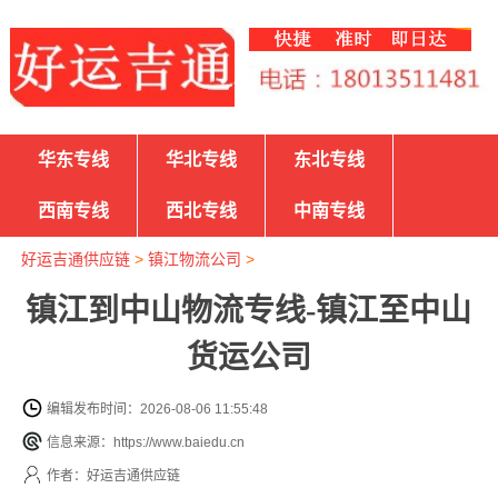
华东专线
华北专线
东北专线
西南专线
西北专线
中南专线
好运吉通供应链
>
镇江物流公司
>
镇江到中山物流专线-镇江至中山
货运公司
编辑发布时间：2026-08-06 11:55:48
信息来源：https://www.baiedu.cn
作者：好运吉通供应链