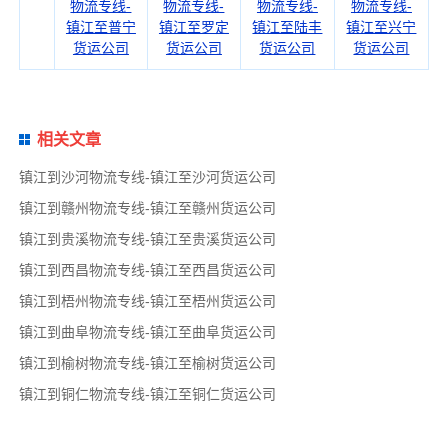
物流专线-
物流专线-
物流专线-
物流专线-
镇江至普宁
镇江至罗定
镇江至陆丰
镇江至兴宁
货运公司
货运公司
货运公司
货运公司
相关文章
镇江到沙河物流专线-镇江至沙河货运公司
镇江到赣州物流专线-镇江至赣州货运公司
镇江到贵溪物流专线-镇江至贵溪货运公司
镇江到西昌物流专线-镇江至西昌货运公司
镇江到梧州物流专线-镇江至梧州货运公司
镇江到曲阜物流专线-镇江至曲阜货运公司
镇江到榆树物流专线-镇江至榆树货运公司
镇江到铜仁物流专线-镇江至铜仁货运公司