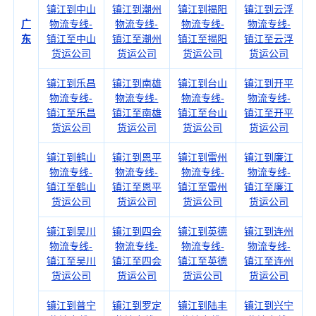
镇江到中山
镇江到潮州
镇江到揭阳
镇江到云浮
广
物流专线-
物流专线-
物流专线-
物流专线-
东
镇江至中山
镇江至潮州
镇江至揭阳
镇江至云浮
货运公司
货运公司
货运公司
货运公司
镇江到乐昌
镇江到南雄
镇江到台山
镇江到开平
物流专线-
物流专线-
物流专线-
物流专线-
镇江至乐昌
镇江至南雄
镇江至台山
镇江至开平
货运公司
货运公司
货运公司
货运公司
镇江到鹤山
镇江到恩平
镇江到雷州
镇江到廉江
物流专线-
物流专线-
物流专线-
物流专线-
镇江至鹤山
镇江至恩平
镇江至雷州
镇江至廉江
货运公司
货运公司
货运公司
货运公司
镇江到吴川
镇江到四会
镇江到英德
镇江到连州
物流专线-
物流专线-
物流专线-
物流专线-
镇江至吴川
镇江至四会
镇江至英德
镇江至连州
货运公司
货运公司
货运公司
货运公司
镇江到普宁
镇江到罗定
镇江到陆丰
镇江到兴宁