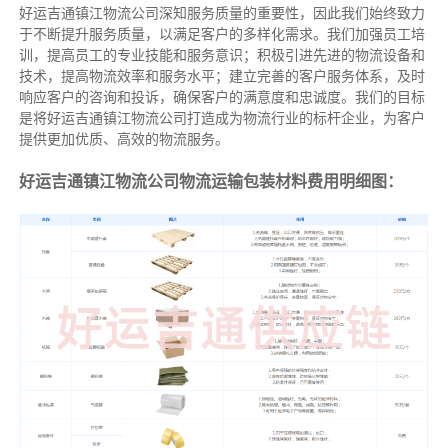
好运吉通镇江物流公司深知服务质量的重要性，因此我们始终致力
于不断提升服务质量，以满足客户的多样化需求。我们加强员工培
训，提高员工的专业技能和服务意识；积极引进先进的物流设备和
技术，提高物流效率和服务水平；建立完善的客户服务体系，及时
响应客户的咨询和投诉，确保客户的满意度和忠诚度。我们的目标
是将好运吉通镇江物流公司打造成为物流行业的标杆企业，为客户
提供更加优质、高效的物流服务。
好运吉通镇江物流公司物流运输包装材料费用明细图：