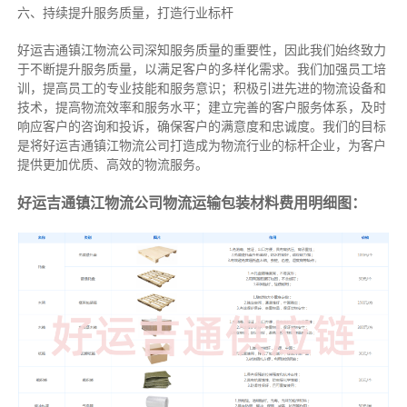
六、持续提升服务质量，打造行业标杆
好运吉通镇江物流公司深知服务质量的重要性，因此我们始终致力
于不断提升服务质量，以满足客户的多样化需求。我们加强员工培
训，提高员工的专业技能和服务意识；积极引进先进的物流设备和
技术，提高物流效率和服务水平；建立完善的客户服务体系，及时
响应客户的咨询和投诉，确保客户的满意度和忠诚度。我们的目标
是将好运吉通镇江物流公司打造成为物流行业的标杆企业，为客户
提供更加优质、高效的物流服务。
好运吉通镇江物流公司物流运输包装材料费用明细图：