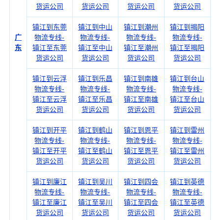
货运公司
货运公司
货运公司
货运公司
镇江到东莞
镇江到中山
镇江到潮州
镇江到揭阳
广
物流专线-
物流专线-
物流专线-
物流专线-
东
镇江至东莞
镇江至中山
镇江至潮州
镇江至揭阳
货运公司
货运公司
货运公司
货运公司
镇江到云浮
镇江到乐昌
镇江到南雄
镇江到台山
物流专线-
物流专线-
物流专线-
物流专线-
镇江至云浮
镇江至乐昌
镇江至南雄
镇江至台山
货运公司
货运公司
货运公司
货运公司
镇江到开平
镇江到鹤山
镇江到恩平
镇江到雷州
物流专线-
物流专线-
物流专线-
物流专线-
镇江至开平
镇江至鹤山
镇江至恩平
镇江至雷州
货运公司
货运公司
货运公司
货运公司
镇江到廉江
镇江到吴川
镇江到四会
镇江到英德
物流专线-
物流专线-
物流专线-
物流专线-
镇江至廉江
镇江至吴川
镇江至四会
镇江至英德
货运公司
货运公司
货运公司
货运公司