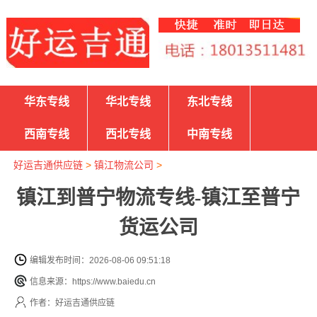
华东专线
华北专线
东北专线
西南专线
西北专线
中南专线
好运吉通供应链
>
镇江物流公司
>
镇江到普宁物流专线-镇江至普宁
货运公司
编辑发布时间：2026-08-06 09:51:18
信息来源：https://www.baiedu.cn
作者：好运吉通供应链