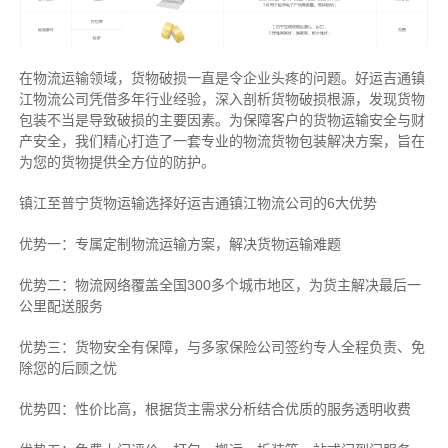
在物流运输领域，货物破损一直是令企业头疼的问题。好运吉通镇
江物流公司凭借多年行业经验，深入剖析货物破损根源，发现货物
包装不当是导致破损的主要因素。为保障客户的货物运输安全与财
产安全，我们精心打造了一套专业的物流货物包装解决方案，旨在
为您的货物提供全方位的防护。
镇江至普宁货物运输选择好运吉通镇江物流公司的6大优势
优势一：专属定制物流运输方案，解决货物运输难题
优势二：物流网络覆盖全国300多个城市地区，为货主解决最后一
公里配送服务
优势三：货物安全有保障，与多家保险公司签约专人全程负责、免
除您的后顾之忧
优势四：性价比高，根据货主需求分析结合优质的服务透明收费