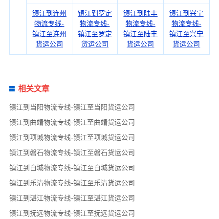
镇江到连州
镇江到罗定
镇江到陆丰
镇江到兴宁
物流专线-
物流专线-
物流专线-
物流专线-
镇江至连州
镇江至罗定
镇江至陆丰
镇江至兴宁
货运公司
货运公司
货运公司
货运公司
相关文章
镇江到当阳物流专线-镇江至当阳货运公司
镇江到曲靖物流专线-镇江至曲靖货运公司
镇江到项城物流专线-镇江至项城货运公司
镇江到磐石物流专线-镇江至磐石货运公司
镇江到白城物流专线-镇江至白城货运公司
镇江到乐清物流专线-镇江至乐清货运公司
镇江到湛江物流专线-镇江至湛江货运公司
镇江到抚远物流专线-镇江至抚远货运公司