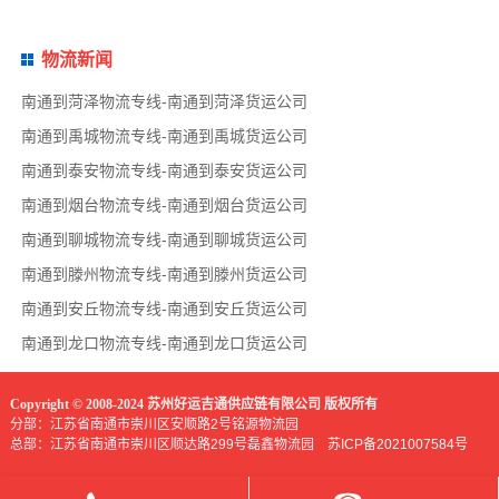
物流新闻
南通到菏泽物流专线-南通到菏泽货运公司
南通到禹城物流专线-南通到禹城货运公司
南通到泰安物流专线-南通到泰安货运公司
南通到烟台物流专线-南通到烟台货运公司
南通到聊城物流专线-南通到聊城货运公司
南通到滕州物流专线-南通到滕州货运公司
南通到安丘物流专线-南通到安丘货运公司
南通到龙口物流专线-南通到龙口货运公司
Copyright © 2008-2024 苏州好运吉通供应链有限公司 版权所有
分部：江苏省南通市崇川区安顺路2号铭源物流园
总部：江苏省南通市崇川区顺达路299号磊鑫物流园
苏ICP备2021007584号