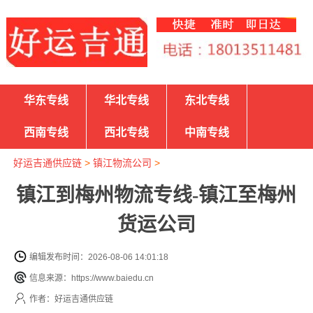
华东专线
华北专线
东北专线
西南专线
西北专线
中南专线
好运吉通供应链
>
镇江物流公司
>
镇江到梅州物流专线-镇江至梅州
货运公司
编辑发布时间：2026-08-06 14:01:18
信息来源：https://www.baiedu.cn
作者：好运吉通供应链