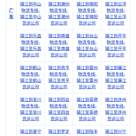
镇江到中山
镇江到潮州
镇江到揭阳
镇江到云浮
广
物流专线-
物流专线-
物流专线-
物流专线-
东
镇江至中山
镇江至潮州
镇江至揭阳
镇江至云浮
货运公司
货运公司
货运公司
货运公司
镇江到乐昌
镇江到南雄
镇江到台山
镇江到开平
物流专线-
物流专线-
物流专线-
物流专线-
镇江至乐昌
镇江至南雄
镇江至台山
镇江至开平
货运公司
货运公司
货运公司
货运公司
镇江到鹤山
镇江到恩平
镇江到雷州
镇江到廉江
物流专线-
物流专线-
物流专线-
物流专线-
镇江至鹤山
镇江至恩平
镇江至雷州
镇江至廉江
货运公司
货运公司
货运公司
货运公司
镇江到吴川
镇江到四会
镇江到英德
镇江到连州
物流专线-
物流专线-
物流专线-
物流专线-
镇江至吴川
镇江至四会
镇江至英德
镇江至连州
货运公司
货运公司
货运公司
货运公司
镇江到普宁
镇江到罗定
镇江到陆丰
镇江到兴宁