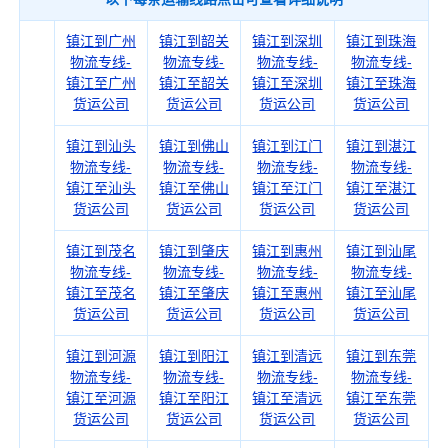
镇江到广州
镇江到韶关
镇江到深圳
镇江到珠海
物流专线-
物流专线-
物流专线-
物流专线-
镇江至广州
镇江至韶关
镇江至深圳
镇江至珠海
货运公司
货运公司
货运公司
货运公司
镇江到汕头
镇江到佛山
镇江到江门
镇江到湛江
物流专线-
物流专线-
物流专线-
物流专线-
镇江至汕头
镇江至佛山
镇江至江门
镇江至湛江
货运公司
货运公司
货运公司
货运公司
镇江到茂名
镇江到肇庆
镇江到惠州
镇江到汕尾
物流专线-
物流专线-
物流专线-
物流专线-
镇江至茂名
镇江至肇庆
镇江至惠州
镇江至汕尾
货运公司
货运公司
货运公司
货运公司
镇江到河源
镇江到阳江
镇江到清远
镇江到东莞
物流专线-
物流专线-
物流专线-
物流专线-
镇江至河源
镇江至阳江
镇江至清远
镇江至东莞
货运公司
货运公司
货运公司
货运公司