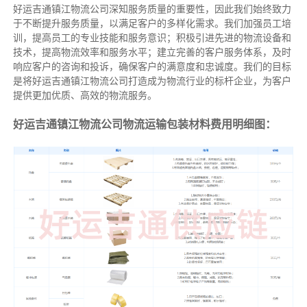
好运吉通镇江物流公司深知服务质量的重要性，因此我们始终致力
于不断提升服务质量，以满足客户的多样化需求。我们加强员工培
训，提高员工的专业技能和服务意识；积极引进先进的物流设备和
技术，提高物流效率和服务水平；建立完善的客户服务体系，及时
响应客户的咨询和投诉，确保客户的满意度和忠诚度。我们的目标
是将好运吉通镇江物流公司打造成为物流行业的标杆企业，为客户
提供更加优质、高效的物流服务。
好运吉通镇江物流公司物流运输包装材料费用明细图：