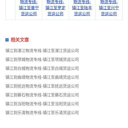
物流专线-
物流专线-
物流专线-
物流专线-
镇江至普宁
镇江至罗定
镇江至陆丰
镇江至兴宁
货运公司
货运公司
货运公司
货运公司
相关文章
镇江到湛江物流专线-镇江至湛江货运公司
镇江到项城物流专线-镇江至项城货运公司
镇江到白城物流专线-镇江至白城货运公司
镇江到曲靖物流专线-镇江至曲靖货运公司
镇江到抚远物流专线-镇江至抚远货运公司
镇江到磐石物流专线-镇江至磐石货运公司
镇江到当阳物流专线-镇江至当阳货运公司
镇江到乐清物流专线-镇江至乐清货运公司