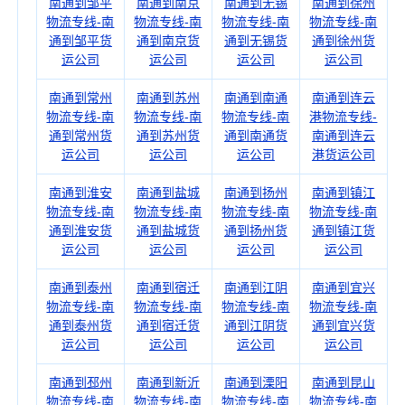
南通到邹平
南通到南京
南通到无锡
南通到徐州
物流专线-南
物流专线-南
物流专线-南
物流专线-南
通到邹平货
通到南京货
通到无锡货
通到徐州货
运公司
运公司
运公司
运公司
南通到常州
南通到苏州
南通到南通
南通到连云
物流专线-南
物流专线-南
物流专线-南
港物流专线-
通到常州货
通到苏州货
通到南通货
南通到连云
运公司
运公司
运公司
港货运公司
南通到淮安
南通到盐城
南通到扬州
南通到镇江
物流专线-南
物流专线-南
物流专线-南
物流专线-南
通到淮安货
通到盐城货
通到扬州货
通到镇江货
运公司
运公司
运公司
运公司
南通到泰州
南通到宿迁
南通到江阴
南通到宜兴
物流专线-南
物流专线-南
物流专线-南
物流专线-南
通到泰州货
通到宿迁货
通到江阴货
通到宜兴货
运公司
运公司
运公司
运公司
南通到邳州
南通到新沂
南通到溧阳
南通到昆山
物流专线-南
物流专线-南
物流专线-南
物流专线-南