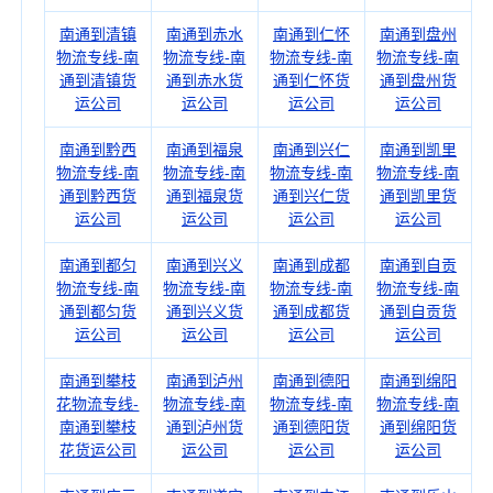
南通到清镇
南通到赤水
南通到仁怀
南通到盘州
物流专线-南
物流专线-南
物流专线-南
物流专线-南
通到清镇货
通到赤水货
通到仁怀货
通到盘州货
运公司
运公司
运公司
运公司
南通到黔西
南通到福泉
南通到兴仁
南通到凯里
物流专线-南
物流专线-南
物流专线-南
物流专线-南
通到黔西货
通到福泉货
通到兴仁货
通到凯里货
运公司
运公司
运公司
运公司
南通到都匀
南通到兴义
南通到成都
南通到自贡
物流专线-南
物流专线-南
物流专线-南
物流专线-南
通到都匀货
通到兴义货
通到成都货
通到自贡货
运公司
运公司
运公司
运公司
南通到攀枝
南通到泸州
南通到德阳
南通到绵阳
花物流专线-
物流专线-南
物流专线-南
物流专线-南
南通到攀枝
通到泸州货
通到德阳货
通到绵阳货
花货运公司
运公司
运公司
运公司