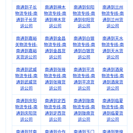
南通到子长
南通到神木
南通到旬阳
南通到兰州
物流专线-南
物流专线-南
物流专线-南
物流专线-南
通到子长货
通到神木货
通到旬阳货
通到兰州货
运公司
运公司
运公司
运公司
南通到嘉峪
南通到金昌
南通到白银
南通到天水
关物流专线-
物流专线-南
物流专线-南
物流专线-南
南通到嘉峪
通到金昌货
通到白银货
通到天水货
关货运公司
运公司
运公司
运公司
南通到武威
南通到张掖
南通到平凉
南通到酒泉
物流专线-南
物流专线-南
物流专线-南
物流专线-南
通到武威货
通到张掖货
通到平凉货
通到酒泉货
运公司
运公司
运公司
运公司
南通到庆阳
南通到定西
南通到陇南
南通到临夏
物流专线-南
物流专线-南
物流专线-南
物流专线-南
通到庆阳货
通到定西货
通到陇南货
通到临夏货
运公司
运公司
运公司
运公司
南通到甘南
南通到合作
南通到玉门
南通到敦煌