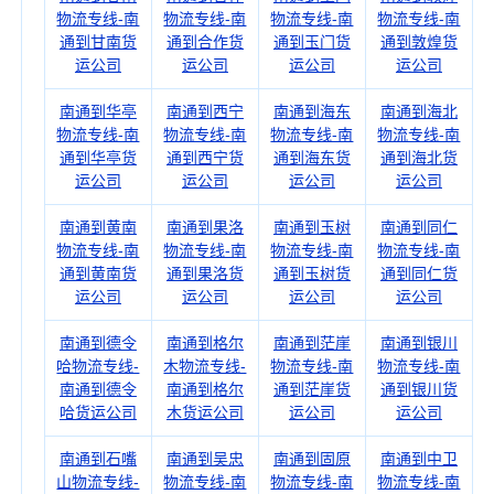
物流专线-南
物流专线-南
物流专线-南
物流专线-南
通到甘南货
通到合作货
通到玉门货
通到敦煌货
运公司
运公司
运公司
运公司
南通到华亭
南通到西宁
南通到海东
南通到海北
物流专线-南
物流专线-南
物流专线-南
物流专线-南
通到华亭货
通到西宁货
通到海东货
通到海北货
运公司
运公司
运公司
运公司
南通到黄南
南通到果洛
南通到玉树
南通到同仁
物流专线-南
物流专线-南
物流专线-南
物流专线-南
通到黄南货
通到果洛货
通到玉树货
通到同仁货
运公司
运公司
运公司
运公司
南通到德令
南通到格尔
南通到茫崖
南通到银川
哈物流专线-
木物流专线-
物流专线-南
物流专线-南
南通到德令
南通到格尔
通到茫崖货
通到银川货
哈货运公司
木货运公司
运公司
运公司
南通到石嘴
南通到吴忠
南通到固原
南通到中卫
山物流专线-
物流专线-南
物流专线-南
物流专线-南