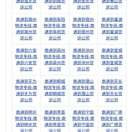
通到淮北货
通到铜陵货
通到安庆货
通到黄山货
运公司
运公司
运公司
运公司
南通到滁州
南通到阜阳
南通到宿州
南通到巢湖
物流专线-南
物流专线-南
物流专线-南
物流专线-南
通到滁州货
通到阜阳货
通到宿州货
通到巢湖货
运公司
运公司
运公司
运公司
南通到六安
南通到亳州
南通到池州
南通到宣城
物流专线-南
物流专线-南
物流专线-南
物流专线-南
通到六安货
通到亳州货
通到池州货
通到宣城货
运公司
运公司
运公司
运公司
南通到无为
南通到桐城
南通到潜山
南通到天长
物流专线-南
物流专线-南
物流专线-南
物流专线-南
通到无为货
通到桐城货
通到潜山货
通到天长货
运公司
运公司
运公司
运公司
南通到明光
南通到界首
南通到宁国
南通到广德
物流专线-南
物流专线-南
物流专线-南
物流专线-南
通到明光货
通到界首货
通到宁国货
通到广德货
运公司
运公司
运公司
运公司