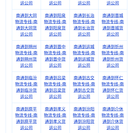
运公司
运公司
运公司
运公司
南通到大同
南通到阳泉
南通到长治
南通到晋城
物流专线-南
物流专线-南
物流专线-南
物流专线-南
通到大同货
通到阳泉货
通到长治货
通到晋城货
运公司
运公司
运公司
运公司
南通到朔州
南通到晋中
南通到运城
南通到忻州
物流专线-南
物流专线-南
物流专线-南
物流专线-南
通到朔州货
通到晋中货
通到运城货
通到忻州货
运公司
运公司
运公司
运公司
南通到临汾
南通到吕梁
南通到古交
南通到怀仁
物流专线-南
物流专线-南
物流专线-南
物流专线-南
通到临汾货
通到吕梁货
通到古交货
通到怀仁货
运公司
运公司
运公司
运公司
南通到原平
南通到孝义
南通到汾阳
南通到介休
物流专线-南
物流专线-南
物流专线-南
物流专线-南
通到原平货
通到孝义货
通到汾阳货
通到介休货
运公司
运公司
运公司
运公司