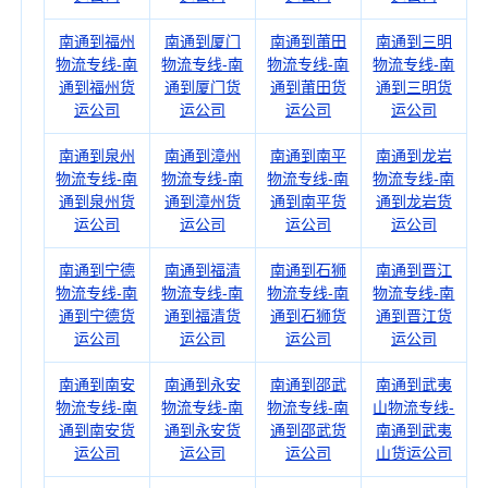
南通到福州
南通到厦门
南通到莆田
南通到三明
物流专线-南
物流专线-南
物流专线-南
物流专线-南
通到福州货
通到厦门货
通到莆田货
通到三明货
运公司
运公司
运公司
运公司
南通到泉州
南通到漳州
南通到南平
南通到龙岩
物流专线-南
物流专线-南
物流专线-南
物流专线-南
通到泉州货
通到漳州货
通到南平货
通到龙岩货
运公司
运公司
运公司
运公司
南通到宁德
南通到福清
南通到石狮
南通到晋江
物流专线-南
物流专线-南
物流专线-南
物流专线-南
通到宁德货
通到福清货
通到石狮货
通到晋江货
运公司
运公司
运公司
运公司
南通到南安
南通到永安
南通到邵武
南通到武夷
物流专线-南
物流专线-南
物流专线-南
山物流专线-
通到南安货
通到永安货
通到邵武货
南通到武夷
运公司
运公司
运公司
山货运公司