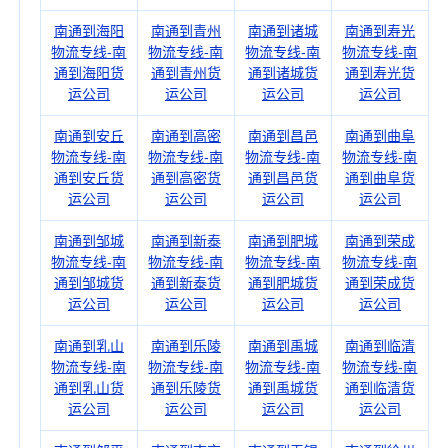
南通到海阳
南通到青州
南通到诸城
南通到寿光
物流专线-南
物流专线-南
物流专线-南
物流专线-南
通到海阳货
通到青州货
通到诸城货
通到寿光货
运公司
运公司
运公司
运公司
南通到安丘
南通到高密
南通到昌邑
南通到曲阜
物流专线-南
物流专线-南
物流专线-南
物流专线-南
通到安丘货
通到高密货
通到昌邑货
通到曲阜货
运公司
运公司
运公司
运公司
南通到邹城
南通到新泰
南通到肥城
南通到荣成
物流专线-南
物流专线-南
物流专线-南
物流专线-南
通到邹城货
通到新泰货
通到肥城货
通到荣成货
运公司
运公司
运公司
运公司
南通到乳山
南通到乐陵
南通到禹城
南通到临清
物流专线-南
物流专线-南
物流专线-南
物流专线-南
通到乳山货
通到乐陵货
通到禹城货
通到临清货
运公司
运公司
运公司
运公司