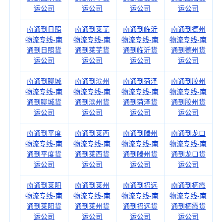
运公司
运公司
运公司
运公司
南通到日照
南通到莱芜
南通到临沂
南通到德州
物流专线-南
物流专线-南
物流专线-南
物流专线-南
通到日照货
通到莱芜货
通到临沂货
通到德州货
运公司
运公司
运公司
运公司
南通到聊城
南通到滨州
南通到菏泽
南通到胶州
物流专线-南
物流专线-南
物流专线-南
物流专线-南
通到聊城货
通到滨州货
通到菏泽货
通到胶州货
运公司
运公司
运公司
运公司
南通到平度
南通到莱西
南通到滕州
南通到龙口
物流专线-南
物流专线-南
物流专线-南
物流专线-南
通到平度货
通到莱西货
通到滕州货
通到龙口货
运公司
运公司
运公司
运公司
南通到莱阳
南通到莱州
南通到招远
南通到栖霞
物流专线-南
物流专线-南
物流专线-南
物流专线-南
通到莱阳货
通到莱州货
通到招远货
通到栖霞货
运公司
运公司
运公司
运公司