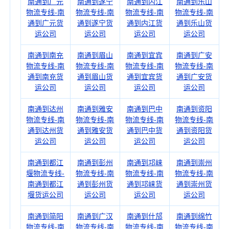
南通到广元
南通到遂宁
南通到内江
南通到乐山
物流专线-南
物流专线-南
物流专线-南
物流专线-南
通到广元货
通到遂宁货
通到内江货
通到乐山货
运公司
运公司
运公司
运公司
南通到南充
南通到眉山
南通到宜宾
南通到广安
物流专线-南
物流专线-南
物流专线-南
物流专线-南
通到南充货
通到眉山货
通到宜宾货
通到广安货
运公司
运公司
运公司
运公司
南通到达州
南通到雅安
南通到巴中
南通到资阳
物流专线-南
物流专线-南
物流专线-南
物流专线-南
通到达州货
通到雅安货
通到巴中货
通到资阳货
运公司
运公司
运公司
运公司
南通到都江
南通到彭州
南通到邛崃
南通到崇州
堰物流专线-
物流专线-南
物流专线-南
物流专线-南
南通到都江
通到彭州货
通到邛崃货
通到崇州货
堰货运公司
运公司
运公司
运公司
南通到简阳
南通到广汉
南通到什邡
南通到绵竹
物流专线-南
物流专线-南
物流专线-南
物流专线-南