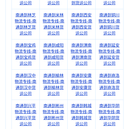
运公司
运公司
则货运公司
运公司
南通到林芝
南通到米林
南通到西安
南通到铜川
物流专线-南
物流专线-南
物流专线-南
物流专线-南
通到林芝货
通到米林货
通到西安货
通到铜川货
运公司
运公司
运公司
运公司
南通到宝鸡
南通到咸阳
南通到渭南
南通到延安
物流专线-南
物流专线-南
物流专线-南
物流专线-南
通到宝鸡货
通到咸阳货
通到渭南货
通到延安货
运公司
运公司
运公司
运公司
南通到汉中
南通到榆林
南通到安康
南通到商洛
物流专线-南
物流专线-南
物流专线-南
物流专线-南
通到汉中货
通到榆林货
通到安康货
通到商洛货
运公司
运公司
运公司
运公司
南通到兴平
南通到彬州
南通到韩城
南通到华阴
物流专线-南
物流专线-南
物流专线-南
物流专线-南
通到兴平货
通到彬州货
通到韩城货
通到华阴货
运公司
运公司
运公司
运公司