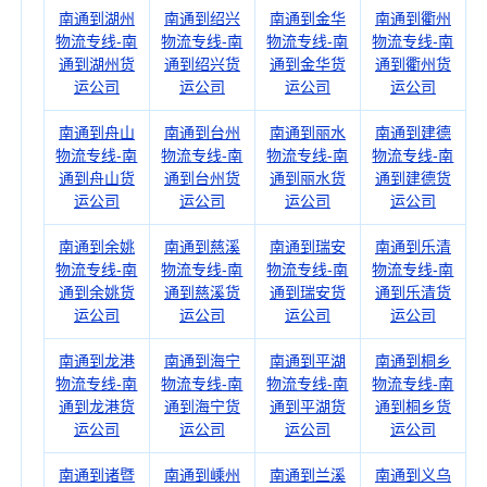
南通到湖州
南通到绍兴
南通到金华
南通到衢州
物流专线-南
物流专线-南
物流专线-南
物流专线-南
通到湖州货
通到绍兴货
通到金华货
通到衢州货
运公司
运公司
运公司
运公司
南通到舟山
南通到台州
南通到丽水
南通到建德
物流专线-南
物流专线-南
物流专线-南
物流专线-南
通到舟山货
通到台州货
通到丽水货
通到建德货
运公司
运公司
运公司
运公司
南通到余姚
南通到慈溪
南通到瑞安
南通到乐清
物流专线-南
物流专线-南
物流专线-南
物流专线-南
通到余姚货
通到慈溪货
通到瑞安货
通到乐清货
运公司
运公司
运公司
运公司
南通到龙港
南通到海宁
南通到平湖
南通到桐乡
物流专线-南
物流专线-南
物流专线-南
物流专线-南
通到龙港货
通到海宁货
通到平湖货
通到桐乡货
运公司
运公司
运公司
运公司
南通到诸暨
南通到嵊州
南通到兰溪
南通到义乌