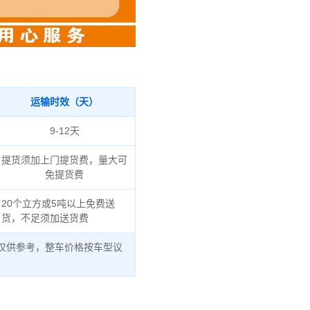
运输时效（天）
9-12天
提货须加上门提货费，量大可
免提货费
20个立方或5吨以上免费送
货，不足须加送货费
仅供参考，整车价格按车型议