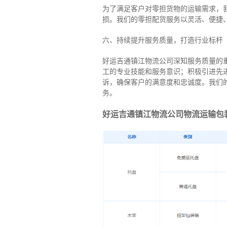
为了满足客户对零担货物的运输需求，
损。我们的零担配货服务以灵活、便捷
六、持续提升服务质量，打造行业标杆
好运吉通镇江物流公司深知服务质量的
工的专业技能和服务意识；积极引进先
诉，确保客户的满意度和忠诚度。我们
务。
好运吉通镇江物流公司物流运输包