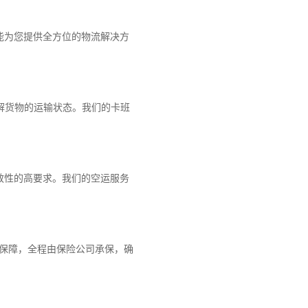
能为您提供全方位的物流解决方
解货物的运输状态。我们的卡班
效性的高要求。我们的空运服务
重保障，全程由保险公司承保，确