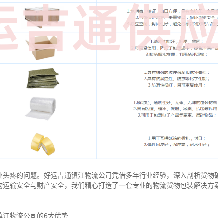
业头疼的问题。好运吉通镇江物流公司凭借多年行业经验，深入剖析货物
物运输安全与财产安全，我们精心打造了一套专业的物流货物包装解决方
镇江物流公司的6大优势