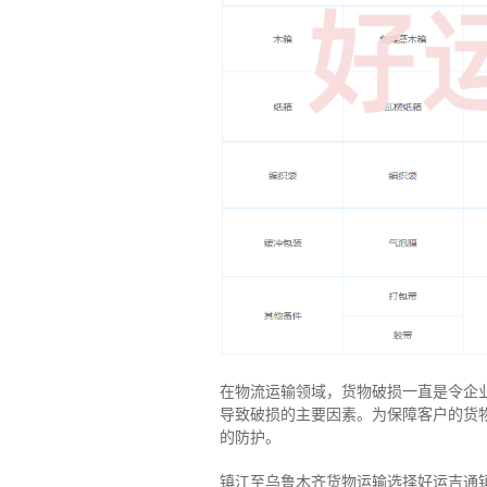
在物流运输领域，货物破损一直是令企
导致破损的主要因素。为保障客户的货
的防护。
镇江至乌鲁木齐货物运输选择好运吉通