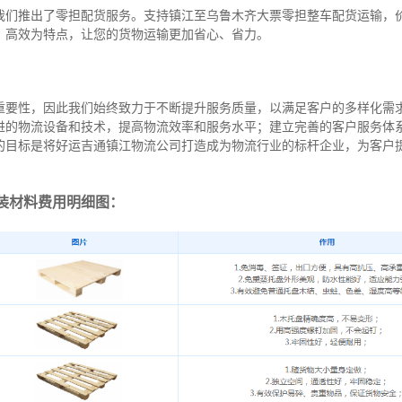
我们推出了零担配货服务。支持镇江至乌鲁木齐大票零担整车配货运输，
、高效为特点，让您的货物运输更加省心、省力。
重要性，因此我们始终致力于不断提升服务质量，以满足客户的多样化需
进的物流设备和技术，提高物流效率和服务水平；建立完善的客户服务体
的目标是将好运吉通镇江物流公司打造成为物流行业的标杆企业，为客户
装材料费用明细图：