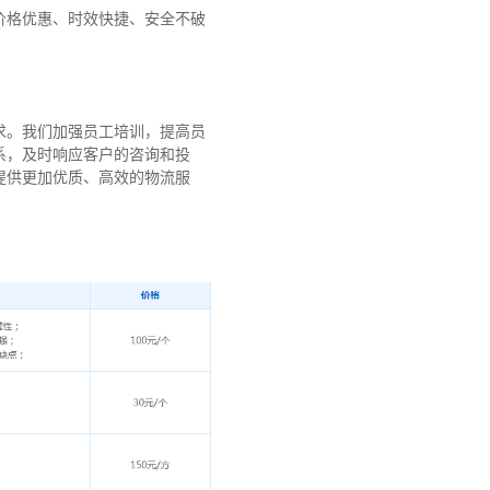
价格优惠、时效快捷、安全不破
求。我们加强员工培训，提高员
系，及时响应客户的咨询和投
提供更加优质、高效的物流服