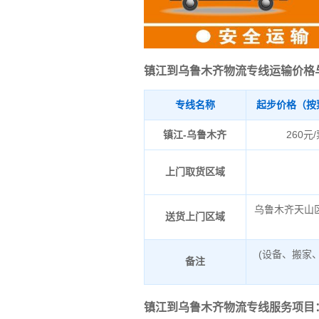
镇江到乌鲁木齐物流专线运输价格
专线名称
起步价格（按
镇江-乌鲁木齐
260元
上门取货区域
乌鲁木齐天山
送货上门区域
(设备、搬家
备注
镇江到乌鲁木齐物流专线服务项目