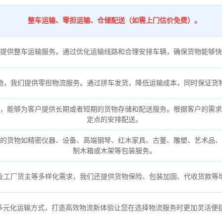
整车运输、零担运输、仓储配送（如需上门估价免费）。
提供整车运输服务。通过优化运输线路和合理安排车辆，确保货物能够快
物，我们提供零担物流服务。通过拼车发货，降低运输成本，同时保证货
，能够为客户提供长期或者短期的货物存储和配送服务。根据客户的需求
定点的安排配送。
的货物如精密仪器、设备、高端钢琴、红木家具、古董、雕塑、艺术品、
制木箱或木架等包装服务。
业工厂货主等多样化需求，我们还提供货物保险、包装加固、代收货款等
多元化运输方式，打造高效物流新体验让您在选择物流服务时更加灵活便