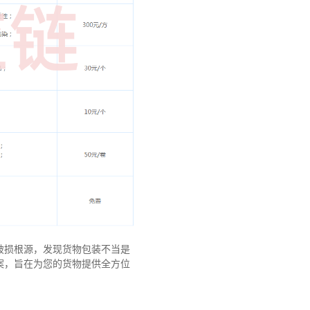
破损根源，发现货物包装不当是
案，旨在为您的货物提供全方位