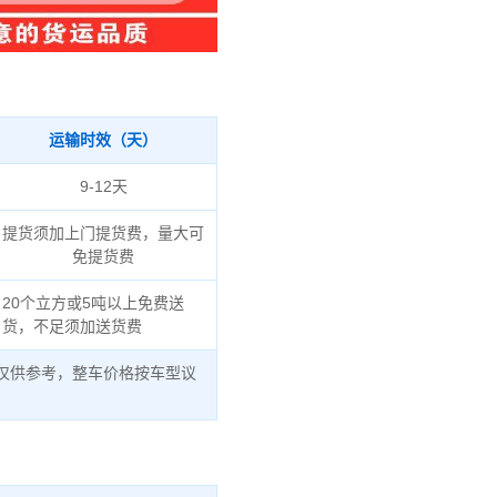
运输时效（天）
9-12天
提货须加上门提货费，量大可
免提货费
20个立方或5吨以上免费送
货，不足须加送货费
仅供参考，整车价格按车型议