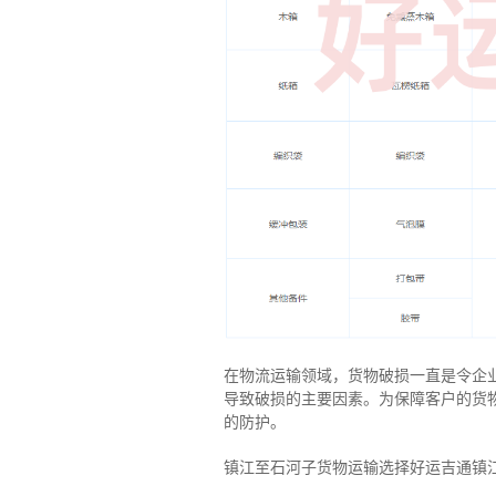
在物流运输领域，货物破损一直是令企
导致破损的主要因素。为保障客户的货
的防护。
镇江至石河子货物运输选择好运吉通镇