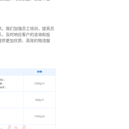
求。我们加强员工培训，提高员
系，及时响应客户的咨询和投
提供更加优质、高效的物流服