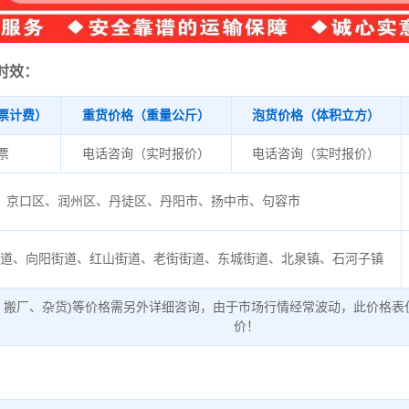
时效：
票计费）
重货价格（重量公斤）
泡货价格（体积立方）
/票
电话咨询（实时报价）
电话咨询（实时报价）
京口区、润州区、丹徒区、丹阳市、扬中市、句容市
街道、向阳街道、红山街道、老街街道、东城街道、北泉镇、石河子镇
、搬厂、杂货)等价格需另外详细咨询，由于市场行情经常波动，此价格表
价！