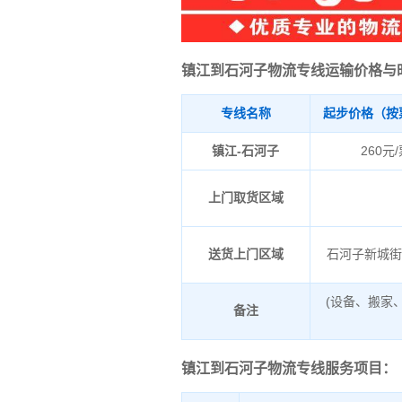
镇江到石河子物流专线运输价格与
专线名称
起步价格（按
镇江-石河子
260元
上门取货区域
送货上门区域
石河子新城
(设备、搬家
备注
镇江到石河子物流专线服务项目：