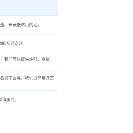
速、安全抵达目的地。
物的及时送达。
，我们可以提供定时、定量、
名贵字画等，我们提供量身定
增值服务。
。