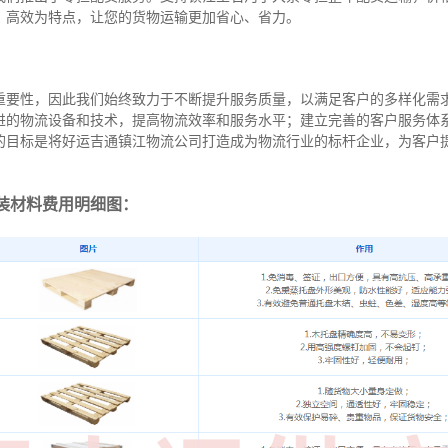
、高效为特点，让您的货物运输更加省心、省力。
重要性，因此我们始终致力于不断提升服务质量，以满足客户的多样化需
进的物流设备和技术，提高物流效率和服务水平；建立完善的客户服务体
的目标是将好运吉通镇江物流公司打造成为物流行业的标杆企业，为客户
装材料费用明细图：