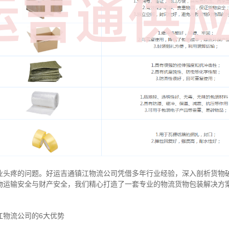
业头疼的问题。好运吉通镇江物流公司凭借多年行业经验，深入剖析货物
物运输安全与财产安全，我们精心打造了一套专业的物流货物包装解决方
江物流公司的6大优势