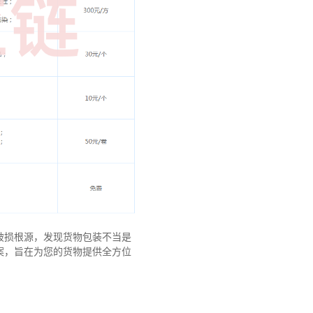
破损根源，发现货物包装不当是
案，旨在为您的货物提供全方位