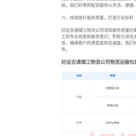
损。我们的零担配货服务以灵活、便捷
六、持续提升服务质量，打造行业标杆
好运吉通镇江物流公司深知服务质量的
工的专业技能和服务意识；积极引进先
诉，确保客户的满意度和忠诚度。我们
务。
好运吉通镇江物流公司物流运输包