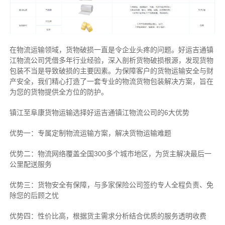
在物流运输领域，货物破损一直是令企业头疼的问题。好运吉通镇
江物流公司凭借多年行业经验，深入剖析货物破损根源，发现货物
包装不当是导致破损的主要因素。为保障客户的货物运输安全与财
产安全，我们精心打造了一套专业的物流货物包装解决方案，旨在
为您的货物提供全方位的防护。
镇江至阜康货物运输选择好运吉通镇江物流公司的6大优势
优势一：专属定制物流运输方案，解决货物运输难题
优势二：物流网络覆盖全国300多个城市地区，为货主解决最后一
公里配送服务
优势三：货物安全有保障，与多家保险公司签约专人全程负责、免
除您的后顾之忧
优势四：性价比高，根据货主需求分析结合优质的服务透明收费