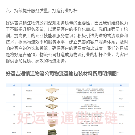
六、持续提升服务质量，打造行业标杆
好运吉通镇江物流公司深知服务质量的重要性，因此我们始终致力
于不断提升服务质量，以满足客户的多样化需求。我们加强员工培
训，提高员工的专业技能和服务意识；积极引进先进的物流设备和
技术，提高物流效率和服务水平；建立完善的客户服务体系，及时
响应客户的咨询和投诉，确保客户的满意度和忠诚度。我们的目标
是将好运吉通镇江物流公司打造成为物流行业的标杆企业，为客户
提供更加优质、高效的物流服务。
好运吉通镇江物流公司物流运输包装材料费用明细图：