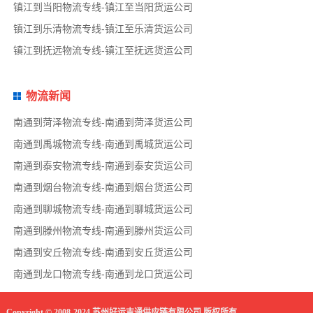
镇江到当阳物流专线-镇江至当阳货运公司
镇江到乐清物流专线-镇江至乐清货运公司
镇江到抚远物流专线-镇江至抚远货运公司
物流新闻
南通到菏泽物流专线-南通到菏泽货运公司
南通到禹城物流专线-南通到禹城货运公司
南通到泰安物流专线-南通到泰安货运公司
南通到烟台物流专线-南通到烟台货运公司
南通到聊城物流专线-南通到聊城货运公司
南通到滕州物流专线-南通到滕州货运公司
南通到安丘物流专线-南通到安丘货运公司
南通到龙口物流专线-南通到龙口货运公司
Copyright © 2008-2024 苏州好运吉通供应链有限公司 版权所有