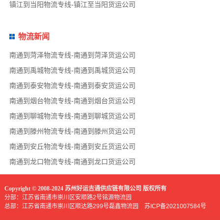
镇江到当阳物流专线-镇江至当阳货运公司
物流新闻
南通到菏泽物流专线-南通到菏泽货运公司
南通到禹城物流专线-南通到禹城货运公司
南通到泰安物流专线-南通到泰安货运公司
南通到烟台物流专线-南通到烟台货运公司
南通到聊城物流专线-南通到聊城货运公司
南通到滕州物流专线-南通到滕州货运公司
南通到安丘物流专线-南通到安丘货运公司
南通到龙口物流专线-南通到龙口货运公司
Copyright © 2008-2024 苏州好运吉通供应链有限公司 版权所有
分部：江苏省南通市崇川区安顺路2号铭源物流园
总部：江苏省南通市崇川区顺达路299号磊鑫物流园
苏ICP备2021007584号