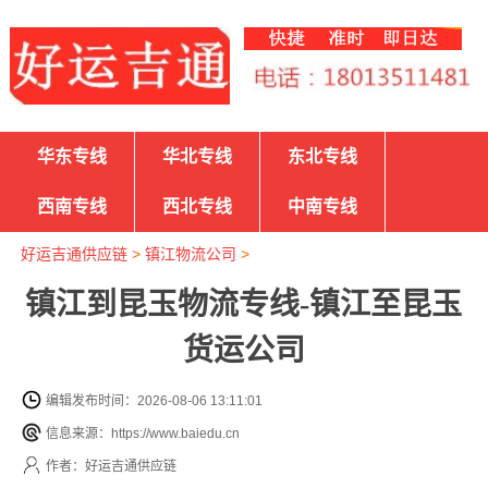
华东专线
华北专线
东北专线
西南专线
西北专线
中南专线
好运吉通供应链
>
镇江物流公司
>
镇江到昆玉物流专线-镇江至昆玉
货运公司
编辑发布时间：2026-08-06 13:11:01
信息来源：https://www.baiedu.cn
作者：好运吉通供应链