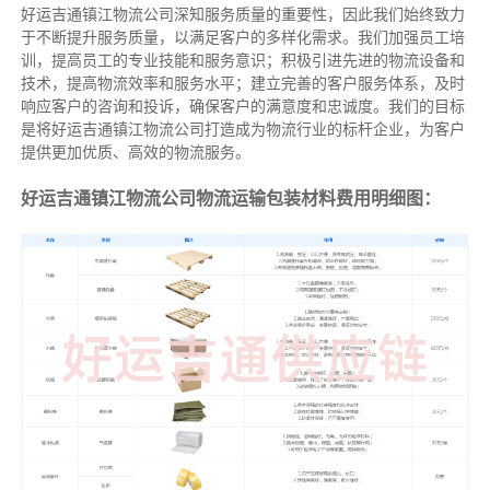
好运吉通镇江物流公司深知服务质量的重要性，因此我们始终致力
于不断提升服务质量，以满足客户的多样化需求。我们加强员工培
训，提高员工的专业技能和服务意识；积极引进先进的物流设备和
技术，提高物流效率和服务水平；建立完善的客户服务体系，及时
响应客户的咨询和投诉，确保客户的满意度和忠诚度。我们的目标
是将好运吉通镇江物流公司打造成为物流行业的标杆企业，为客户
提供更加优质、高效的物流服务。
好运吉通镇江物流公司物流运输包装材料费用明细图：