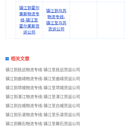
镇江到霍尔
镇江到乌苏
果斯物流专
物流专线-
线-镇江至
镇江至乌苏
霍尔果斯货
货运公司
运公司
相关文章
镇江到抚远物流专线-镇江至抚远货运公司
镇江到曲靖物流专线-镇江至曲靖货运公司
镇江到项城物流专线-镇江至项城货运公司
镇江到湛江物流专线-镇江至湛江货运公司
镇江到白城物流专线-镇江至白城货运公司
镇江到乐清物流专线-镇江至乐清货运公司
镇江到磐石物流专线-镇江至磐石货运公司