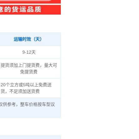
运输时效（天）
9-12天
提货须加上门提货费，量大可
免提货费
20个立方或5吨以上免费送
货，不足须加送货费
仅供参考，整车价格按车型议