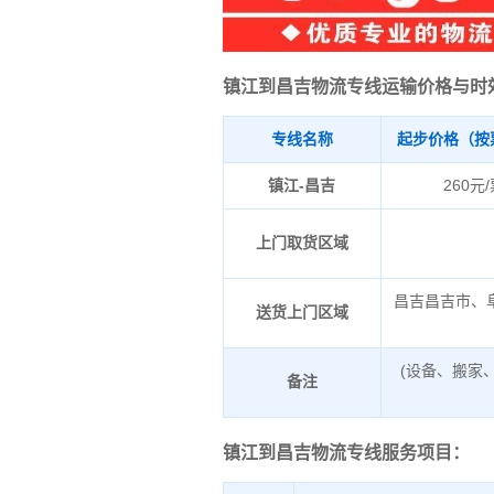
镇江到昌吉物流专线运输价格与时
专线名称
起步价格（按
镇江-昌吉
260元
上门取货区域
昌吉昌吉市、
送货上门区域
(设备、搬家
备注
镇江到昌吉物流专线服务项目：