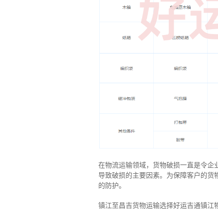
在物流运输领域，货物破损一直是令企
导致破损的主要因素。为保障客户的货
的防护。
镇江至昌吉货物运输选择好运吉通镇江