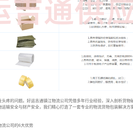
业头疼的问题。好运吉通镇江物流公司凭借多年行业经验，深入剖析货物
物运输安全与财产安全，我们精心打造了一套专业的物流货物包装解决方
物流公司的6大优势