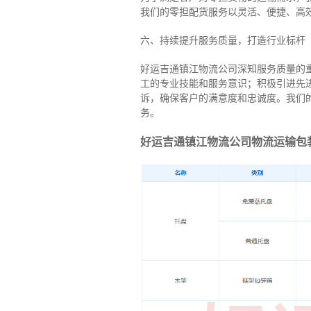
我们的零担配货服务以灵活、便捷、高
六、持续提升服务质量，打造行业标杆
好运吉通镇江物流公司深知服务质量的
工的专业技能和服务意识；积极引进先
诉，确保客户的满意度和忠诚度。我们
务。
好运吉通镇江物流公司物流运输包