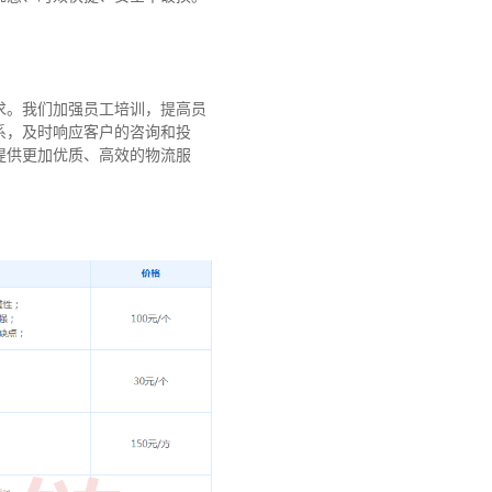
求。我们加强员工培训，提高员
系，及时响应客户的咨询和投
提供更加优质、高效的物流服