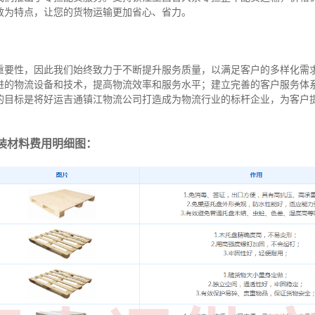
效为特点，让您的货物运输更加省心、省力。
重要性，因此我们始终致力于不断提升服务质量，以满足客户的多样化需
进的物流设备和技术，提高物流效率和服务水平；建立完善的客户服务体
的目标是将好运吉通镇江物流公司打造成为物流行业的标杆企业，为客户
装材料费用明细图：