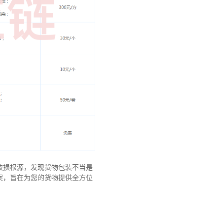
破损根源，发现货物包装不当是
案，旨在为您的货物提供全方位