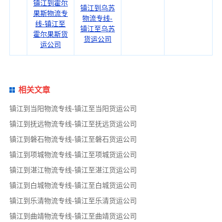
镇江到霍尔
镇江到乌苏
果斯物流专
物流专线-
线-镇江至
镇江至乌苏
霍尔果斯货
货运公司
运公司
相关文章
镇江到当阳物流专线-镇江至当阳货运公司
镇江到抚远物流专线-镇江至抚远货运公司
镇江到磐石物流专线-镇江至磐石货运公司
镇江到项城物流专线-镇江至项城货运公司
镇江到湛江物流专线-镇江至湛江货运公司
镇江到白城物流专线-镇江至白城货运公司
镇江到乐清物流专线-镇江至乐清货运公司
镇江到曲靖物流专线-镇江至曲靖货运公司