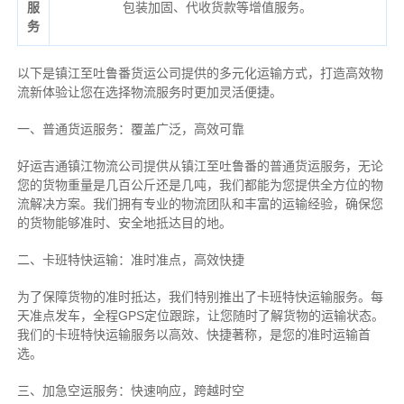
服
包装加固、代收货款等增值服务。
务
以下是镇江至吐鲁番货运公司提供的多元化运输方式，打造高效物
流新体验让您在选择物流服务时更加灵活便捷。
一、普通货运服务：覆盖广泛，高效可靠
好运吉通镇江物流公司提供从镇江至吐鲁番的普通货运服务，无论
您的货物重量是几百公斤还是几吨，我们都能为您提供全方位的物
流解决方案。我们拥有专业的物流团队和丰富的运输经验，确保您
的货物能够准时、安全地抵达目的地。
二、卡班特快运输：准时准点，高效快捷
为了保障货物的准时抵达，我们特别推出了卡班特快运输服务。每
天准点发车，全程GPS定位跟踪，让您随时了解货物的运输状态。
我们的卡班特快运输服务以高效、快捷著称，是您的准时运输首
选。
三、加急空运服务：快速响应，跨越时空