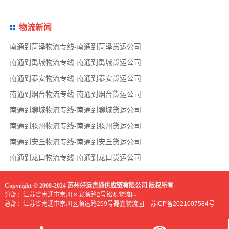
物流新闻
南通到菏泽物流专线-南通到菏泽货运公司
南通到禹城物流专线-南通到禹城货运公司
南通到泰安物流专线-南通到泰安货运公司
南通到烟台物流专线-南通到烟台货运公司
南通到聊城物流专线-南通到聊城货运公司
南通到滕州物流专线-南通到滕州货运公司
南通到安丘物流专线-南通到安丘货运公司
南通到龙口物流专线-南通到龙口货运公司
Copyright © 2008-2024 苏州好运吉通供应链有限公司 版权所有
分部：江苏省南通市崇川区安顺路2号铭源物流园
总部：江苏省南通市崇川区顺达路299号磊鑫物流园
苏ICP备2021007584号