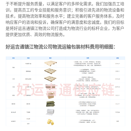
于不断提升服务质量，以满足客户的多样化需求。我们加强员工培
训，提高员工的专业技能和服务意识；积极引进先进的物流设备和
技术，提高物流效率和服务水平；建立完善的客户服务体系，及时
响应客户的咨询和投诉，确保客户的满意度和忠诚度。我们的目标
是将好运吉通镇江物流公司打造成为物流行业的标杆企业，为客户
提供更加优质、高效的物流服务。
好运吉通镇江物流公司物流运输包装材料费用明细图：