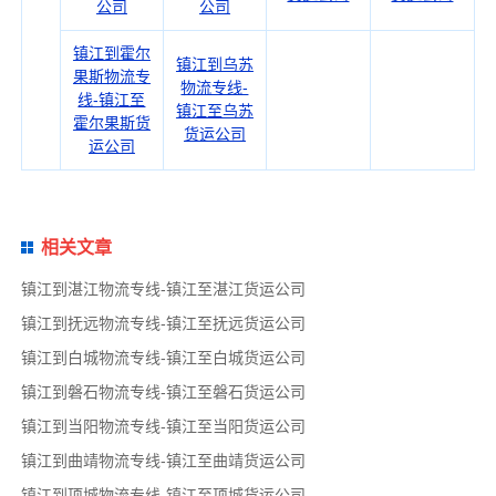
公司
公司
镇江到霍尔
镇江到乌苏
果斯物流专
物流专线-
线-镇江至
镇江至乌苏
霍尔果斯货
货运公司
运公司
相关文章
镇江到湛江物流专线-镇江至湛江货运公司
镇江到抚远物流专线-镇江至抚远货运公司
镇江到白城物流专线-镇江至白城货运公司
镇江到磐石物流专线-镇江至磐石货运公司
镇江到当阳物流专线-镇江至当阳货运公司
镇江到曲靖物流专线-镇江至曲靖货运公司
镇江到项城物流专线-镇江至项城货运公司