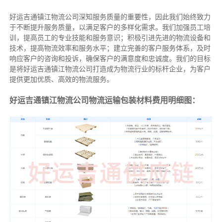
好运吉通镇江物流公司深知服务质量的重要性，因此我们始终致力
于不断提升服务质量，以满足客户的多样化需求。我们加强员工培
训，提高员工的专业技能和服务意识；积极引进先进的物流设备和
技术，提高物流效率和服务水平；建立完善的客户服务体系，及时
响应客户的咨询和投诉，确保客户的满意度和忠诚度。我们的目标
是将好运吉通镇江物流公司打造成为物流行业的标杆企业，为客户
提供更加优质、高效的物流服务。
好运吉通镇江物流公司物流运输包装材料费用明细图：