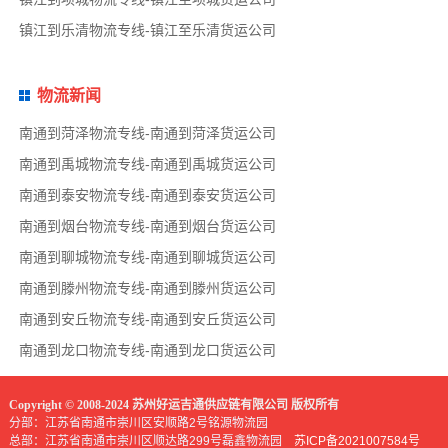
镇江到乐清物流专线-镇江至乐清货运公司
物流新闻
南通到菏泽物流专线-南通到菏泽货运公司
南通到禹城物流专线-南通到禹城货运公司
南通到泰安物流专线-南通到泰安货运公司
南通到烟台物流专线-南通到烟台货运公司
南通到聊城物流专线-南通到聊城货运公司
南通到滕州物流专线-南通到滕州货运公司
南通到安丘物流专线-南通到安丘货运公司
南通到龙口物流专线-南通到龙口货运公司
Copyright © 2008-2024 苏州好运吉通供应链有限公司 版权所有
分部：江苏省南通市崇川区安顺路2号铭源物流园
总部：江苏省南通市崇川区顺达路299号磊鑫物流园
苏ICP备2021007584号