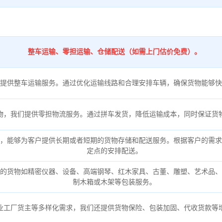
整车运输、零担运输、仓储配送（如需上门估价免费）。
提供整车运输服务。通过优化运输线路和合理安排车辆，确保货物能够快
物，我们提供零担物流服务。通过拼车发货，降低运输成本，同时保证货
，能够为客户提供长期或者短期的货物存储和配送服务。根据客户的需求
定点的安排配送。
的货物如精密仪器、设备、高端钢琴、红木家具、古董、雕塑、艺术品、
制木箱或木架等包装服务。
业工厂货主等多样化需求，我们还提供货物保险、包装加固、代收货款等