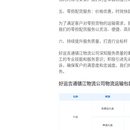
五、零担配货服务：价格优惠，时效快
为了满足客户对零担货物的运输需求，
我们的零担配货服务以灵活、便捷、高
六、持续提升服务质量，打造行业标杆
好运吉通镇江物流公司深知服务质量的
工的专业技能和服务意识；积极引进先
诉，确保客户的满意度和忠诚度。我们
务。
好运吉通镇江物流公司物流运输包