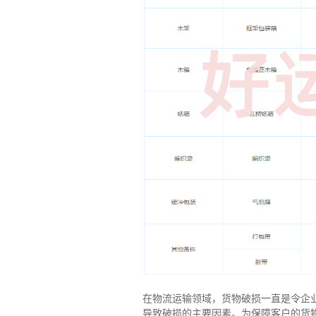
在物流运输领域，货物破损一直是令企
导致破损的主要因素。为保障客户的货