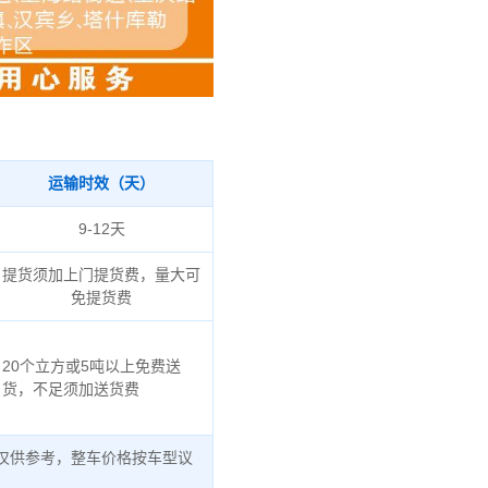
运输时效（天）
9-12天
提货须加上门提货费，量大可
免提货费
20个立方或5吨以上免费送
货，不足须加送货费
仅供参考，整车价格按车型议