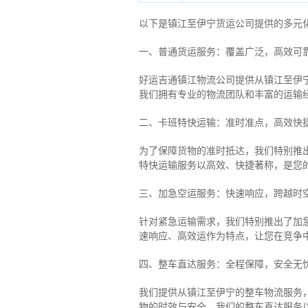
以下是镇江至伊宁货运公司提供的多元
一、普通货运服务：覆盖广泛，高效可
好运吉通镇江物流公司提供从镇江至伊
我们拥有专业的物流团队和丰富的运输
二、卡班特快运输：准时准点，高效快
为了保障货物的准时抵达，我们特别推
特快运输服务以高效、快捷著称，是您
三、加急空运服务：快速响应，跨越时
针对紧急运输需求，我们特别推出了加
速响应、高效运作为特点，让您在竞争
四、整车直达服务：全程保障，安全无
我们提供从镇江至伊宁的整车物流服务，
物的时效与安全。我们的整车直达服务