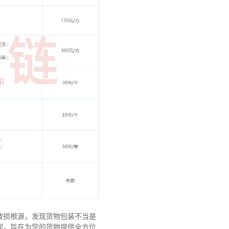
破损根源，发现货物包装不当是
案，旨在为您的货物提供全方位