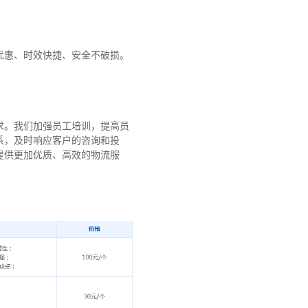
优惠、时效快捷、安全不破损。
求。我们加强员工培训，提高员
系，及时响应客户的咨询和投
提供更加优质、高效的物流服