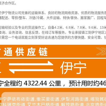
经济合作区。
至伊宁物流公司完善的运输体系、良好的物流网络资源、优质的物流服务
配送、零担/
整车
、冷链/冷藏、大件运输、特快/普快、搬家搬厂、回程
经验以及专业的货运操作工，自备4.2米、6.8米、7.8米、9.6米、13米
物查询、业务咨询、信息反馈，在线订车等服务，
专业承接镇江到伊宁地区
只需您一个电话就能立刻享受好运吉通为您提供的方便快捷、安全可靠、