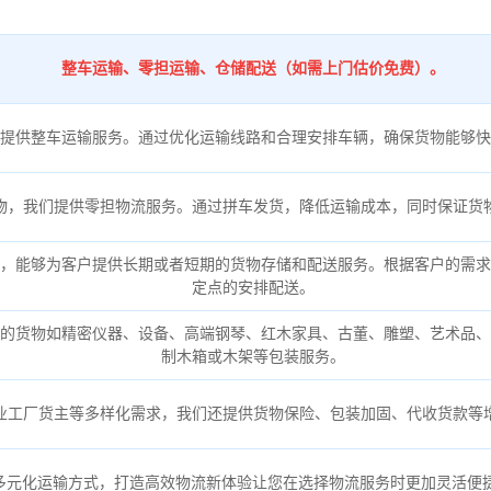
：
整车运输、零担运输、仓储配送（如需上门估价免费）。
提供整车运输服务。通过优化运输线路和合理安排车辆，确保货物能够快
物，我们提供零担物流服务。通过拼车发货，降低运输成本，同时保证货
，能够为客户提供长期或者短期的货物存储和配送服务。根据客户的需求
定点的安排配送。
的货物如精密仪器、设备、高端钢琴、红木家具、古董、雕塑、艺术品、
制木箱或木架等包装服务。
业工厂货主等多样化需求，我们还提供货物保险、包装加固、代收货款等
多元化运输方式，打造高效物流新体验让您在选择物流服务时更加灵活便