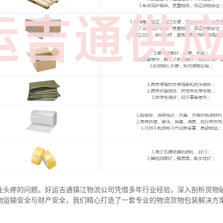
业头疼的问题。好运吉通镇江物流公司凭借多年行业经验，深入剖析货物
物运输安全与财产安全，我们精心打造了一套专业的物流货物包装解决方