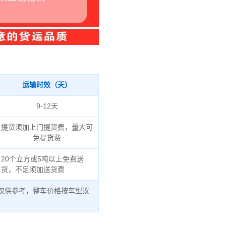
运输时效（天）
9-12天
提货须加上门提货费，量大可
免提货费
20个立方或5吨以上免费送
货，不足须加送货费
仅供参考，整车价格按车型议