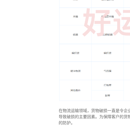
在物流运输领域，货物破损一直是令企
导致破损的主要因素。为保障客户的货
的防护。