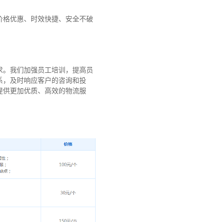
价格优惠、时效快捷、安全不破
求。我们加强员工培训，提高员
系，及时响应客户的咨询和投
提供更加优质、高效的物流服