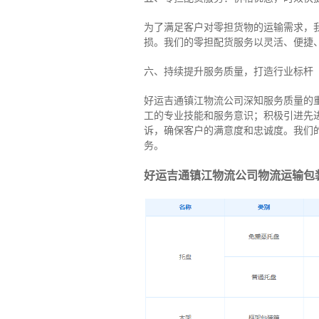
为了满足客户对零担货物的运输需求，
损。我们的零担配货服务以灵活、便捷
六、持续提升服务质量，打造行业标杆
好运吉通镇江物流公司深知服务质量的
工的专业技能和服务意识；积极引进先
诉，确保客户的满意度和忠诚度。我们
务。
好运吉通镇江物流公司物流运输包