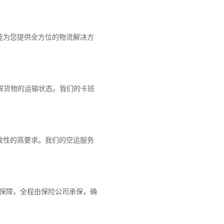
能为您提供全方位的物流解决方
解货物的运输状态。我们的卡班
效性的高要求。我们的空运服务
重保障，全程由保险公司承保，确