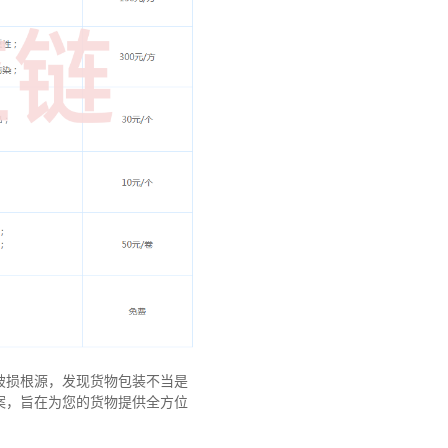
破损根源，发现货物包装不当是
案，旨在为您的货物提供全方位