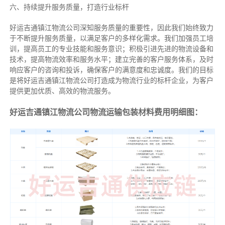
六、持续提升服务质量，打造行业标杆
好运吉通镇江物流公司深知服务质量的重要性，因此我们始终致力
于不断提升服务质量，以满足客户的多样化需求。我们加强员工培
训，提高员工的专业技能和服务意识；积极引进先进的物流设备和
技术，提高物流效率和服务水平；建立完善的客户服务体系，及时
响应客户的咨询和投诉，确保客户的满意度和忠诚度。我们的目标
是将好运吉通镇江物流公司打造成为物流行业的标杆企业，为客户
提供更加优质、高效的物流服务。
好运吉通镇江物流公司物流运输包装材料费用明细图：