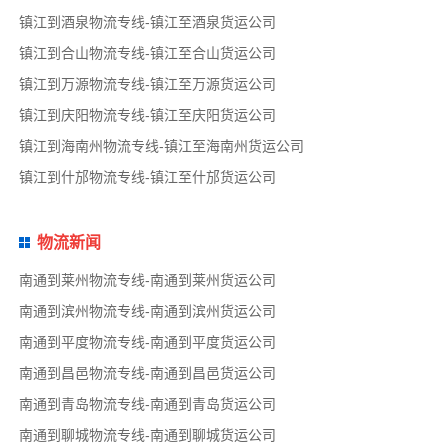
镇江到酒泉物流专线-镇江至酒泉货运公司
镇江到合山物流专线-镇江至合山货运公司
镇江到万源物流专线-镇江至万源货运公司
镇江到庆阳物流专线-镇江至庆阳货运公司
镇江到海南州物流专线-镇江至海南州货运公司
镇江到什邡物流专线-镇江至什邡货运公司
物流新闻
南通到莱州物流专线-南通到莱州货运公司
南通到滨州物流专线-南通到滨州货运公司
南通到平度物流专线-南通到平度货运公司
南通到昌邑物流专线-南通到昌邑货运公司
南通到青岛物流专线-南通到青岛货运公司
南通到聊城物流专线-南通到聊城货运公司