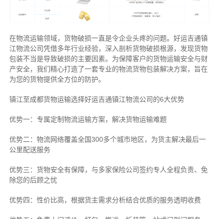
在物流运输领域，货物破损一直是令企业头疼的问题。好运吉通镇
江物流公司凭借多年行业经验，深入剖析货物破损根源，发现货物
包装不当是导致破损的主要因素。为保障客户的货物运输安全与财
产安全，我们精心打造了一套专业的物流货物包装解决方案，旨在
为您的货物提供全方位的防护。
镇江至成都货物运输选择好运吉通镇江物流公司的6大优势
优势一：专属定制物流运输方案，解决货物运输难题
优势二：物流网络覆盖全国300多个城市地区，为货主解决最后一
公里配送服务
优势三：货物安全有保障，与多家保险公司签约专人全程负责、免
除您的后顾之忧
优势四：性价比高，根据货主需求分析结合优质的服务透明收费