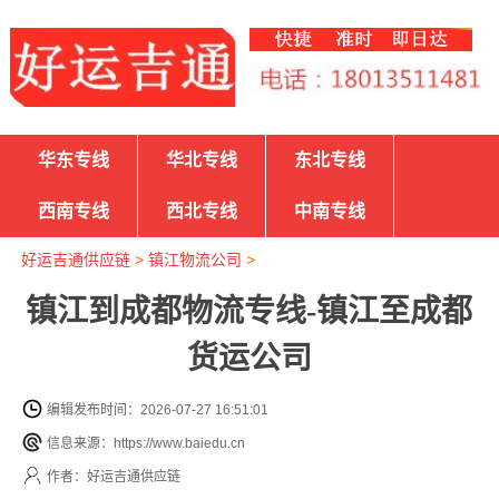
华东专线
华北专线
东北专线
西南专线
西北专线
中南专线
好运吉通供应链
>
镇江物流公司
>
镇江到成都物流专线-镇江至成都
货运公司
编辑发布时间：2026-07-27 16:51:01
信息来源：https://www.baiedu.cn
作者：好运吉通供应链