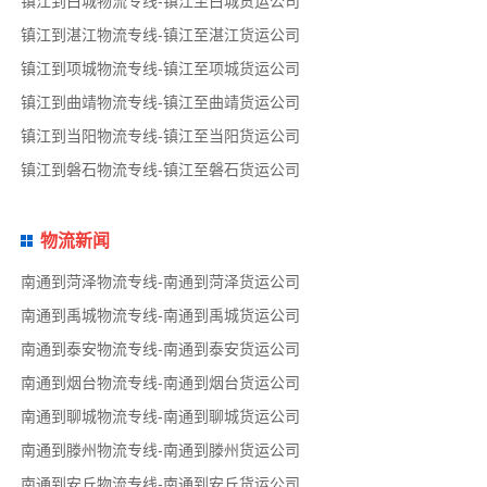
镇江到白城物流专线-镇江至白城货运公司
镇江到湛江物流专线-镇江至湛江货运公司
镇江到项城物流专线-镇江至项城货运公司
镇江到曲靖物流专线-镇江至曲靖货运公司
镇江到当阳物流专线-镇江至当阳货运公司
镇江到磐石物流专线-镇江至磐石货运公司
物流新闻
南通到菏泽物流专线-南通到菏泽货运公司
南通到禹城物流专线-南通到禹城货运公司
南通到泰安物流专线-南通到泰安货运公司
南通到烟台物流专线-南通到烟台货运公司
南通到聊城物流专线-南通到聊城货运公司
南通到滕州物流专线-南通到滕州货运公司
南通到安丘物流专线-南通到安丘货运公司