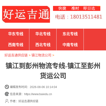
华东专线
华北专线
东北专线
西南专线
西北专线
中南专线
好运吉通供应链
>
镇江物流公司
>
镇江到彭州物流专线-镇江至彭州
货运公司
编辑发布时间：2026-08-06 10:14:04
信息来源：https://www.baiedu.cn
作者：好运吉通供应链