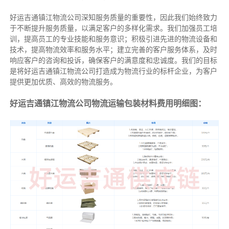
好运吉通镇江物流公司深知服务质量的重要性，因此我们始终致力
于不断提升服务质量，以满足客户的多样化需求。我们加强员工培
训，提高员工的专业技能和服务意识；积极引进先进的物流设备和
技术，提高物流效率和服务水平；建立完善的客户服务体系，及时
响应客户的咨询和投诉，确保客户的满意度和忠诚度。我们的目标
是将好运吉通镇江物流公司打造成为物流行业的标杆企业，为客户
提供更加优质、高效的物流服务。
好运吉通镇江物流公司物流运输包装材料费用明细图：