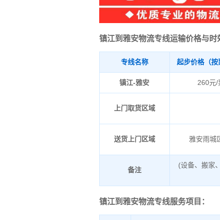
镇江到雅安物流专线运输价格与时
专线名称
起步价格（按
镇江-雅安
260元
上门取货区域
送货上门区域
雅安雨城
(设备、搬家
备注
镇江到雅安物流专线服务项目：