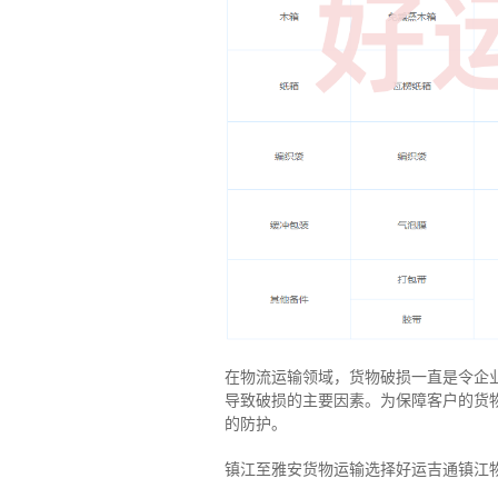
在物流运输领域，货物破损一直是令企
导致破损的主要因素。为保障客户的货
的防护。
镇江至雅安货物运输选择好运吉通镇江