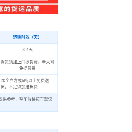
运输时效（天）
3-4天
提货须加上门提货费，量大可
免提货费
20个立方或5吨以上免费送
货，不足须加送货费
仅供参考，整车价格按车型议