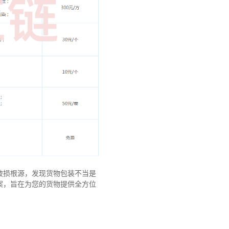
破损根源，发现货物包装不当是
案，旨在为您的货物提供全方位