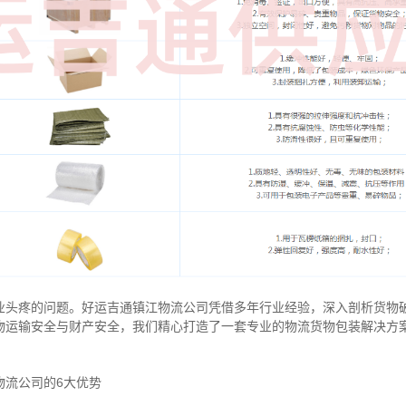
业头疼的问题。好运吉通镇江物流公司凭借多年行业经验，深入剖析货物
物运输安全与财产安全，我们精心打造了一套专业的物流货物包装解决方
物流公司的6大优势