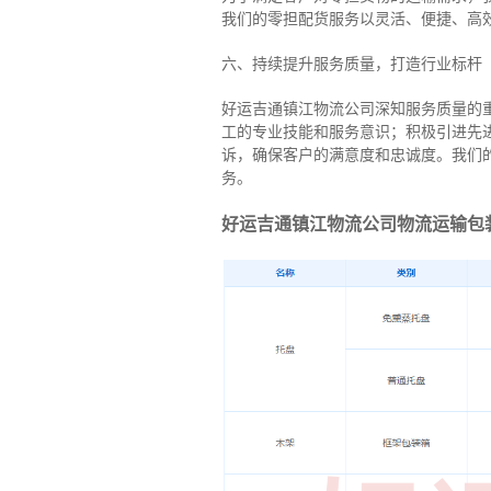
我们的零担配货服务以灵活、便捷、高
六、持续提升服务质量，打造行业标杆
好运吉通镇江物流公司深知服务质量的
工的专业技能和服务意识；积极引进先
诉，确保客户的满意度和忠诚度。我们
务。
好运吉通镇江物流公司物流运输包