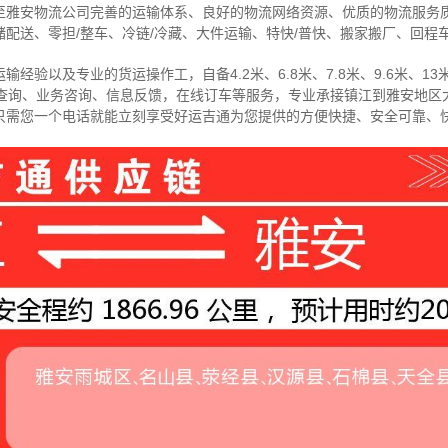
至雅安物流公司完善的运输体系、良好的物流网络资源、优质的物流服务
配送、零担/
整车
、冷链/冷藏、大件运输、特快/普快、搬家搬厂、回程
经验以及专业的货运操作工，自备4.2米、6.8米、7.8米、9.6米、13米
物查询、业务咨询、信息反馈，在线订车等服务，
专业承接镇江到雅安地区
只需您一个电话就能立刻享受好运吉通为您提供的方便快捷、安全可靠、