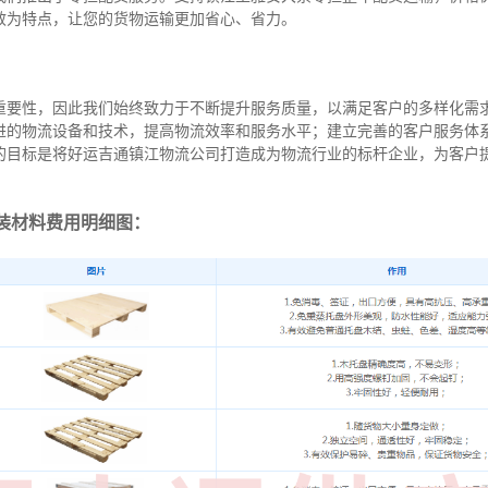
效为特点，让您的货物运输更加省心、省力。
重要性，因此我们始终致力于不断提升服务质量，以满足客户的多样化需
进的物流设备和技术，提高物流效率和服务水平；建立完善的客户服务体
的目标是将好运吉通镇江物流公司打造成为物流行业的标杆企业，为客户
装材料费用明细图：