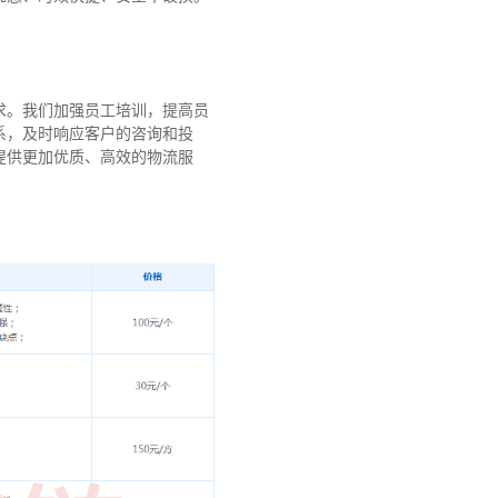
求。我们加强员工培训，提高员
系，及时响应客户的咨询和投
提供更加优质、高效的物流服