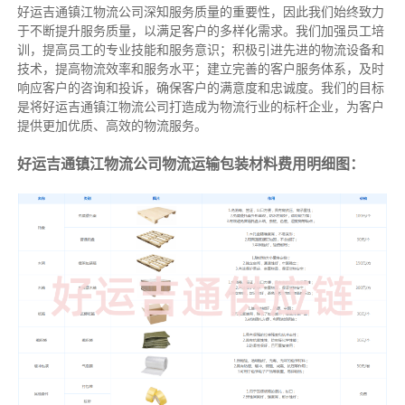
好运吉通镇江物流公司深知服务质量的重要性，因此我们始终致力
于不断提升服务质量，以满足客户的多样化需求。我们加强员工培
训，提高员工的专业技能和服务意识；积极引进先进的物流设备和
技术，提高物流效率和服务水平；建立完善的客户服务体系，及时
响应客户的咨询和投诉，确保客户的满意度和忠诚度。我们的目标
是将好运吉通镇江物流公司打造成为物流行业的标杆企业，为客户
提供更加优质、高效的物流服务。
好运吉通镇江物流公司物流运输包装材料费用明细图：