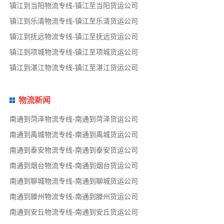
镇江到当阳物流专线-镇江至当阳货运公司
镇江到乐清物流专线-镇江至乐清货运公司
镇江到抚远物流专线-镇江至抚远货运公司
镇江到项城物流专线-镇江至项城货运公司
镇江到湛江物流专线-镇江至湛江货运公司
物流新闻
南通到菏泽物流专线-南通到菏泽货运公司
南通到禹城物流专线-南通到禹城货运公司
南通到泰安物流专线-南通到泰安货运公司
南通到烟台物流专线-南通到烟台货运公司
南通到聊城物流专线-南通到聊城货运公司
南通到滕州物流专线-南通到滕州货运公司
南通到安丘物流专线-南通到安丘货运公司