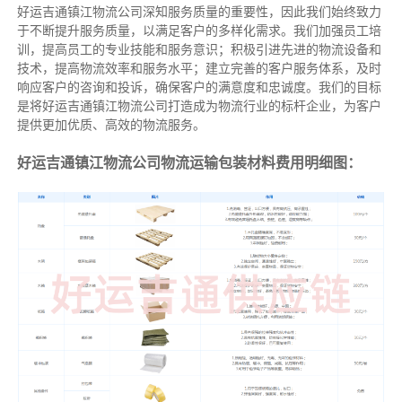
好运吉通镇江物流公司深知服务质量的重要性，因此我们始终致力
于不断提升服务质量，以满足客户的多样化需求。我们加强员工培
训，提高员工的专业技能和服务意识；积极引进先进的物流设备和
技术，提高物流效率和服务水平；建立完善的客户服务体系，及时
响应客户的咨询和投诉，确保客户的满意度和忠诚度。我们的目标
是将好运吉通镇江物流公司打造成为物流行业的标杆企业，为客户
提供更加优质、高效的物流服务。
好运吉通镇江物流公司物流运输包装材料费用明细图：