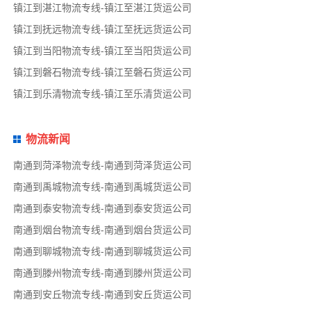
镇江到湛江物流专线-镇江至湛江货运公司
镇江到抚远物流专线-镇江至抚远货运公司
镇江到当阳物流专线-镇江至当阳货运公司
镇江到磐石物流专线-镇江至磐石货运公司
镇江到乐清物流专线-镇江至乐清货运公司
物流新闻
南通到菏泽物流专线-南通到菏泽货运公司
南通到禹城物流专线-南通到禹城货运公司
南通到泰安物流专线-南通到泰安货运公司
南通到烟台物流专线-南通到烟台货运公司
南通到聊城物流专线-南通到聊城货运公司
南通到滕州物流专线-南通到滕州货运公司
南通到安丘物流专线-南通到安丘货运公司