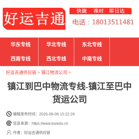
华东专线
华北专线
东北专线
西南专线
西北专线
中南专线
好运吉通供应链
>
镇江物流公司
>
镇江到巴中物流专线-镇江至巴中
货运公司
编辑发布时间：2026-08-06 15:22:28
信息来源：https://www.baiedu.cn
作者：好运吉通供应链