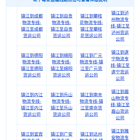
镇江到泸
镇江到成都
镇江到自贡
镇江到攀枝
州物流专
物流专线-
物流专线-
花物流专线-
线-镇江至
镇江至成都
镇江至自贡
镇江至攀枝
泸州货运
货运公司
货运公司
花货运公司
公司
镇江到遂
镇江到德阳
镇江到绵阳
镇江到广元
宁物流专
物流专线-
物流专线-
物流专线-镇
线-镇江至
镇江至德阳
镇江至绵阳
江至广元货
遂宁货运
货运公司
货运公司
运公司
公司
镇江到眉
镇江到内江
镇江到乐山
镇江到南充
山物流专
物流专线-
物流专线-
物流专线-镇
线-镇江至
镇江至内江
镇江至乐山
江至南充货
眉山货运
货运公司
货运公司
运公司
公司
镇江到雅
镇江到宜宾
镇江到广安
镇江到达州
安物流专