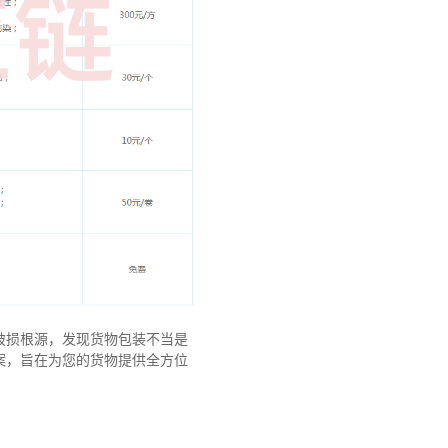
破损根源，发现货物包装不当是
案，旨在为您的货物提供全方位