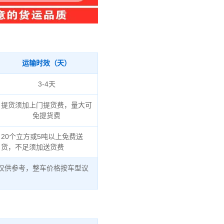
运输时效（天）
3-4天
提货须加上门提货费，量大可
免提货费
20个立方或5吨以上免费送
货，不足须加送货费
仅供参考，整车价格按车型议