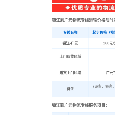
镇江到广元物流专线运输价格与时
专线名称
起步价格（按
镇江-广元
260元
上门取货区域
送货上门区域
广元
(设备、搬家
备注
镇江到广元物流专线服务项目：