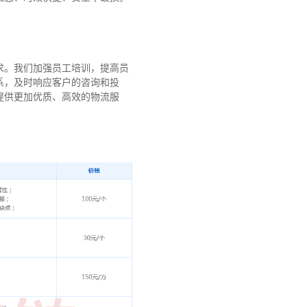
求。我们加强员工培训，提高员
系，及时响应客户的咨询和投
提供更加优质、高效的物流服