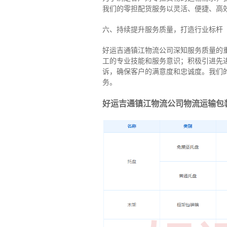
我们的零担配货服务以灵活、便捷、高
六、持续提升服务质量，打造行业标杆
好运吉通镇江物流公司深知服务质量的
工的专业技能和服务意识；积极引进先
诉，确保客户的满意度和忠诚度。我们
务。
好运吉通镇江物流公司物流运输包