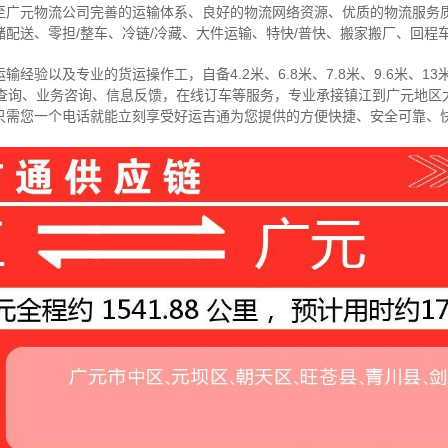
至广元物流公司完善的运输体系、良好的物流网络资源、优质的物流服务
配送、零担/
整车
、冷链/冷藏、大件运输、特快/普快、搬家搬厂、回程
经验以及专业的货运操作工，自备4.2米、6.8米、7.8米、9.6米、13米
物查询、业务咨询、信息反馈，在线订车等服务，
专业承接镇江到广元地区
只需您一个电话就能立刻享受好运吉通为您提供的方便快捷、安全可靠、