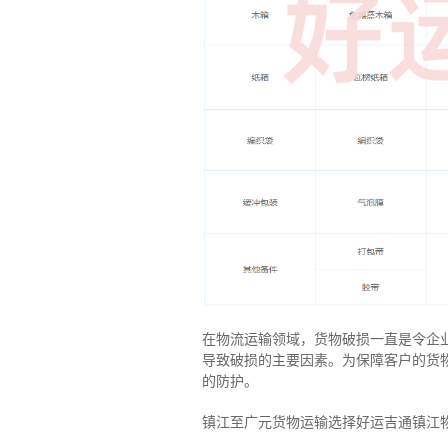
在物流运输领域，货物破损一直是令企
导致破损的主要因素。为保障客户的货
的防护。
镇江至广元货物运输选择好运吉通镇江