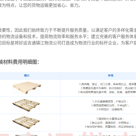
效为特点，让您的货物运输更加省心、省力。
重要性，因此我们始终致力于不断提升服务质量，以满足客户的多样化需
进的物流设备和技术，提高物流效率和服务水平；建立完善的客户服务体
的目标是将好运吉通镇江物流公司打造成为物流行业的标杆企业，为客户
装材料费用明细图：