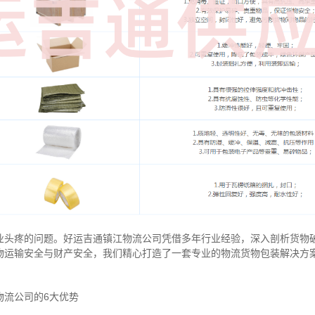
业头疼的问题。好运吉通镇江物流公司凭借多年行业经验，深入剖析货物
物运输安全与财产安全，我们精心打造了一套专业的物流货物包装解决方
物流公司的6大优势