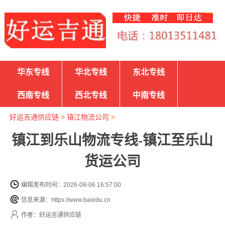
华东专线
华北专线
东北专线
西南专线
西北专线
中南专线
好运吉通供应链
>
镇江物流公司
>
镇江到乐山物流专线-镇江至乐山
货运公司
编辑发布时间：2026-08-06 16:57:00
信息来源：https://www.baiedu.cn
作者：好运吉通供应链