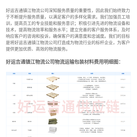
好运吉通镇江物流公司深知服务质量的重要性，因此我们始终致力
于不断提升服务质量，以满足客户的多样化需求。我们加强员工培
训，提高员工的专业技能和服务意识；积极引进先进的物流设备和
技术，提高物流效率和服务水平；建立完善的客户服务体系，及时
响应客户的咨询和投诉，确保客户的满意度和忠诚度。我们的目标
是将好运吉通镇江物流公司打造成为物流行业的标杆企业，为客户
提供更加优质、高效的物流服务。
好运吉通镇江物流公司物流运输包装材料费用明细图：