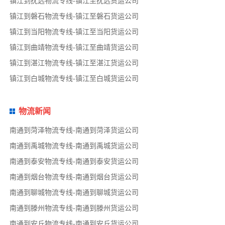
镇江到抚远物流专线-镇江至抚远货运公司
镇江到磐石物流专线-镇江至磐石货运公司
镇江到当阳物流专线-镇江至当阳货运公司
镇江到曲靖物流专线-镇江至曲靖货运公司
镇江到湛江物流专线-镇江至湛江货运公司
镇江到白城物流专线-镇江至白城货运公司
物流新闻
南通到菏泽物流专线-南通到菏泽货运公司
南通到禹城物流专线-南通到禹城货运公司
南通到泰安物流专线-南通到泰安货运公司
南通到烟台物流专线-南通到烟台货运公司
南通到聊城物流专线-南通到聊城货运公司
南通到滕州物流专线-南通到滕州货运公司
南通到安丘物流专线-南通到安丘货运公司