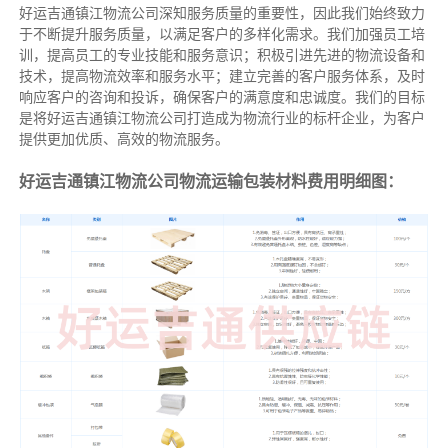
好运吉通镇江物流公司深知服务质量的重要性，因此我们始终致力
于不断提升服务质量，以满足客户的多样化需求。我们加强员工培
训，提高员工的专业技能和服务意识；积极引进先进的物流设备和
技术，提高物流效率和服务水平；建立完善的客户服务体系，及时
响应客户的咨询和投诉，确保客户的满意度和忠诚度。我们的目标
是将好运吉通镇江物流公司打造成为物流行业的标杆企业，为客户
提供更加优质、高效的物流服务。
好运吉通镇江物流公司物流运输包装材料费用明细图：