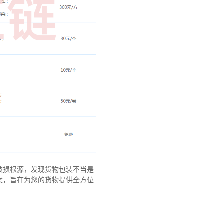
破损根源，发现货物包装不当是
案，旨在为您的货物提供全方位