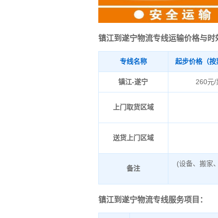
镇江到遂宁物流专线运输价格与时
专线名称
起步价格（按
镇江-遂宁
260元
上门取货区域
送货上门区域
(设备、搬家
备注
镇江到遂宁物流专线服务项目：