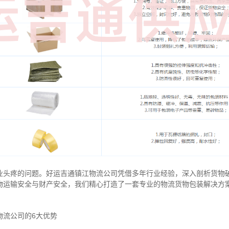
业头疼的问题。好运吉通镇江物流公司凭借多年行业经验，深入剖析货物
物运输安全与财产安全，我们精心打造了一套专业的物流货物包装解决方
物流公司的6大优势