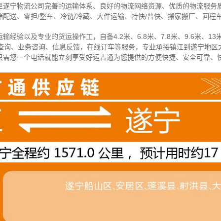
至遂宁物流公司完善的运输体系、良好的物流网络资源、优质的物流服务
配送、零担/
整车
、冷链/冷藏、大件运输、特快/普快、搬家搬厂、回程
经验以及专业的货运操作工，自备4.2米、6.8米、7.8米、9.6米、13米
物查询、业务咨询、信息反馈，在线订车等服务，
专业承接镇江到遂宁地区
只需您一个电话就能立刻享受好运吉通为您提供的方便快捷、安全可靠、