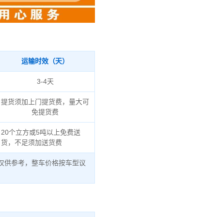
运输时效（天）
3-4天
提货须加上门提货费，量大可
免提货费
20个立方或5吨以上免费送
货，不足须加送货费
仅供参考，整车价格按车型议