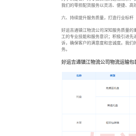
我们的零担配货服务以灵活、便捷、高
六、持续提升服务质量，打造行业标杆
好运吉通镇江物流公司深知服务质量的
工的专业技能和服务意识；积极引进先
诉，确保客户的满意度和忠诚度。我们
务。
好运吉通镇江物流公司物流运输包