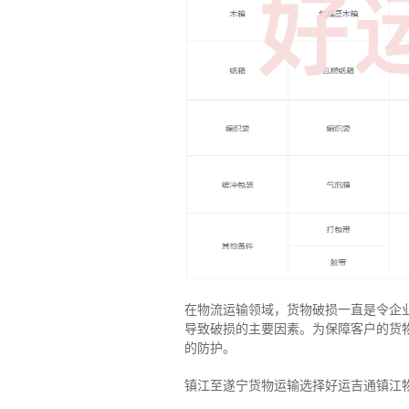
在物流运输领域，货物破损一直是令企
导致破损的主要因素。为保障客户的货
的防护。
镇江至遂宁货物运输选择好运吉通镇江