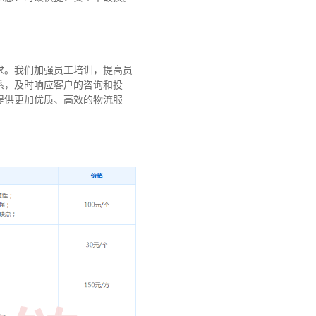
求。我们加强员工培训，提高员
系，及时响应客户的咨询和投
提供更加优质、高效的物流服