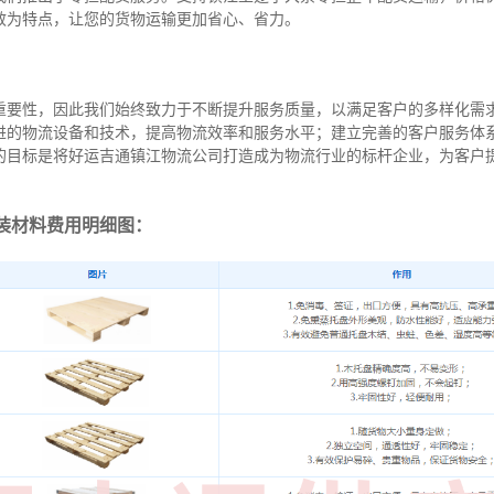
效为特点，让您的货物运输更加省心、省力。
重要性，因此我们始终致力于不断提升服务质量，以满足客户的多样化需
进的物流设备和技术，提高物流效率和服务水平；建立完善的客户服务体
的目标是将好运吉通镇江物流公司打造成为物流行业的标杆企业，为客户
装材料费用明细图：