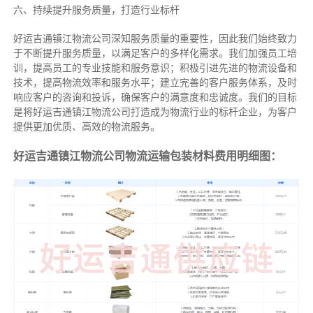
六、持续提升服务质量，打造行业标杆
好运吉通镇江物流公司深知服务质量的重要性，因此我们始终致力
于不断提升服务质量，以满足客户的多样化需求。我们加强员工培
训，提高员工的专业技能和服务意识；积极引进先进的物流设备和
技术，提高物流效率和服务水平；建立完善的客户服务体系，及时
响应客户的咨询和投诉，确保客户的满意度和忠诚度。我们的目标
是将好运吉通镇江物流公司打造成为物流行业的标杆企业，为客户
提供更加优质、高效的物流服务。
好运吉通镇江物流公司物流运输包装材料费用明细图：