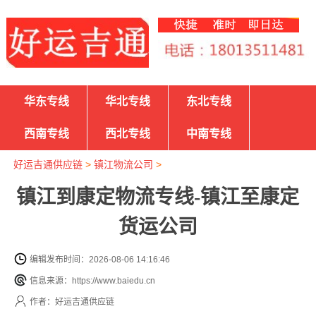
华东专线
华北专线
东北专线
西南专线
西北专线
中南专线
好运吉通供应链
>
镇江物流公司
>
镇江到康定物流专线-镇江至康定
货运公司
编辑发布时间：2026-08-06 14:16:46
信息来源：https://www.baiedu.cn
作者：好运吉通供应链