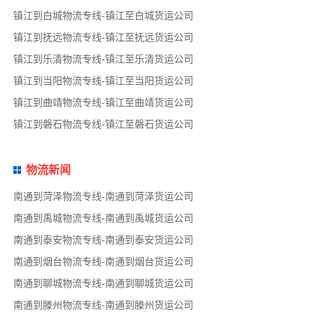
镇江到白城物流专线-镇江至白城货运公司
镇江到抚远物流专线-镇江至抚远货运公司
镇江到乐清物流专线-镇江至乐清货运公司
镇江到当阳物流专线-镇江至当阳货运公司
镇江到曲靖物流专线-镇江至曲靖货运公司
镇江到磐石物流专线-镇江至磐石货运公司
物流新闻
南通到菏泽物流专线-南通到菏泽货运公司
南通到禹城物流专线-南通到禹城货运公司
南通到泰安物流专线-南通到泰安货运公司
南通到烟台物流专线-南通到烟台货运公司
南通到聊城物流专线-南通到聊城货运公司
南通到滕州物流专线-南通到滕州货运公司