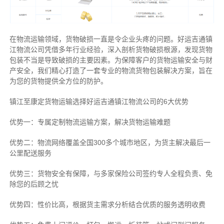
在物流运输领域，货物破损一直是令企业头疼的问题。好运吉通镇
江物流公司凭借多年行业经验，深入剖析货物破损根源，发现货物
包装不当是导致破损的主要因素。为保障客户的货物运输安全与财
产安全，我们精心打造了一套专业的物流货物包装解决方案，旨在
为您的货物提供全方位的防护。
镇江至康定货物运输选择好运吉通镇江物流公司的6大优势
优势一：专属定制物流运输方案，解决货物运输难题
优势二：物流网络覆盖全国300多个城市地区，为货主解决最后一
公里配送服务
优势三：货物安全有保障，与多家保险公司签约专人全程负责、免
除您的后顾之忧
优势四：性价比高，根据货主需求分析结合优质的服务透明收费