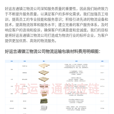
好运吉通镇江物流公司深知服务质量的重要性，因此我们始终致力
于不断提升服务质量，以满足客户的多样化需求。我们加强员工培
训，提高员工的专业技能和服务意识；积极引进先进的物流设备和
技术，提高物流效率和服务水平；建立完善的客户服务体系，及时
响应客户的咨询和投诉，确保客户的满意度和忠诚度。我们的目标
是将好运吉通镇江物流公司打造成为物流行业的标杆企业，为客户
提供更加优质、高效的物流服务。
好运吉通镇江物流公司物流运输包装材料费用明细图：