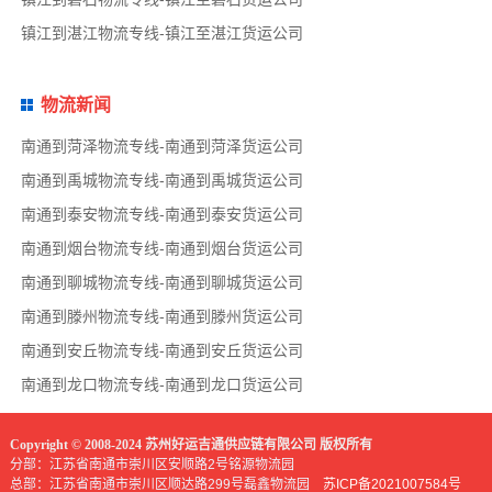
镇江到湛江物流专线-镇江至湛江货运公司
物流新闻
南通到菏泽物流专线-南通到菏泽货运公司
南通到禹城物流专线-南通到禹城货运公司
南通到泰安物流专线-南通到泰安货运公司
南通到烟台物流专线-南通到烟台货运公司
南通到聊城物流专线-南通到聊城货运公司
南通到滕州物流专线-南通到滕州货运公司
南通到安丘物流专线-南通到安丘货运公司
南通到龙口物流专线-南通到龙口货运公司
Copyright © 2008-2024 苏州好运吉通供应链有限公司 版权所有
分部：江苏省南通市崇川区安顺路2号铭源物流园
总部：江苏省南通市崇川区顺达路299号磊鑫物流园
苏ICP备2021007584号