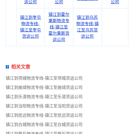
运公司
公司
公司
镇江到霍尔
镇江到奎屯
镇江到乌苏
果斯物流专
物流专线-
物流专线-镇
线-镇江至
镇江至奎屯
江至乌苏货
霍尔果斯货
货运公司
运公司
运公司
相关文章
镇江到项城物流专线-镇江至项城货运公司
镇江到曲靖物流专线-镇江至曲靖货运公司
镇江到乐清物流专线-镇江至乐清货运公司
镇江到当阳物流专线-镇江至当阳货运公司
镇江到抚远物流专线-镇江至抚远货运公司
镇江到白城物流专线-镇江至白城货运公司
镇江到磐石物流专线-镇江至磐石货运公司