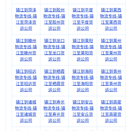
镇江到菏泽
镇江到胶州
镇江到平度
镇江到莱西
物流专线-镇
物流专线-镇
物流专线-镇
物流专线-镇
江至菏泽货
江至胶州货
江至平度货
江至莱西货
运公司
运公司
运公司
运公司
镇江到滕州
镇江到龙口
镇江到莱阳
镇江到莱州
物流专线-镇
物流专线-镇
物流专线-镇
物流专线-镇
江至滕州货
江至龙口货
江至莱阳货
江至莱州货
运公司
运公司
运公司
运公司
镇江到招远
镇江到栖霞
镇江到海阳
镇江到青州
物流专线-镇
物流专线-镇
物流专线-镇
物流专线-镇
江至招远货
江至栖霞货
江至海阳货
江至青州货
运公司
运公司
运公司
运公司
镇江到诸城
镇江到寿光
镇江到安丘
镇江到高密
物流专线-镇
物流专线-镇
物流专线-镇
物流专线-镇
江至诸城货
江至寿光货
江至安丘货
江至高密货
运公司
运公司
运公司
运公司