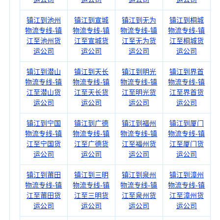
镇江到池州
镇江到宣城
镇江到无为
镇江到桐城
物流专线-镇
物流专线-镇
物流专线-镇
物流专线-镇
江至池州货
江至宣城货
江至无为货
江至桐城货
运公司
运公司
运公司
运公司
镇江到潜山
镇江到天长
镇江到明光
镇江到界首
物流专线-镇
物流专线-镇
物流专线-镇
物流专线-镇
江至潜山货
江至天长货
江至明光货
江至界首货
运公司
运公司
运公司
运公司
镇江到宁国
镇江到广德
镇江到福州
镇江到厦门
物流专线-镇
物流专线-镇
物流专线-镇
物流专线-镇
江至宁国货
江至广德货
江至福州货
江至厦门货
运公司
运公司
运公司
运公司
镇江到莆田
镇江到三明
镇江到泉州
镇江到漳州
物流专线-镇
物流专线-镇
物流专线-镇
物流专线-镇
江至莆田货
江至三明货
江至泉州货
江至漳州货
运公司
运公司
运公司
运公司