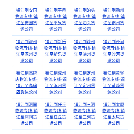
镇江到安国
镇江到平泉
镇江到泊头
镇江到霸州
物流专线-镇
物流专线-镇
物流专线-镇
物流专线-镇
江至安国货
江至平泉货
江至泊头货
江至霸州货
运公司
运公司
运公司
运公司
镇江到深州
镇江到新乐
镇江到滦州
镇江到沙河
物流专线-镇
物流专线-镇
物流专线-镇
物流专线-镇
江至深州货
江至新乐货
江至滦州货
江至沙河货
运公司
运公司
运公司
运公司
镇江到高碑
镇江到涿州
镇江到定州
镇江到黄骅
店物流专线-
物流专线-镇
物流专线-镇
物流专线-镇
镇江至高碑
江至涿州货
江至定州货
江至黄骅货
店货运公司
运公司
运公司
运公司
镇江到河间
镇江到任丘
镇江到三河
镇江到太原
物流专线-镇
物流专线-镇
物流专线-镇
物流专线-镇
江至河间货
江至任丘货
江至三河货
江至太原货
运公司
运公司
运公司
运公司