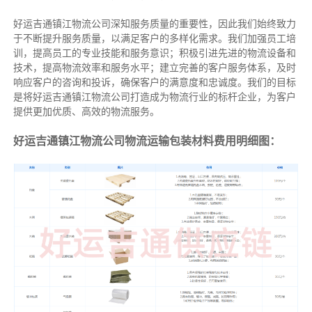
好运吉通镇江物流公司深知服务质量的重要性，因此我们始终致力
于不断提升服务质量，以满足客户的多样化需求。我们加强员工培
训，提高员工的专业技能和服务意识；积极引进先进的物流设备和
技术，提高物流效率和服务水平；建立完善的客户服务体系，及时
响应客户的咨询和投诉，确保客户的满意度和忠诚度。我们的目标
是将好运吉通镇江物流公司打造成为物流行业的标杆企业，为客户
提供更加优质、高效的物流服务。
好运吉通镇江物流公司物流运输包装材料费用明细图：