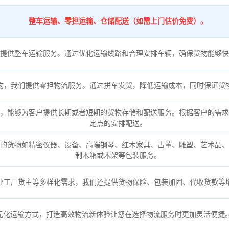
整车运输、零担运输、仓储配送（如需上门估价免费）。
提供整车运输服务。通过优化运输线路和合理安排车辆，确保货物能够快
物，我们提供零担物流服务。通过拼车发货，降低运输成本，同时保证货
，能够为客户提供长期或者短期的货物存储和配送服务。根据客户的需求
定点的安排配送。
的货物如精密仪器、设备、高端钢琴、红木家具、古董、雕塑、艺术品、
制木箱或木架等包装服务。
业工厂货主等多样化需求，我们还提供货物保险、包装加固、代收货款等
元化运输方式，打造高效物流新体验让您在选择物流服务时更加灵活便捷