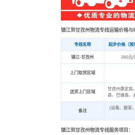
镇江到甘孜州物流专线运输价格与
专线名称
起步价格（按
镇江-甘孜州
260元
上门取货区域
甘孜州康定县
送货上门区域
县、巴塘县、
(设备、搬家
备注
镇江到甘孜州物流专线服务项目：