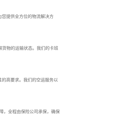
为您提供全方位的物流解决方
解货物的运输状态。我们的卡班
性的高要求。我们的空运服务以
保障，全程由保险公司承保，确保