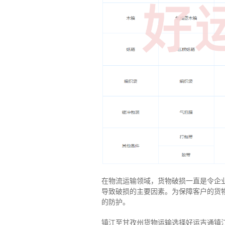
在物流运输领域，货物破损一直是令企
导致破损的主要因素。为保障客户的货
的防护。
镇江至甘孜州货物运输选择好运吉通镇