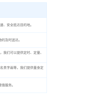
速、安全抵达目的地。
物的及时送达。
，我们可以提供定时、定量、
名贵字画等，我们提供量身定
增值服务。
。