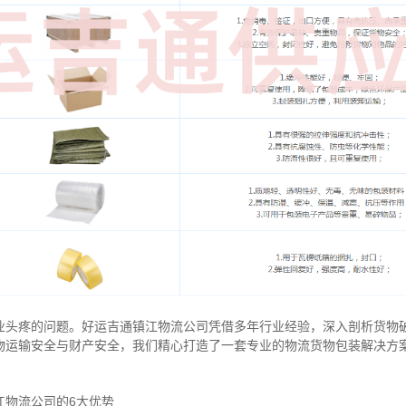
业头疼的问题。好运吉通镇江物流公司凭借多年行业经验，深入剖析货物
物运输安全与财产安全，我们精心打造了一套专业的物流货物包装解决方
江物流公司的6大优势