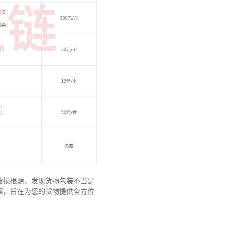
破损根源，发现货物包装不当是
案，旨在为您的货物提供全方位