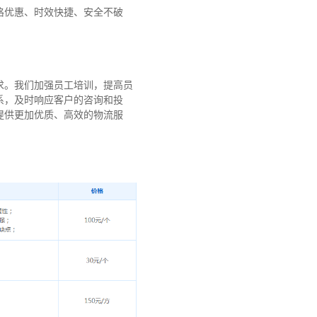
格优惠、时效快捷、安全不破
求。我们加强员工培训，提高员
系，及时响应客户的咨询和投
提供更加优质、高效的物流服