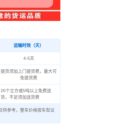
运输时效（天）
4-5天
提货须加上门提货费，量大可
免提货费
20个立方或5吨以上免费送
货，不足须加送货费
仅供参考，整车价格按车型议