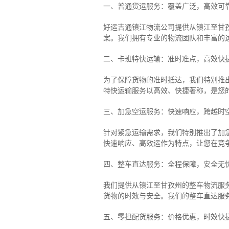
一、普通货运服务：覆盖广泛，高效可
好运吉通镇江物流公司提供从镇江至甘
案。我们拥有专业的物流团队和丰富的
二、卡班特快运输：准时准点，高效快
为了保障货物的准时抵达，我们特别推
特快运输服务以高效、快捷著称，是您
三、加急空运服务：快速响应，跨越时
针对紧急运输需求，我们特别推出了加
快速响应、高效运作为特点，让您在竞
四、整车直达服务：全程保障，安全无
我们提供从镇江至甘孜州的整车物流服务
货物的时效与安全。我们的整车直达服
五、零担配货服务：价格优惠，时效快