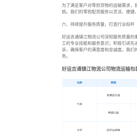
为了满足客户对零担货物的运输需求，
损。我们的零担配货服务以灵活、便捷
六、持续提升服务质量，打造行业标杆
好运吉通镇江物流公司深知服务质量的
工的专业技能和服务意识；积极引进先
诉，确保客户的满意度和忠诚度。我们
务。
好运吉通镇江物流公司物流运输包